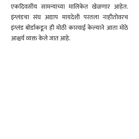
एकदिवसीय सामन्याच्या मालिकेत खेळणार आहेत.
इंग्लंडचा संघ अद्याप मायदेशी परतला नाहीतोवरच
इंग्लंड बोर्डाकडून ही मोठी कारवाई केल्याने आता मोठे
आश्चर्य व्यक्त केले जात आहे.