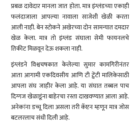
प्रबळ दावेदार मानला जात होता. मात्र इंग्लंडच्या एकाही
फलंदाजाला आपल्या नावाला साजेशी खेळी करता
आली नाही. बेन स्टोकने अखेरच्या दोन सामन्यात दमदार
खेळ केला. मात्र तो इंग्लंड संघाला सेमी फायनलचे
तिकीट मिळवून देऊ शकला नाही.
इंग्लंडने विश्वचषकात केलेल्या सुमार कामगिरीनंतर
आता आगामी एकदिवसीय आणि टी ट्वेंटी मालिकेसाठी
आपला संघ जाहीर केला आहे. या संघात तब्बल पाच
दिग्गज खेळाडूंना बाहेरचा रस्ता दाखवण्यात आला आहे.
अनेकांना डच्चू दिला असला तरी कॅप्टन म्हणून मात्र जोस
बटलरलाच संधी दिली आहे.