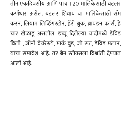
तीन एकदिवसीय आणि पाच T20 मालिकेसाठी बटलर
कर्णधार असेल. बटलर शिवाय या मालिकेसाठी सॅम
करन, लियाम लिव्हिंगस्टोन, हॅरी ब्रुक, ब्रायडन कार्स, हे
चार खेळाडू असतील. डच्चू दिलेल्या यादीमध्ये डेविड
विली , जॉनी बेयरेस्टो, मार्क वुड, जो रूट, डेविड मलान,
यांचा समावेश आहे. तर बेन स्टोक्सला विश्रांती देण्यात
आली आहे.