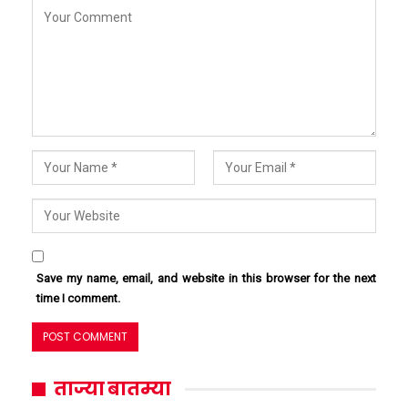
Save my name, email, and website in this browser for the next
time I comment.
ताज्या बातम्या