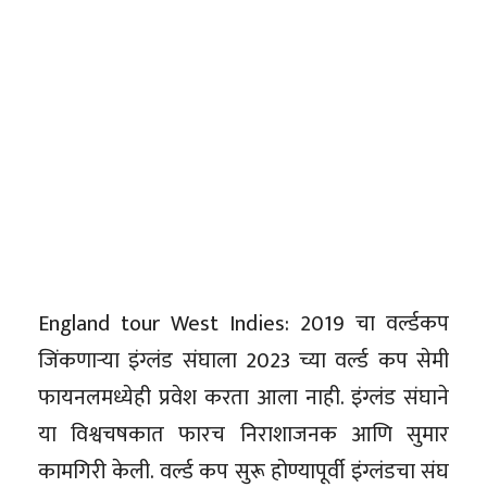
England tour West Indies: 2019 चा वर्ल्डकप
जिंकणाऱ्या इंग्लंड संघाला 2023 च्या वर्ल्ड कप सेमी
फायनलमध्येही प्रवेश करता आला नाही. इंग्लंड संघाने
या विश्वचषकात फारच निराशाजनक आणि सुमार
कामगिरी केली. वर्ल्ड कप सुरू होण्यापूर्वी इंग्लंडचा संघ