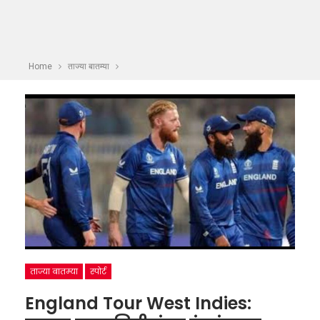
Home
ताज्या बातम्या
ताज्या बातम्या
स्पोर्ट
England Tour West Indies: