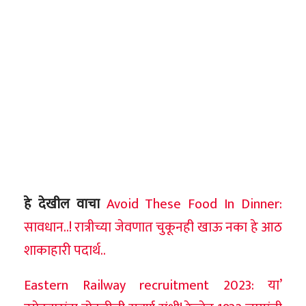
हे देखील वाचा
Avoid These Food In Dinner:
सावधान..! रात्रीच्या जेवणात चुकूनही खाऊ नका हे आठ
शाकाहारी पदार्थ..
Eastern Railway recruitment 2023: या’