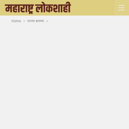
Home
ताज्या बातम्या