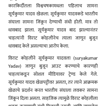
कारकिर्दीतला विश्वचषकामधला पहिलाच सामना
सूर्यकुमार यादव खेळला. सूर्यकुमार यादवकडे भारतीय
संघाला सामना जिंकून देण्याची संधी होती. मात्र तो
धावबाद झाला. सूर्यकुमार यादव बाद झाल्यानंतर
चाहत्यांनी विराट कोहलीनेच त्याला जाणून बुजून
धावबाद केले असल्याचा आरोप केला.
विराट कोहलीने सूर्यकुमार यादवला (suryakumar
Yadav) जाणून बुजून आउट करण्याचे कारणही
चाहत्यांकडून सोशल मीडियावर ट्रेण्ड केले गेले.
सूर्यकुमार यादव खेळपट्टीवर असता, तर त्याने आक्रमक
खेळाचे प्रदर्शन करत भारतीय संघाला लवकर सामना
जिंकून दिला असता. साहजिक त्यामुळे विराट कोहलीला