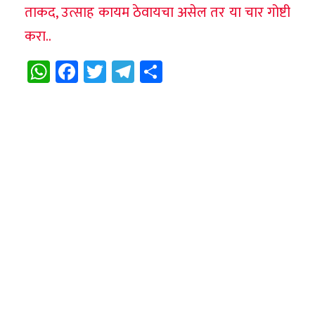
ताकद, उत्साह कायम ठेवायचा असेल तर या चार गोष्टी
करा..
WhatsApp
Facebook
Twitter
Telegram
Share