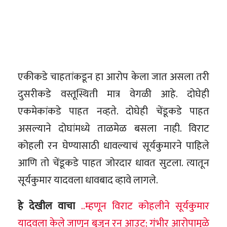
एकीकडे चाहतांकडून हा आरोप केला जात असला तरी
दुसरीकडे वस्तूस्थिती मात्र वेगळी आहे. दोघेही
एकमेकांकडे पाहत नव्हते. दोघेही चेंडूकडे पाहत
असल्याने दोघांमध्ये ताळमेळ बसला नाही. विराट
कोहली रन घेण्यासाठी धावल्याचं सूर्यकुमारने पाहिले
आणि तो चेंडूकडे पाहत जोरदार धावत सुटला. त्यातून
सूर्यकुमार यादवला धावबाद व्हावे लागले.
हे देखील वाचा
..म्हणून विराट कोहलीने सूर्यकुमार
यादवला केले जाणून बुजून रन आउट; गंभीर आरोपामुळे