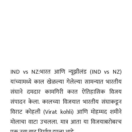
IND vs NZ:भारत आणि न्यूझीलंड (IND vs NZ)
यांच्यामध्ये काल खेळल्या गेलेल्या सामन्यात भारतीय
संघाने दमदार कामगिरी करत ऐतिहासिक विजय
संपादन केला. कालच्या विजयात भारतीय संघाकडून
विराट कोहली (Virat kohli) आणि मोहम्मद शमीने
मोलाचा वाटा उचलला. मात्र आता या विजयाबरोबरच