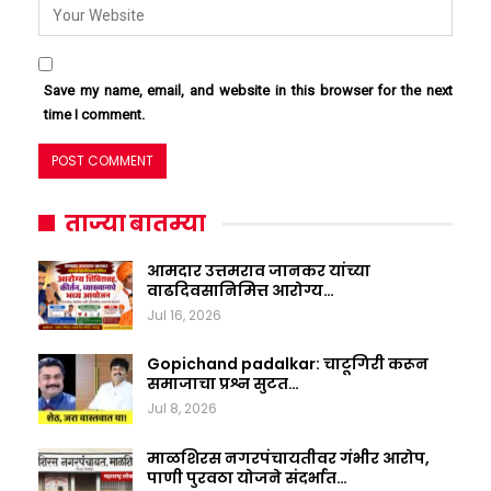
Save my name, email, and website in this browser for the next
time I comment.
ताज्या बातम्या
आमदार उत्तमराव जानकर यांच्या
वाढदिवसानिमित्त आरोग्य…
Jul 16, 2026
Gopichand padalkar: चाटूगिरी करून
समाजाचा प्रश्न सुटत…
Jul 8, 2026
माळशिरस नगरपंचायतीवर गंभीर आरोप,
पाणी पुरवठा योजने संदर्भात…