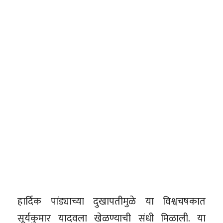
हार्दिक पांड्याच्या दुखापतीमुळे या विश्वचषकात
सूर्यकुमार यादवला खेळण्याची संधी मिळाली. या