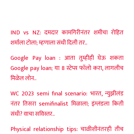
IND vs NZ: दमदार कामगिरीनंतर शमीचा रोहित
शर्माला टोला; म्हणाला संधी दिली तर..
Google Pay loan : आता तुम्हीही घेऊ शकता
Google pay loan; या 8 स्टेप्स फॉलो करा, लागलीच
मिळेल लोन..
WC 2023 semi final scenario: भारत, न्युझीलंड
नंतर तिसरा semifinalist मिळाला; इंग्लंडला किती
संधी? वाचा सविस्तर..
Physical relationship tips: चाळीशीनंतरही तीच