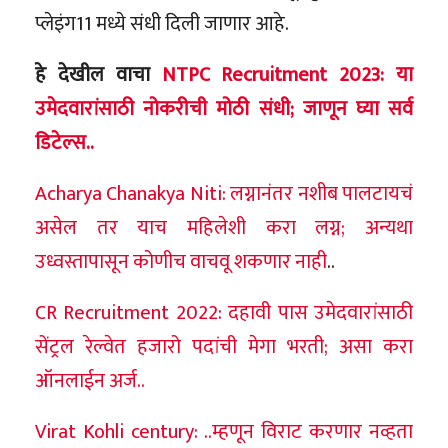
प्लेइंग11 मध्ये संधी दिली जाणार आहे.
हे देखील वाचा
NTPC Recruitment 2023: या
उमेदवारांसाठी नोकरीची मोठी संधी; जाणून घ्या सर्व
डिटेल्स..
Acharya Chanakya Niti: लग्नानंतर नशीब पालटायचं
असेल तर याच महिलेशी करा लग्न; अन्यथा
उध्वस्तापासून कोणीच वाचवू शकणार नाही
..
CR Recruitment 2022: दहावी पास उमेदवारांसाठी
सेंट्रल रेल्वेत हजारो पदांची मेगा भरती; असा करा
ऑनलाईन अर्ज..
Virat Kohli century: ..म्हणून विराट करणार नव्हता