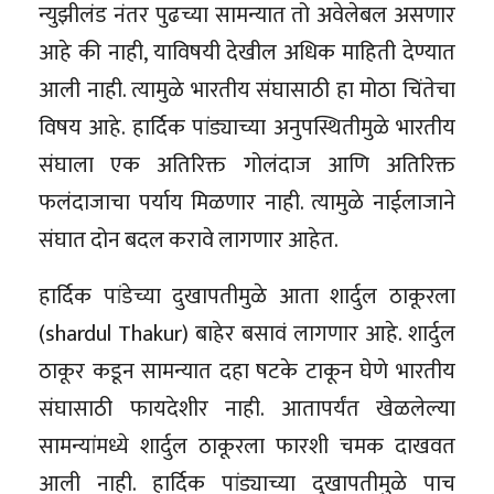
न्युझीलंड नंतर पुढच्या सामन्यात तो अवेलेबल असणार
आहे की नाही, याविषयी देखील अधिक माहिती देण्यात
आली नाही. त्यामुळे भारतीय संघासाठी हा मोठा चिंतेचा
विषय आहे. हार्दिक पांड्याच्या अनुपस्थितीमुळे भारतीय
संघाला एक अतिरिक्त गोलंदाज आणि अतिरिक्त
फलंदाजाचा पर्याय मिळणार नाही. त्यामुळे नाईलाजाने
संघात दोन बदल करावे लागणार आहेत.
हार्दिक पांडेच्या दुखापतीमुळे आता शार्दुल ठाकूरला
(shardul Thakur) बाहेर बसावं लागणार आहे. शार्दुल
ठाकूर कडून सामन्यात दहा षटके टाकून घेणे भारतीय
संघासाठी फायदेशीर नाही. आतापर्यंत खेळलेल्या
सामन्यांमध्ये शार्दुल ठाकूरला फारशी चमक दाखवत
आली नाही. हार्दिक पांड्याच्या दुखापतीमुळे पाच