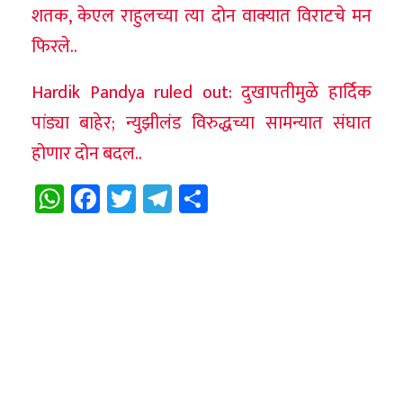
शतक, केएल राहुलच्या त्या दोन वाक्यात विराटचे मन
फिरले..
Hardik Pandya ruled out: दुखापतीमुळे हार्दिक
पांड्या बाहेर; न्युझीलंड विरुद्धच्या सामन्यात संघात
होणार दोन बदल..
WhatsApp
Facebook
Twitter
Telegram
Share