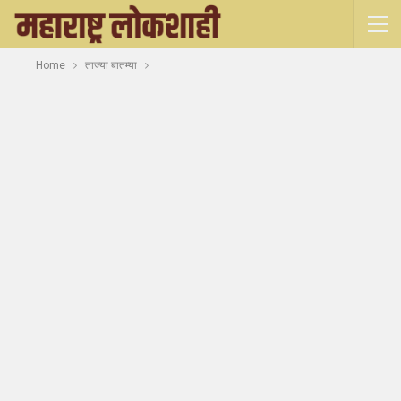
Home
ताज्या बातम्या