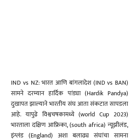
IND vs NZ: भारत आणि बांगलादेश (IND vs BAN)
सामने दरम्यान हार्दिक पांड्या (Hardik Pandya)
दुखापत झाल्याने भारतीय संघ आता संकटात सापडला
आहे. यापुढे विश्वचषकामध्ये (world Cup 2023)
भारताला दक्षिण आफ्रिका, (south africa) न्यूझीलंड,
इंग्लंड (England) अशा बलाढ्य संघांचा सामना