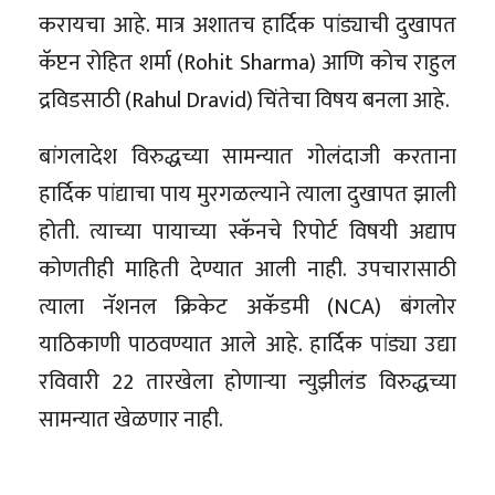
करायचा आहे. मात्र अशातच हार्दिक पांड्याची दुखापत
कॅप्टन रोहित शर्मा (Rohit Sharma) आणि कोच राहुल
द्रविडसाठी (Rahul Dravid) चिंतेचा विषय बनला आहे.
बांगलादेश विरुद्धच्या सामन्यात गोलंदाजी करताना
हार्दिक पांद्याचा पाय मुरगळल्याने त्याला दुखापत झाली
होती. त्याच्या पायाच्या स्कॅनचे रिपोर्ट विषयी अद्याप
कोणतीही माहिती देण्यात आली नाही. उपचारासाठी
त्याला नॅशनल क्रिकेट अकॅडमी (NCA) बंगलोर
याठिकाणी पाठवण्यात आले आहे. हार्दिक पांड्या उद्या
रविवारी 22 तारखेला होणाऱ्या न्युझीलंड विरुद्धच्या
सामन्यात खेळणार नाही.