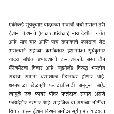
एकीकडे सूर्यकुमार यादवच्या नावाची चर्चा असली तरी
ईशान किशनचे (Ishan Kishan) नाव देखील चर्चेत
आहे. मात्र चार आणि पाच क्रमांकाचे फलंदाज सेट
असल्याने सहाव्या क्रमांकावर ईशानपेक्षा सूर्यकुमार
यादव अधिक प्रभावशाली ठरू शकतो. असा टीम
मॅनेजमेंटचा विचार आहे. न्युझीलँड विरुद्ध भारतीय
संघाचा सामना धरमशाळा मैदानावर होणार आहे.
धरमशाळा खेळपट्टी फलंदाजीसाठी अनुकूल आहे.
त्यामुळे एक फायर पॉवर फलंदाज संघात असणे
फायदेशीर ठरणार आहे. साहजिक या सगळ्या गोष्टींचा
विचार करून ईशान किशन अगोदर सूर्यकुमार यादवला