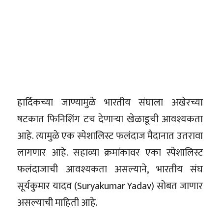
हार्दिकच्या जाण्यामुळे भारतीय संघाला अखेरच्या
षटकात फिनिशिंग टच देणाऱ्या खेळाडूची आवश्यकता
आहे. त्यामुळे एक स्पेशालिस्ट फलंदाज मैदानात उतरावा
लागणार आहे. सहाव्या क्रमांकावर एका स्पेशालिस्ट
फलंदाजाची आवश्यकता असल्याने, भारतीय संघ
सूर्यकुमार यादव (Suryakumar Yadav) सोबत जाणार
असल्याची माहिती आहे.