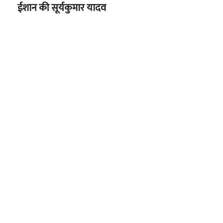
ईशान की सूर्यकुमार यादव