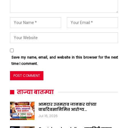
Save my name, email, and website in this browser for the next
time I comment.
ताज्या बातम्या
आमदार उत्तमराव जानकर यांच्या
वाढदिवसानिमित्त आरोग्य…
Jul 16, 2026