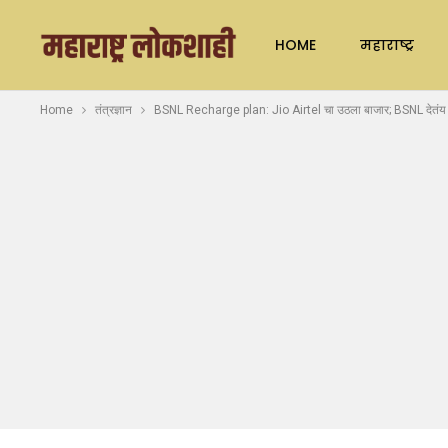
HOME
महाराष्ट्र
Home
तंत्रज्ञान
BSNL Recharge plan: Jio Airtel चा उठला बाजार; BSNL देतंय 4