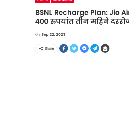
BSNL Recharge Plan: Jio Air
400 रुपयांत तीन महिने दररो
On
Sep 22, 2023
Share