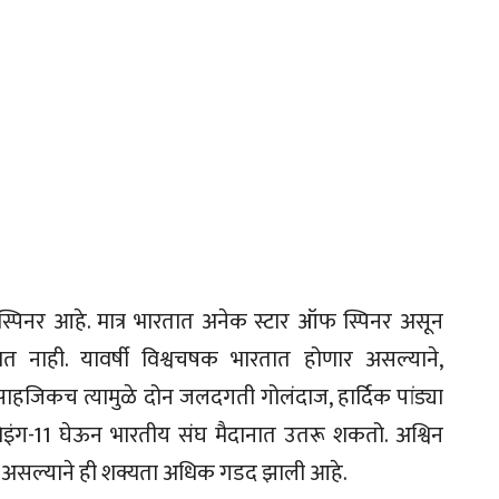
्पिनर आहे. मात्र भारतात अनेक स्टार ऑफ स्पिनर असून
त नाही. यावर्षी विश्वचषक भारतात होणार असल्याने,
साहजिकच त्यामुळे दोन जलदगती गोलंदाज, हार्दिक पांड्या
इंग-11 घेऊन भारतीय संघ मैदानात उतरू शकतो. अश्विन
 असल्याने ही शक्यता अधिक गडद झाली आहे.