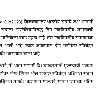
a Cup2023) जिंकल्यानंतर भारतीय संघाचे लक्ष आगामी
 संघाला ऑस्ट्रेलियाविरुद्ध तिन एकदिवसीय सामन्याची
या मालिकेला प्रचंड महत्व आहे. तीन एकदिवसीय सामन्याच्या
त आली आहे. ज्यात जवळपास दोन वर्षानंतर रविचंद्रन
ावेश करण्यात आला आहे.
्याने, तो आता आगामी विश्वचषकासाठी मुकण्याची शक्यता
 जागेवर ऑफ स्पिनर ऑल राऊंडर रविचंद्रन अश्विनचा संघात
श्विनचा समावेश करण्यात आल्याने, आता भारताच्या अंतिम