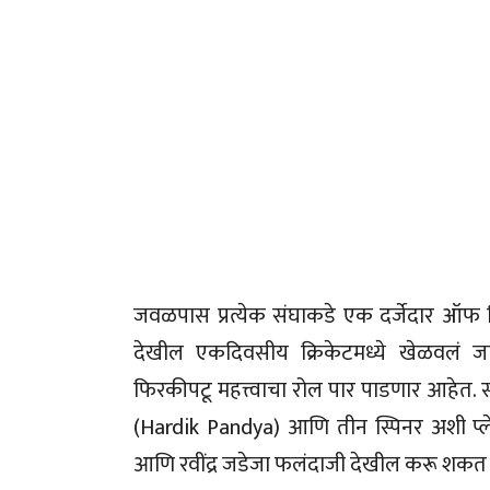
जवळपास प्रत्येक संघाकडे एक दर्जेदार ऑफ स
देखील एकदिवसीय क्रिकेटमध्ये खेळवलं जा
फिरकीपटू महत्त्वाचा रोल पार पाडणार आहेत. 
(Hardik Pandya) आणि तीन स्पिनर अशी प्ले
आणि रवींद्र जडेजा फलंदाजी देखील करू शकत