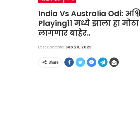
India Vs Australia Odi: अश्व
Playing11 मध्ये झाला हा मोठा
लागणार बाहेर..
Last updated
Sep 20, 2023
Share