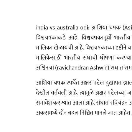
india vs australia odi: आशिया चषक (Asi
विश्वचषकाकडे आहे. विश्वचषकापूर्वी भारतीय
मालिका खेळायची आहे. विश्वचषकाच्या दृष्टीने 
मालिकेसाठी भारतीय संघाची घोषणा करण्या
अश्विनचा (ravichandran Ashwin) संघात सम
आशिया चषक स्पर्धेत अक्षर पटेल दुखापत झाल
देखील वर्तवली आहे. त्यामुळे अक्षर पटेलच्या
समावेश करण्यात आला आहे. संघात रविचंद्रन अ
अकरामध्ये दोन बदल निश्चित मानले जात आहेत.