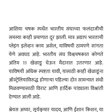
आशिया चषक स्पर्धेत भारतीय संघाच्या फलंदाजीची
समस्या काही प्रमाणात दूर झाली. मात्र अद्याप भारताची
प्लेइंग इलेव्हन काय असेल, याविषयी ठामपणे सांगता
येणे अवघड आहे. भारतीय संघ विश्वचषकात कोणते
अंतिम 11 खेळाडू घेऊन मैदानात उतरणार आहे.
याविषयी अधिक स्पष्टता यावी, यासाठी काही खेळाडूंना
ऑस्ट्रेलियाविरुद्ध होणाऱ्या पहिल्या दोन सामन्यात संधी
मिळवण्यासाठी विराट आणि हार्दिक पांड्याला विश्रांती
देण्यात आली आहे.
श्रेयस अय्यर, सूर्यकुमार यादव, आणि ईशान किशन, या