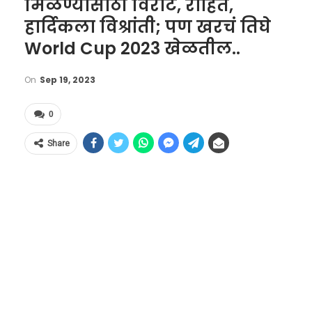
मिळण्यासाठी विराट, रोहित,
हार्दिकला विश्रांती; पण खरचं तिघे
World Cup 2023 खेळतील..
On
Sep 19, 2023
0
Share