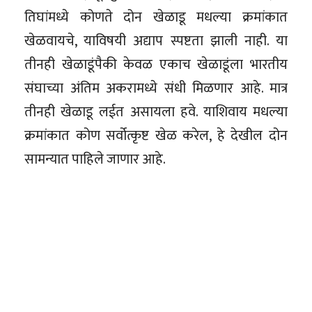
तिघांमध्ये कोणते दोन खेळाडू मधल्या क्रमांकात
खेळवायचे, याविषयी अद्याप स्पष्टता झाली नाही. या
तीनही खेळाडूंपैकी केवळ एकाच खेळाडूंला भारतीय
संघाच्या अंतिम अकरामध्ये संधी मिळणार आहे. मात्र
तीनही खेळाडू लईत असायला हवे. याशिवाय मधल्या
क्रमांकात कोण सर्वोत्कृष्ट खेळ करेल, हे देखील दोन
सामन्यात पाहिले जाणार आहे.