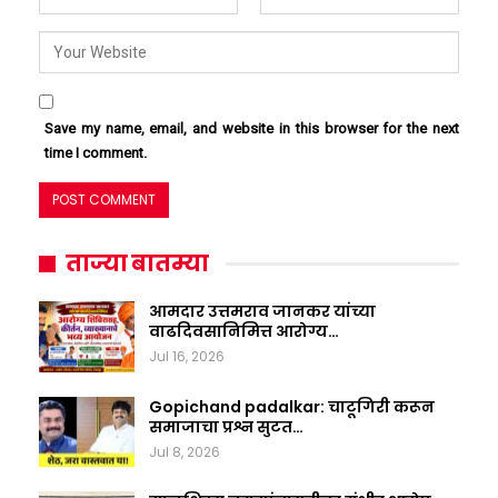
Save my name, email, and website in this browser for the next
time I comment.
ताज्या बातम्या
आमदार उत्तमराव जानकर यांच्या
वाढदिवसानिमित्त आरोग्य…
Jul 16, 2026
Gopichand padalkar: चाटूगिरी करून
समाजाचा प्रश्न सुटत…
Jul 8, 2026