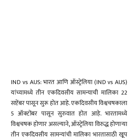
IND vs AUS: भारत आणि ऑस्ट्रेलिया (IND vs AUS)
यांच्यामध्ये तीन एकदिवसीय सामन्याची मालिका 22
सप्टेंबर पासून सुरू होत आहे. एकदिवसीय विश्वचषकाला
5 ऑक्टोंबर पासून सुरुवात होत आहे. भारतामध्ये
विश्वचषक होणार असल्याने, ऑस्ट्रेलिया विरुद्ध होणाऱ्या
तीन एकदिवसीय सामन्यांची मालिका भारतासाठी खूप