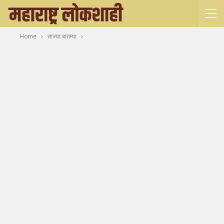
Home
ताज्या बातम्या