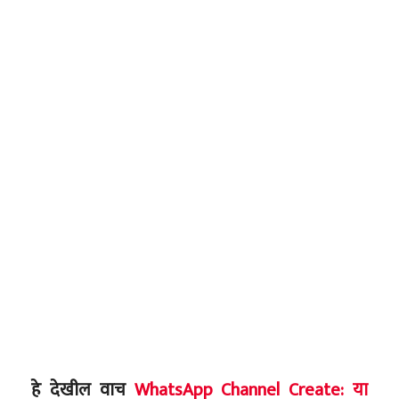
हे देखील वाच
WhatsApp Channel Create: या