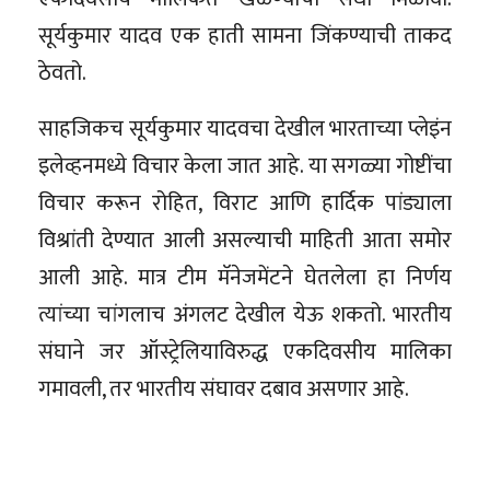
सूर्यकुमार यादव एक हाती सामना जिंकण्याची ताकद
ठेवतो.
साहजिकच सूर्यकुमार यादवचा देखील भारताच्या प्लेइंन
इलेव्हनमध्ये विचार केला जात आहे. या सगळ्या गोष्टींचा
विचार करून रोहित, विराट आणि हार्दिक पांड्याला
विश्रांती देण्यात आली असल्याची माहिती आता समोर
आली आहे. मात्र टीम मॅनेजमेंटने घेतलेला हा निर्णय
त्यांच्या चांगलाच अंगलट देखील येऊ शकतो. भारतीय
संघाने जर ऑस्ट्रेलियाविरुद्ध एकदिवसीय मालिका
गमावली, तर भारतीय संघावर दबाव असणार आहे.