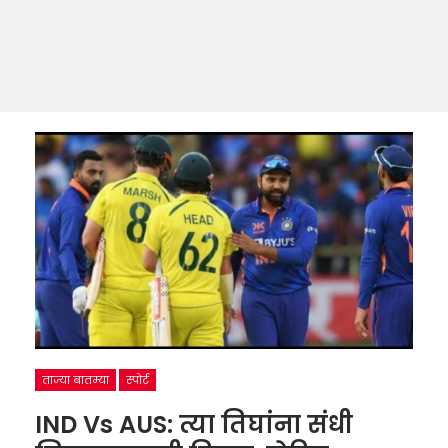
ताज्या बातम्या
स्पोर्ट
IND Vs AUS: त्या तिघांना संधी