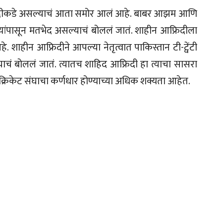
िदीकडे असल्याचं आता समोर आलं आहे. बाबर आझम आणि
न्यांपासून मतभेद असल्याचं बोललं जातं. शाहीन आफ्रिदीला
 शाहीन आफ्रिदीने आपल्या नेतृत्वात पाकिस्तान टी-ट्वेंटी
ाढल्याचं बोललं जातं. त्यातच शाहिद आफ्रिदी हा त्याचा सासरा
्रिकेट संघाचा कर्णधार होण्याच्या अधिक शक्यता आहेत.