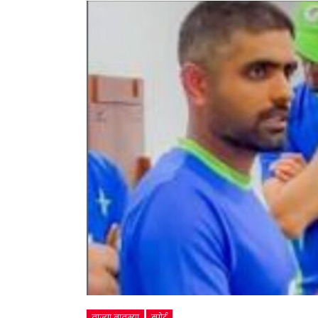
ताज्या बातम्या
स्पोर्ट