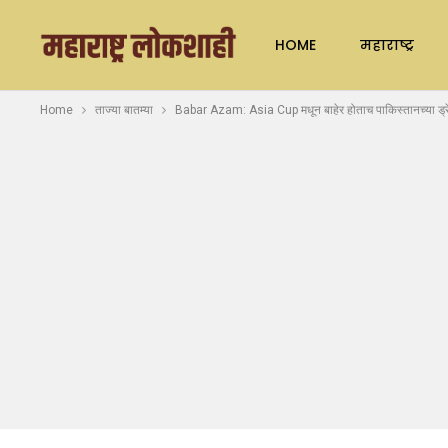
HOME
महाराष्ट्र
Home
ताज्या बातम्या
Babar Azam: Asia Cup मधून बाहेर होताच पाकिस्तानच्या ड्रेसिंग