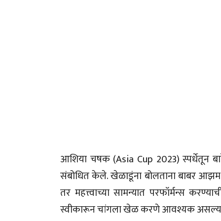
आशिया चषक (Asia Cup 2023) स्पर्धेतून बाहेर
संबोधित केले. खेळाडूंना बोलताना बाबर आझम
तर महत्त्वाच्या सामन्यात परफॉर्मन्स करण्
स्वीकारून चांगला खेळ करणे आवश्यक असल्याच