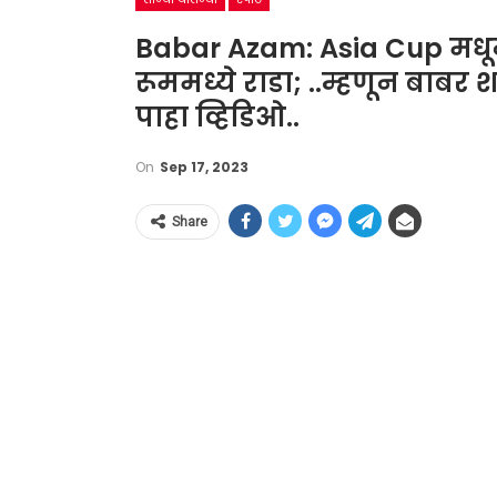
Babar Azam: Asia Cup मधून ब
रूममध्ये राडा; ..म्हणून बाबर
पाहा व्हिडिओ..
On
Sep 17, 2023
Share