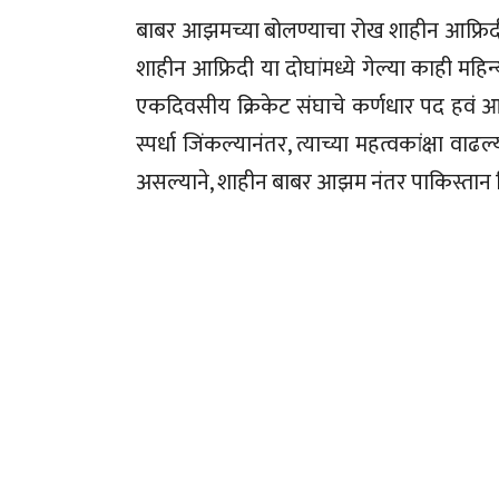
बाबर आझमच्या बोलण्याचा रोख शाहीन आफ्र
शाहीन आफ्रिदी या दोघांमध्ये गेल्या काही महि
एकदिवसीय क्रिकेट संघाचे कर्णधार पद हवं आहे.
स्पर्धा जिंकल्यानंतर, त्याच्या महत्वकांक्षा व
असल्याने, शाहीन बाबर आझम नंतर पाकिस्तान क