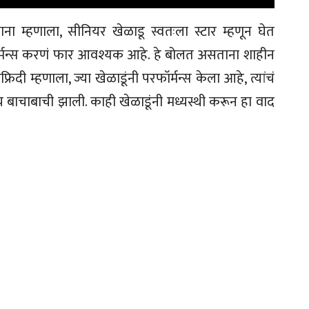
ाना म्हणाला, सीनियर खेळाडू स्वतःला स्टार म्हणून घेत
फॉर्मन्स करणं फार आवश्यक आहे. हे बोलत असताना शाहीन
्रिदी म्हणाला, ज्या खेळाडूंनी परफॉर्मन्स केला आहे, त्यांचं
ीच बाचाबाची झाली. काही खेळाडूंनी मध्यस्थी करून हा वाद