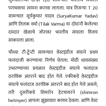
पराभवाचा सामना करावा लागला. मात्र तिसऱ्या T 20
सामन्यात सूर्यकुमार यादव (SuryaKumar Yadav)
आणि तिलक वर्मा (Tilak Varma) या दोघांनी केलेल्या
दमदार खेळाचे जोरावर भारतीय संघाला विजय
साकारता आला.
चौथ्या टी-ट्वेन्टी सामन्यात वेस्टइंडीज संघाने प्रथम
फलंदाजी करण्याचा निर्णय घेतला. मोठी धावसंख्या
उभारण्याच्या प्रयत्नात वेस्टइंडीज संघाचे फलंदाज
ठराविक अंतराने बाद होत गेले. एकीकडे वेस्टइंडीज
संघाचे फलंदाज ठराविक अंतराने बाद होत गेले असले,
तरी दुसरीकडे शिमरॉन हेटमायरने (shimron
hetmyer) आपला झुंझावात कायम ठेवला. आणि वेस्ट