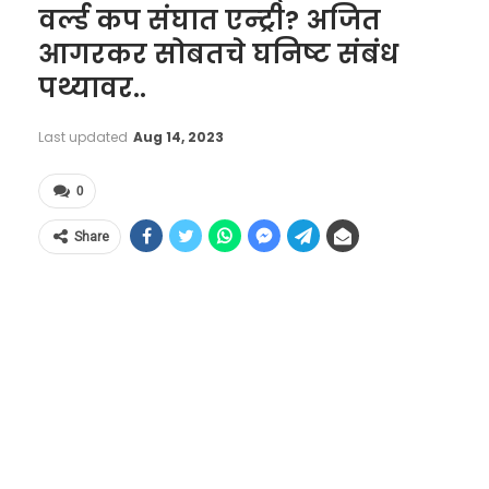
वर्ल्ड कप संघात एन्ट्री? अजित
आगरकर सोबतचे घनिष्ट संबंध
पथ्यावर..
Last updated
Aug 14, 2023
0
Share