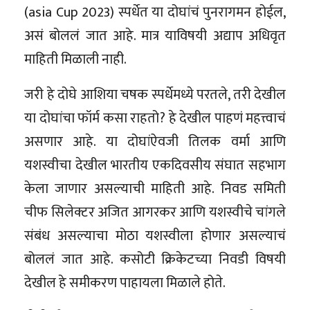
(asia Cup 2023) स्पर्धेत या दोघांचं पुनरागमन होईल,
असं बोललं जात आहे. मात्र याविषयी अद्याप अधिवृत
माहिती मिळाली नाही.
जरी हे दोघे आशिया चषक स्पर्धेमध्ये परतले, तरी देखील
या दोघांचा फॉर्म कसा राहतो? हे देखील पाहणं महत्त्वाचं
असणार आहे. या दोघांऐवजी तिलक वर्मा आणि
यशस्वीचा देखील भारतीय एकदिवसीय संघात सहभाग
केला जाणार असल्याची माहिती आहे. निवड समिती
चीफ सिलेक्टर अजित आगरकर आणि यशस्वीचे चांगले
संबंध असल्याचा मोठा यशस्वीला होणार असल्याचं
बोललं जात आहे. कसोटी क्रिकेटच्या निवडी विषयी
देखील हे समीकरण पाहायला मिळाले होते.