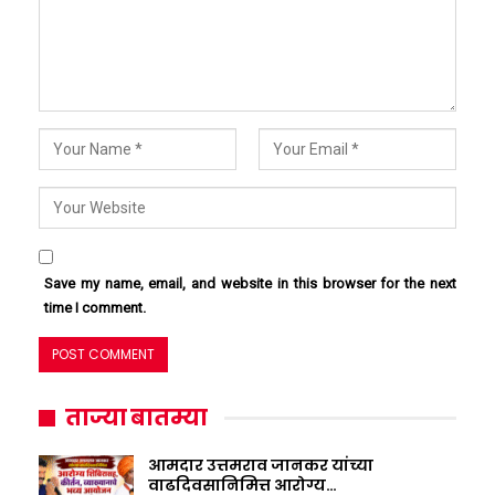
Save my name, email, and website in this browser for the next
time I comment.
ताज्या बातम्या
आमदार उत्तमराव जानकर यांच्या
वाढदिवसानिमित्त आरोग्य…