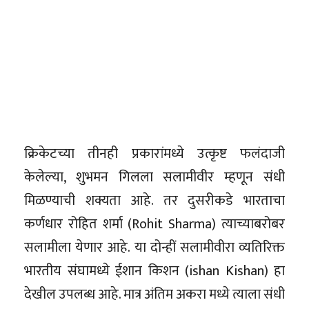
क्रिकेटच्या तीनही प्रकारांमध्ये उत्कृष्ट फलंदाजी
केलेल्या, शुभमन गिलला सलामीवीर म्हणून संधी
मिळण्याची शक्यता आहे. तर दुसरीकडे भारताचा
कर्णधार रोहित शर्मा (Rohit Sharma) त्याच्याबरोबर
सलामीला येणार आहे. या दोन्हीं सलामीवीरा व्यतिरिक्त
भारतीय संघामध्ये ईशान किशन (ishan Kishan) हा
देखील उपलब्ध आहे. मात्र अंतिम अकरा मध्ये त्याला संधी