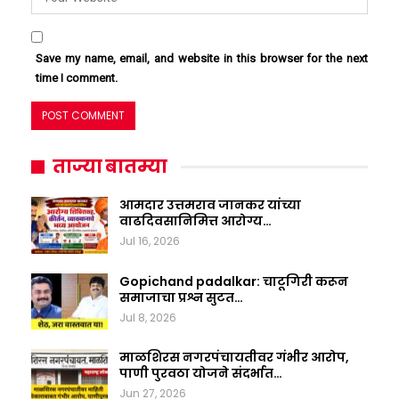
Save my name, email, and website in this browser for the next
time I comment.
ताज्या बातम्या
आमदार उत्तमराव जानकर यांच्या
वाढदिवसानिमित्त आरोग्य…
Jul 16, 2026
Gopichand padalkar: चाटूगिरी करून
समाजाचा प्रश्न सुटत…
Jul 8, 2026
माळशिरस नगरपंचायतीवर गंभीर आरोप,
पाणी पुरवठा योजने संदर्भात…
Jun 27, 2026