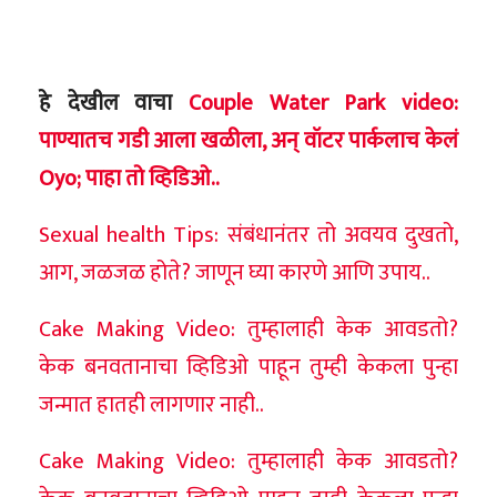
हे देखील वाचा
Couple Water Park video:
पाण्यातच गडी आला खळीला, अन् वॉटर पार्कलाच केलं
Oyo; पाहा तो व्हिडिओ..
Sexual health Tips: संबंधानंतर तो अवयव दुखतो,
आग, जळजळ होते? जाणून घ्या कारणे आणि उपाय..
Cake Making Video: तुम्हालाही केक आवडतो?
केक बनवतानाचा व्हिडिओ पाहून तुम्ही केकला पुन्हा
जन्मात हातही लागणार नाही..
Cake Making Video: तुम्हालाही केक आवडतो?