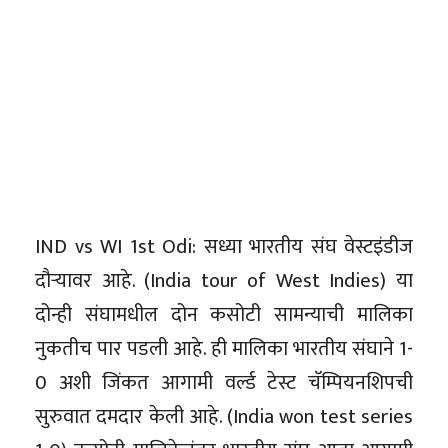
IND vs WI 1st Odi: सध्या भारतीय संघ वेस्टइंडीज
दौऱ्यावर आहे. (India tour of West Indies) या
दोन्ही संघामधील दोन कसोटी सामन्याची मालिका
नुकतीच पार पडली आहे. ही मालिका भारतीय संघाने 1-
0 अशी जिंकत आगामी वर्ल्ड टेस्ट चॅम्पियनशिपची
सुरुवात दमदार केली आहे. (India won test series