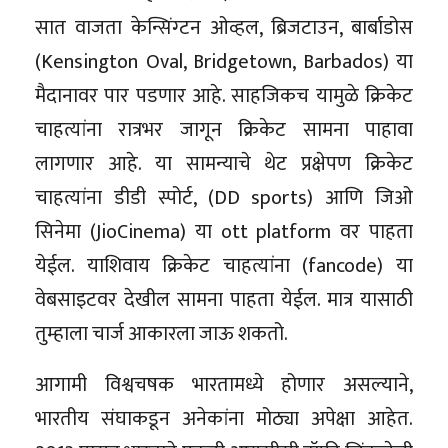
सात वाजता केन्सिंग्टन ओव्हल, ब्रिजटाउन, बार्बाडोस
(Kensington Oval, Bridgetown, Barbados) या
मैदानावर पार पडणार आहे. साहजिकच यामुळे क्रिकेट
चाहत्यांना रात्रभर जागून क्रिकेट सामना पाहावा
लागणार आहे. या सामन्याचे थेट प्रक्षेपण क्रिकेट
चाहत्यांना डीडी स्पोर्ट, (DD sports) आणि जिओ
सिनेमा (JioCinema) या ott platform वर पाहता
येईल. याशिवाय क्रिकेट चाहत्यांना (fancode) या
वेबसाइटवर देखील सामना पाहता येईल. मात्र यासाठी
तुम्हाला चार्ज आकारला जाऊ शकतो.
आगामी विश्वचषक भारतामध्ये होणार असल्याने,
भारतीय संघाकडून अनेकांना मोठ्या अपेक्षा आहेत.