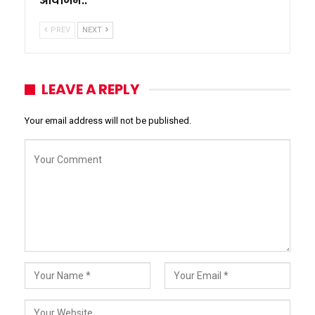
आयोजन..
PREV
NEXT
LEAVE A REPLY
Your email address will not be published.