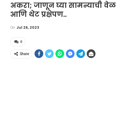
अकरा; जाणून घ्या सामन्याची वेळ
आणि थेट प्रक्षेपण..
On
Jul 26, 2023
0
Share