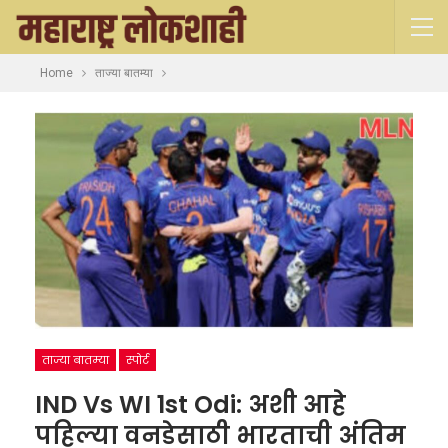
Home
ताज्या बातम्या
ताज्या बातम्या
स्पोर्ट
IND Vs WI 1st Odi: अशी आहे
पहिल्या वनडेसाठी भारताची अंतिम