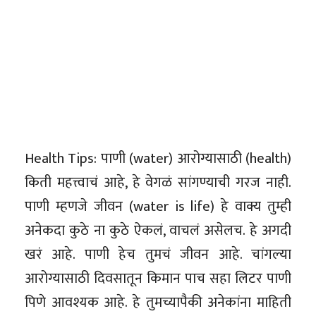
Health Tips: पाणी (water) आरोग्यासाठी (health)
किती महत्त्वाचं आहे, हे वेगळं सांगण्याची गरज नाही.
पाणी म्हणजे जीवन (water is life) हे वाक्य तुम्ही
अनेकदा कुठे ना कुठे ऐकलं, वाचलं असेलच. हे अगदी
खरं आहे. पाणी हेच तुमचं जीवन आहे. चांगल्या
आरोग्यासाठी दिवसातून किमान पाच सहा लिटर पाणी
पिणे आवश्यक आहे. हे तुमच्यापैकी अनेकांना माहिती