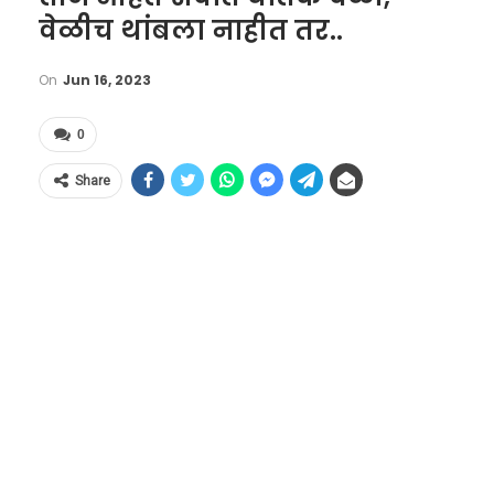
वेळीच थांबला नाहीत तर..
On
Jun 16, 2023
0
Share