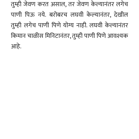
तुम्ही जेवण करत असाल, तर जेवण केल्यानंतर लगेच
पाणी पिऊ नये. बरोबरच लघवी केल्यानंतर, देखील
तुम्ही लगेच पाणी पिणे योग्य नाही. लघवी केल्यानंतर
किमान चाळीस मिनिटानंतर, तुम्ही पाणी पिणे आवश्यक
आहे.