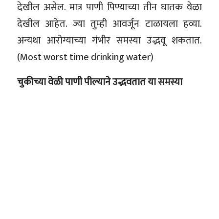
देखील असेल. मात्र पाणी पिण्याच्या तीन घातक वेळा
देखील आहेत. ज्या तुम्ही आवर्जून टाळायला हव्या.
अन्यथा आरोग्याच्या गंभीर समस्या उद्भवू शकतात.
(Most worst time drinking water)
चुकीच्या वेळी पाणी पील्याने उद्भवतात या समस्या