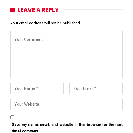
LEAVE A REPLY
Your email address will not be published.
Save my name, email, and website in this browser for the next
time I comment.