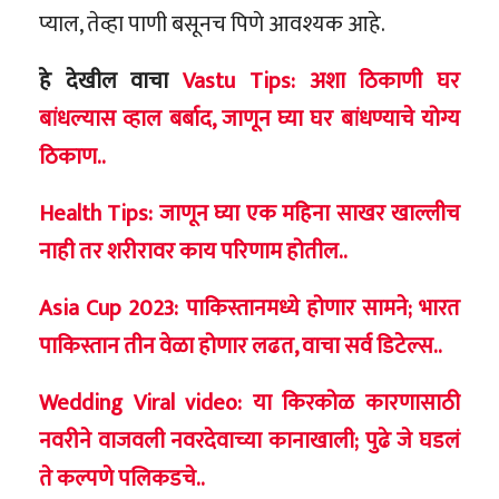
प्याल, तेव्हा पाणी बसूनच पिणे आवश्यक आहे.
हे देखील वाचा
Vastu Tips: अशा ठिकाणी घर
बांधल्यास व्हाल बर्बाद, जाणून घ्या घर बांधण्याचे योग्य
ठिकाण..
Health Tips: जाणून घ्या एक महिना साखर खाल्लीच
नाही तर शरीरावर काय परिणाम होतील..
Asia Cup 2023: पाकिस्तानमध्ये होणार सामने; भारत
पाकिस्तान तीन वेळा होणार लढत, वाचा सर्व डिटेल्स..
Wedding Viral video: या किरकोळ कारणासाठी
नवरीने वाजवली नवरदेवाच्या कानाखाली; पुढे जे घडलं
ते कल्पणे पलिकडचे..