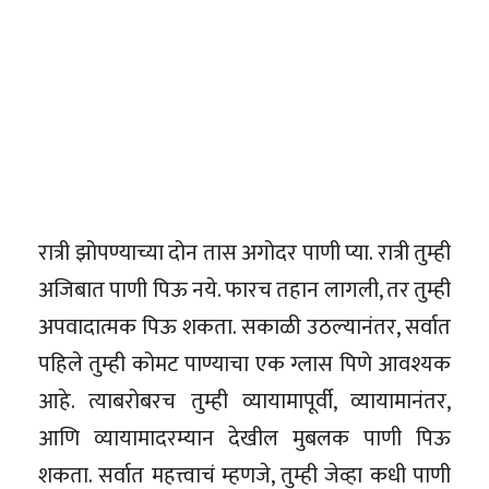
रात्री झोपण्याच्या दोन तास अगोदर पाणी प्या. रात्री तुम्ही
अजिबात पाणी पिऊ नये. फारच तहान लागली, तर तुम्ही
अपवादात्मक पिऊ शकता. सकाळी उठल्यानंतर, सर्वात
पहिले तुम्ही कोमट पाण्याचा एक ग्लास पिणे आवश्यक
आहे. त्याबरोबरच तुम्ही व्यायामापूर्वी, व्यायामानंतर,
आणि व्यायामादरम्यान देखील मुबलक पाणी पिऊ
शकता. सर्वात महत्त्वाचं म्हणजे, तुम्ही जेव्हा कधी पाणी