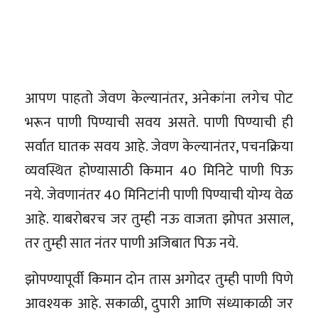
आपण पाहतो जेवण केल्यानंतर, अनेकांना लगेच पोट
भरून पाणी पिण्याची सवय असते. पाणी पिण्याची ही
सर्वात घातक सवय आहे. जेवण केल्यानंतर, पचनक्रिया
व्यवस्थित होण्यासाठी किमान 40 मिनिटे पाणी पिऊ
नये. जेवणानंतर 40 मिनिटांनी पाणी पिण्याची योग्य वेळ
आहे. याबरोबरच जर तुम्ही नऊ वाजता झोपत असाल,
तर तुम्ही सात नंतर पाणी अजिबात पिऊ नये.
झोपण्यापूर्वी किमान दोन तास अगोदर तुम्ही पाणी पिणे
आवश्यक आहे. सकाळी, दुपारी आणि संध्याकाळी जर