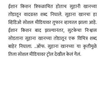
ईशान किशन त्रिफळाचित होताच सुहानी खानच्या
तोंडातून वादग्रस्त शब्द निघाले. सुहाना खानचा हा
व्हिडिओ सोशल मीडियावर तुफान व्हायरल झाला आहे.
ईशान किशन बाद झाल्यानंतर, सुटकेचा निःश्वास
सोडताना सुहाना खानच्या तोंडातून एक विचित्र शब्द
बाहेर निघाला. ..ऑफ. सुहाना खानच्या या कृतीमुळे
तिला सोशल मीडियावर ट्रोल देखील केलं गेेलं.