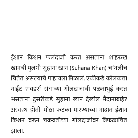
ईशान किशन फलंदाजी करत असताना शाहरुख
खानची मुलगी सुहाना खान (Suhana Khan) चांगलीच
चिंतेत असल्याचे पाहायला मिळालं. एकीकडे कोलकत्ता
नाईट रायडर्स संघाच्या गोलंदाजांची पळताभुई करत
असताना दुसरीकडे सुहाना खान देखील मैदानाबाहेर
अस्वस्थ होती. मोठा फटका मारण्याच्या नादात ईशान
किशन वरून चक्रवर्तीच्या गोलंदाजीवर त्रिफळाचित
झाला.