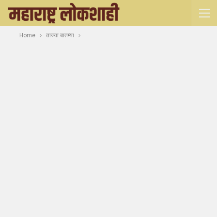
Home
ताज्या बातम्या