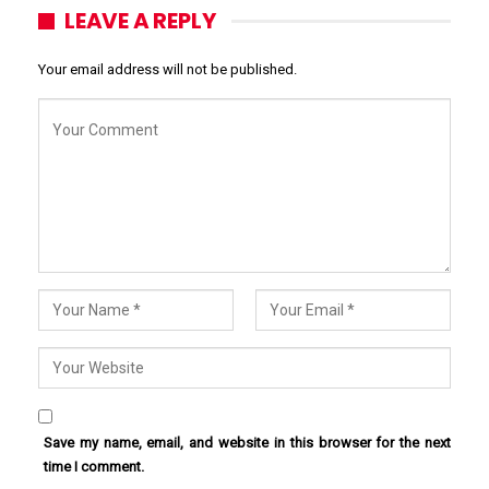
LEAVE A REPLY
Your email address will not be published.
Save my name, email, and website in this browser for the next
time I comment.