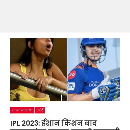
ताज्या बातम्या
स्पोर्ट
IPL 2023: ईशान किशन बाद