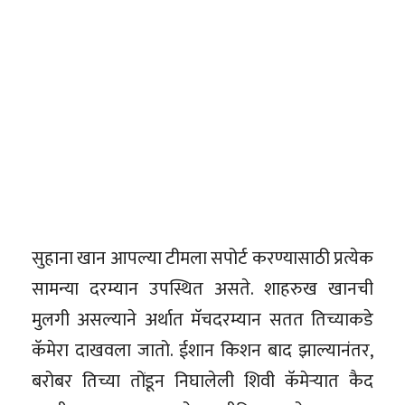
सुहाना खान आपल्या टीमला सपोर्ट करण्यासाठी प्रत्येक
सामन्या दरम्यान उपस्थित असते. शाहरुख खानची
मुलगी असल्याने अर्थात मॅचदरम्यान सतत तिच्याकडे
कॅमेरा दाखवला जातो. ईशान किशन बाद झाल्यानंतर,
बरोबर तिच्या तोंडून निघालेली शिवी कॅमेऱ्यात कैद