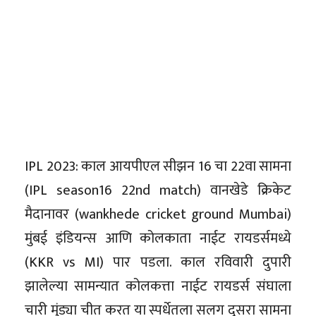
IPL 2023: काल आयपीएल सीझन 16 चा 22वा सामना
(IPL season16 22nd match) वानखेडे क्रिकेट
मैदानावर (wankhede cricket ground Mumbai)
मुंबई इंडियन्स आणि कोलकाता नाईट रायडर्समध्ये
(KKR vs MI) पार पडला. काल रविवारी दुपारी
झालेल्या सामन्यात कोलकत्ता नाईट रायडर्स संघाला
चारी मुंड्या चीत करत या स्पर्धेतला सलग दुसरा सामना