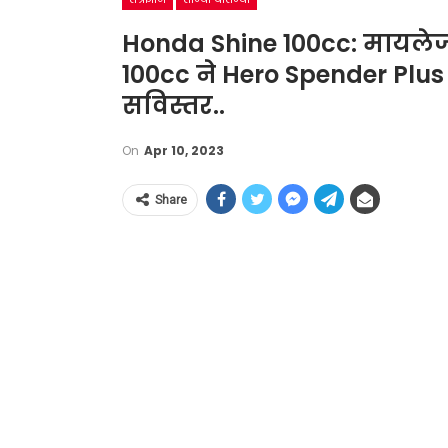
Honda Shine 100cc: मायलेज,
100cc ने Hero Spender Plus 
सविस्तर..
On
Apr 10, 2023
Share