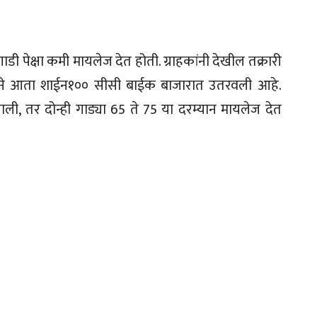
गाडी पेक्षा कमी मायलेज देत होती. ग्राहकांनी देखील तक्रारी
पनीने आता शाईन१०० सीसी बाईक बाजारात उतरवली आहे.
ाली, तर दोन्ही गाड्या 65 ते 75 या दरम्यान मायलेज देत