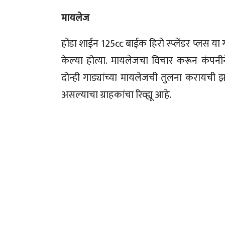
मायलेज
होंडा शाईन 125cc बाईक हिरो स्प्लेंडर प्लस या 
केल्या होत्या. मायलेजचा विचार करून कं
दोन्ही गाड्यांच्या मायलेजची तुलना करायची झ
असल्याचा ग्राहकांचा रिव्ह्यू आहे.