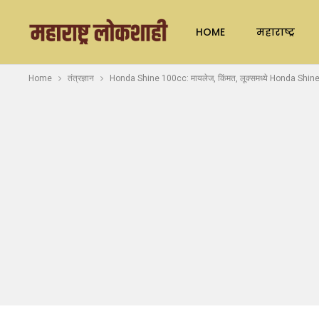
HOME
महाराष्ट्र
Home
तंत्रज्ञान
Honda Shine 100cc: मायलेज, किंमत, लूक्समध्ये Honda Shine 1