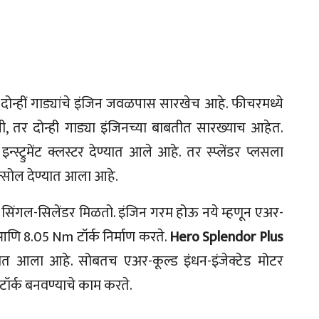
 दोन्हीं गाड्यांचे इंजिन जवळपास सारखेच आहे. फीचरमध्ये
 तर दोन्ही गाड्या इंजिनच्या बाबतीत सारख्याच आहेत.
्रुमेंट क्लस्टर देण्यात आले आहे. तर स्प्लेंडर प्लसला
्सोल देण्यात आला आहे.
c, सिंगल-सिलेंडर मिळतो. इंजिन गरम होऊ नये म्हणून एअर-
 आणि 8.05 Nm टॉर्क निर्माण करते.
Hero Splendor Plus
यात आला आहे. सोबतच एअर-कूल्ड इंधन-इंजेक्टेड मोटर
र्क बनवण्याचे काम करते.