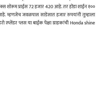
ी एक्स शोरूम प्राईस 72 हजार 420 आहे. तर होंडा शाईन १००
े. म्हणजेच जवळपास साडेसात हजार रुपयांनी तुम्हाला
ो स्प्लेंडर प्लस या बाईक पेक्षा ग्राहकांची Honda shine