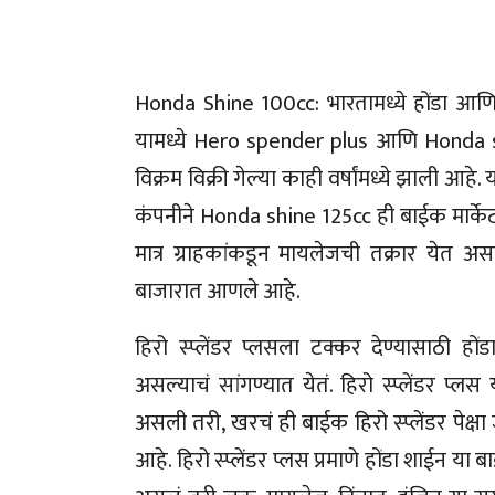
Honda Shine 100cc: भारतामध्ये होंडा आणि हि
यामध्ये Hero spender plus आणि Honda shin
विक्रम विक्री गेल्या काही वर्षांमध्ये झाली आहे
कंपनीने Honda shine 125cc ही बाईक मार्केट
मात्र ग्राहकांकडून मायलेजची तक्रार येत अ
बाजारात आणले आहे.
हिरो स्प्लेंडर प्लसला टक्कर देण्यासाठी हो
असल्याचं सांगण्यात येतं. हिरो स्प्लेंडर प्
असली तरी, खरचं ही बाईक हिरो स्प्लेंडर पेक्षा
आहे. हिरो स्प्लेंडर प्लस प्रमाणे होंडा शाईन 