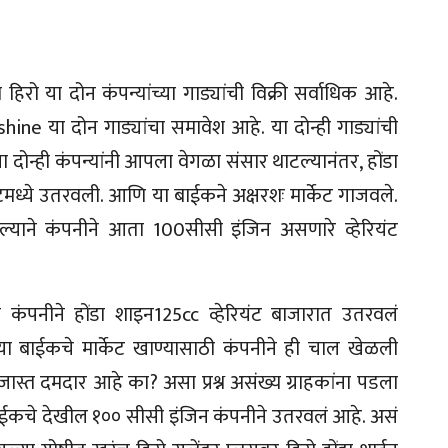
रो या दोन कंपन्यांच्या गाड्यांची विक्री सर्वाधिक आहे.
e या दोन गाड्यांचा समावेश आहे. या दोन्ही गाड्यांची
. या दोन्ही कंपन्यांनी आपला वेगळा संसार थाटल्यानंतर, होंडा
मध्ये उतरवली. आणि या बाईकने अक्षरशः मार्केट गाजवले.
सल्याने कंपनीने आता 100सीसी इंजिन असणारे व्हेरियंट
ंडा कंपनीने होंडा शाइन125cc व्हेरियंट बाजारात उतरवलं
लस या बाईकचे मार्केट खाण्यासाठी कंपनीने ही चाल खेळली
 जास्त दमदार आहे का? असा प्रश्न असंख्य ग्राहकांना पडला
या बाईकचे देखील १०० सीसी इंजिन कंपनीने उतरवलं आहे. असं