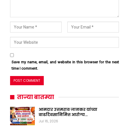
Save my name, email, and website in this browser for the next
time I comment.
ताज्या बातम्या
आमदार उत्तमराव जानकर यांच्या
वाढदिवसानिमित्त आरोग्य…
Jul 16, 2026