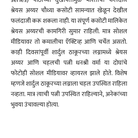
श्रेयस अय्यर चौथ्या कसोटी सामन्यात खेळून देखील
फलंदाजी करू शकला नाही. या संपूर्ण कसोटी मालिकेत
श्रेयस अय्यरची कामगिरी सुमार राहिली. मात्र सोशल
मीडियावर तो कमालीचा ऍक्टिव्ह आणि चर्चेत असतो.
काही दिवसांपूर्वी शार्दुल ठाकूरच्या लग्नामध्ये श्रेयस
अय्यर आणि चहलची पत्नी धनश्री वर्मा या दोघांचे
फोटोही सोशल मीडियावर व्हायरल झाले होते. विशेष
म्हणजे शार्दुल ठाकूरच्या लग्नाला चहल उपस्थित राहिला
नव्हता. मात्र त्याची पत्नी उपस्थित राहिल्याने, अनेकांच्या
भुवया उंचावल्या होत्या.