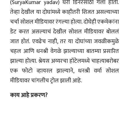
(SuryaKumar yadav) घरी डिनरसाठी गेला होती.
तेव्हा देखील या दोघांमध्ये काहीतरी शिजत असल्याच्या
चर्चा सोशल मीडियावर रंगल्या होत्या. दोघेही एकमेकांना
डेट करत असल्याचं देखील सोशल मीडियावर बोललं
जात होतं. एवढेच नाही, तर या दोघांच्या जवळीकमुळे
चहल आणि धनश्री वेगळे झाल्याच्या बातम्या प्रसारित
झाल्या होत्या. श्रेयस अय्यरचा हॉटेलमध्ये चाहत्याबरोबर
एक फोटो व्हायरल झाल्याने, धनश्री वर्मा सोशल
मीडियावर चांगलीच ट्रोल झाली आहे.
काय आहे प्रकरण?