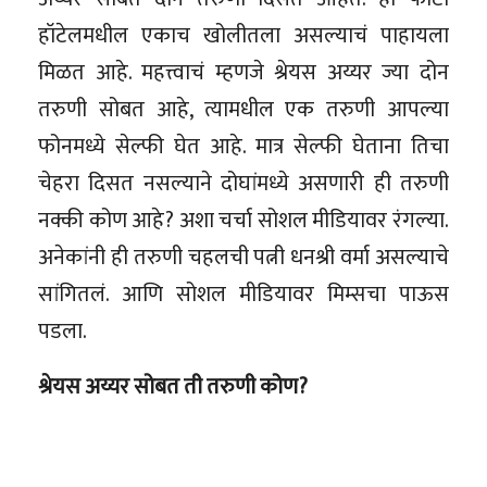
हॉटेलमधील एकाच खोलीतला असल्याचं पाहायला
मिळत आहे. महत्त्वाचं म्हणजे श्रेयस अय्यर ज्या दोन
तरुणी सोबत आहे, त्यामधील एक तरुणी आपल्या
फोनमध्ये सेल्फी घेत आहे. मात्र सेल्फी घेताना तिचा
चेहरा दिसत नसल्याने दोघांमध्ये असणारी ही तरुणी
नक्की कोण आहे? अशा चर्चा सोशल मीडियावर रंगल्या.
अनेकांनी ही तरुणी चहलची पत्नी धनश्री वर्मा असल्याचे
सांगितलं. आणि सोशल मीडियावर मिम्सचा पाऊस
पडला.
श्रेयस अय्यर सोबत ती तरुणी कोण?