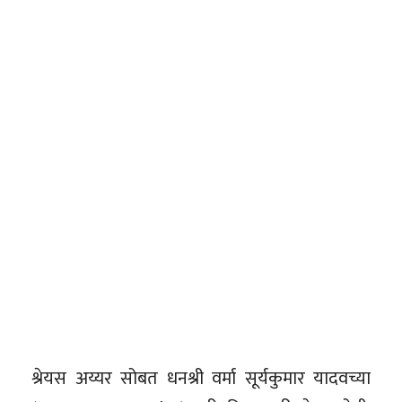
श्रेयस अय्यर सोबत धनश्री वर्मा सूर्यकुमार यादवच्या