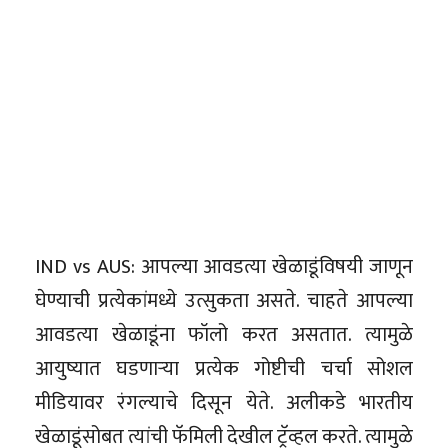
IND vs AUS: आपल्या आवडत्या खेळाडूंविषयी जाणून
घेण्याची प्रत्येकांमध्ये उत्सुकता असते. चाहते आपल्या
आवडत्या खेळाडूंना फॉलो करत असतात. त्यामुळे
आयुष्यात घडणाऱ्या प्रत्येक गोष्टीची चर्चा सोशल
मीडियावर रंगल्याचे दिसून येते. अलीकडे भारतीय
खेळाडूंसोबत त्यांची फॅमिली देखील ट्रॅव्हल करते. त्यामुळे