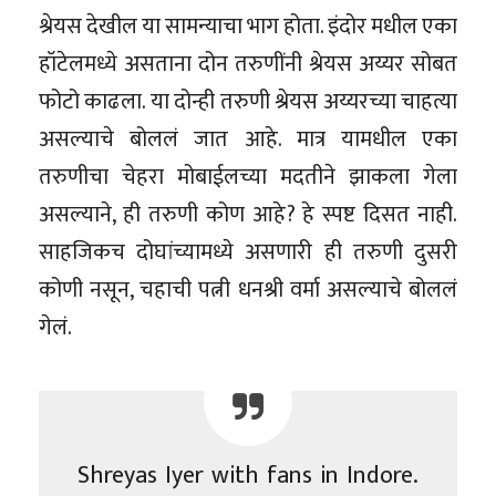
श्रेयस देखील या सामन्याचा भाग होता. इंदोर मधील एका
हॉटेलमध्ये असताना दोन तरुणींनी श्रेयस अय्यर सोबत
फोटो काढला. या दोन्ही तरुणी श्रेयस अय्यरच्या चाहत्या
असल्याचे बोललं जात आहे. मात्र यामधील एका
तरुणीचा चेहरा मोबाईलच्या मदतीने झाकला गेला
असल्याने, ही तरुणी कोण आहे? हे स्पष्ट दिसत नाही.
साहजिकच दोघांच्यामध्ये असणारी ही तरुणी दुसरी
कोणी नसून, चहाची पत्नी धनश्री वर्मा असल्याचे बोललं
गेलं.
Shreyas Iyer with fans in Indore.