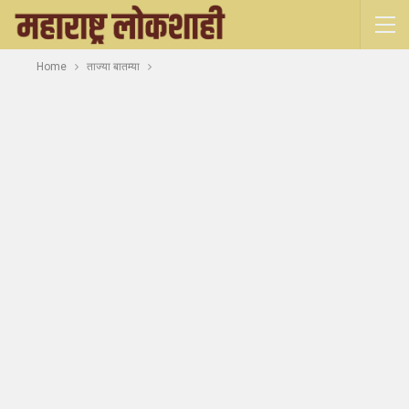
Home
ताज्या बातम्या