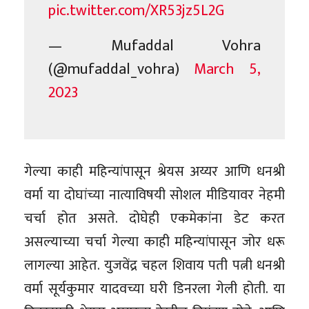
pic.twitter.com/XR53jz5L2G
— Mufaddal Vohra
(@mufaddal_vohra)
March 5,
2023
गेल्या काही महिन्यांपासून श्रेयस अय्यर आणि धनश्री
वर्मा या दोघांच्या नात्याविषयी सोशल मीडियावर नेहमी
चर्चा होत असते. दोघेही एकमेकांना डेट करत
असल्याच्या चर्चा गेल्या काही महिन्यांपासून जोर धरू
लागल्या आहेत. युजवेंद्र चहल शिवाय पती पत्नी धनश्री
वर्मा सूर्यकुमार यादवच्या घरी डिनरला गेली होती. या