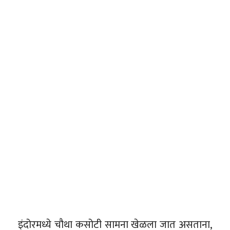
इंदोरमध्ये चौथा कसोटी सामना खेळला जात असताना,