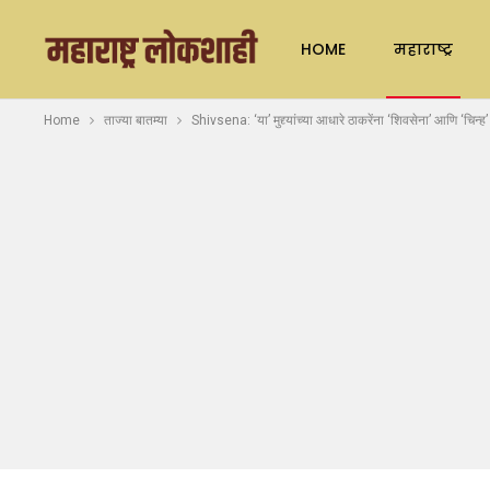
HOME
महाराष्ट्र
Home
ताज्या बातम्या
Shivsena: ‘या’ मुद्द्यांच्या आधारे ठाकरेंना ‘शिवसेना’ आणि ‘चिन्ह