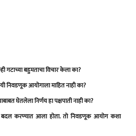
ही गटाच्या बहुमताचा विचार केला का?
विषयी निवडणूक आयोगाला माहित नाही का?
याबाबत घेतलेला निर्णय हा पक्षपाती नाही का?
साली बदल करण्यात आला होता. तो निवडणूक आयोग कशा