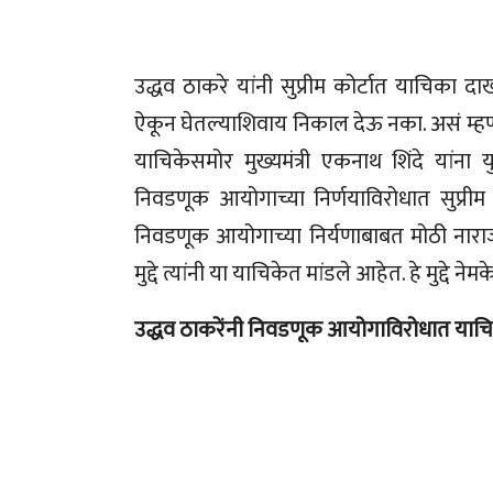
उद्धव ठाकरे यांनी सुप्रीम कोर्टात याचिका 
ऐकून घेतल्याशिवाय निकाल देऊ नका. असं म्हणत
याचिकेसमोर मुख्यमंत्री एकनाथ शिंदे यांना 
निवडणूक आयोगाच्या निर्णयाविरोधात सुप्रीम
निवडणूक आयोगाच्या निर्यणाबाबत मोठी नाराज
मुद्दे त्यांनी या याचिकेत मांडले आहेत. हे मुद्द
उद्धव ठाकरेंनी निवडणूक आयोगाविरोधात याचिकेत 