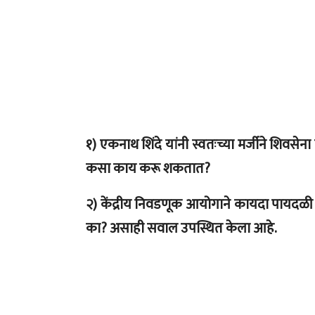
१) एकनाथ शिंदे यांनी स्वतःच्या मर्जीने शिवसे
कसा काय करू शकतात?
२) केंद्रीय निवडणूक आयोगाने कायदा पायदळी 
का? असाही सवाल उपस्थित केला आहे.