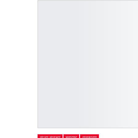
ताज्या बातम्या
महाराष्ट्र
राजकारण