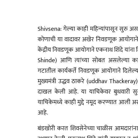
Shivsena: गेल्या काही महिन्यांपासून सुरु अ
कोणाची या वादावर अखेर निवडणूक आयोगाने 
केंद्रीय निवडणूक आयोगाने एकनाथ शिंदे यांना दि
Shinde) आणि त्यांच्या सोबत असलेल्या कार्
गटातील कार्यकर्ते निवडणूक आयोगाने दिलेल
मुख्यमंत्री उद्धव ठाकरे (uddhav Thackeray
दाखल केली आहे. या याचिकेवर बुधवारी सुन
याचिकेमध्ये काही मुद्दे नमूद करण्यात आली
आहे.
बंडखोरी करत शिवसेनेच्या चाळीस आमदारांना 