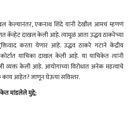
दाखल केल्यानंतर, एकनाथ शिंदे यांनी देखील आमचं म्हणणं
 कॅव्हेट दाखल केली आहे. त्यामुळं आता उद्धव ठाकरेंच्या
युक्तिवाद करता येणार आहे. उद्धव ठाकरे गटाने केंद्रीय
 कोर्टात याचिका दाखल केली आहे. या याचिकेत त्यांनी
ी व्यक्त केली आहे. आयोगाच्या विरोधात अनेक महत्वाचे
े नेमके काय आहेत? जाणून घेऊया सविस्तर.
मांडलेले मुद्दे;