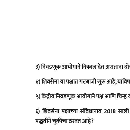
३) निवडणूक आयोगाने निकाल देत असताना दोन्
४) शिवसेना या पक्षात गटबाजी सुरू आहे, या
५) केंद्रीय निवडणूक आयोगाने पक्ष आणि चिन्ह 
६) शिवसेना पक्षाच्या संविधानात 2018 
पद्धतीने चुकीचा ठरवत आहे?