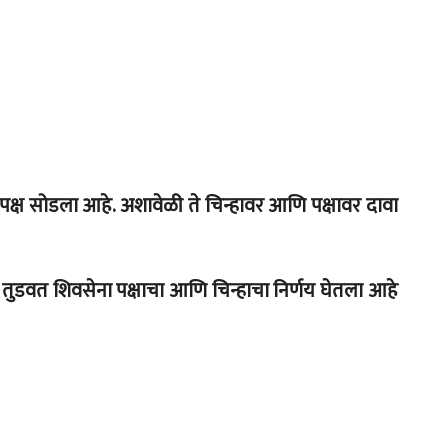
ना पक्ष सोडला आहे. अशावेळी ते चिन्हावर आणि पक्षावर दावा
तुडवत शिवसेना पक्षाचा आणि चिन्हाचा निर्णय घेतला आहे