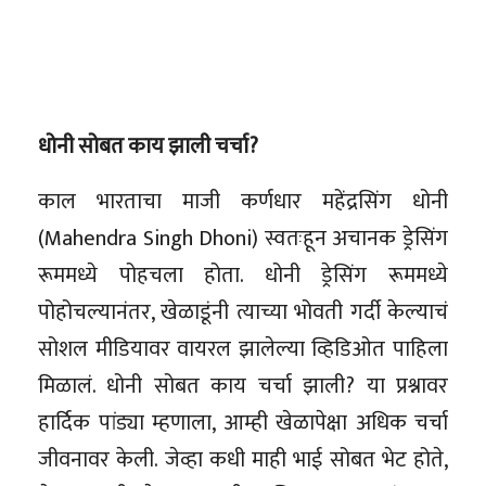
धोनी सोबत काय झाली चर्चा?
काल भारताचा माजी कर्णधार महेंद्रसिंग धोनी
(Mahendra Singh Dhoni) स्वतःहून अचानक ड्रेसिंग
रूममध्ये पोहचला होता. धोनी ड्रेसिंग रूममध्ये
पोहोचल्यानंतर, खेळाडूंनी त्याच्या भोवती गर्दी केल्याचं
सोशल मीडियावर वायरल झालेल्या व्हिडिओत पाहिला
मिळालं. धोनी सोबत काय चर्चा झाली? या प्रश्नावर
हार्दिक पांड्या म्हणाला, आम्ही खेळापेक्षा अधिक चर्चा
जीवनावर केली. जेव्हा कधी माही भाई सोबत भेट होते,