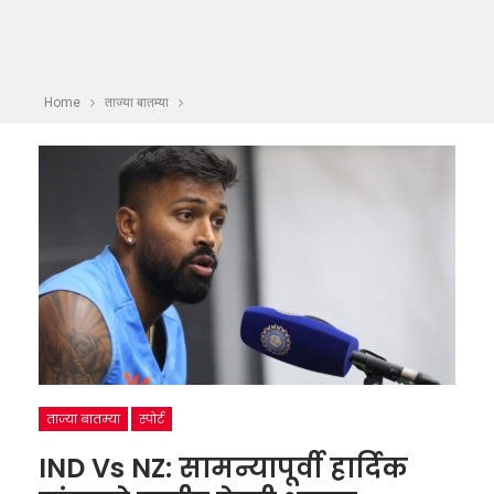
Home
ताज्या बातम्या
ताज्या बातम्या
स्पोर्ट
IND Vs NZ: सामन्यापूर्वी हार्दिक