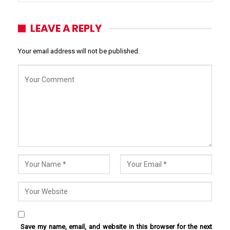
LEAVE A REPLY
Your email address will not be published.
Save my name, email, and website in this browser for the next