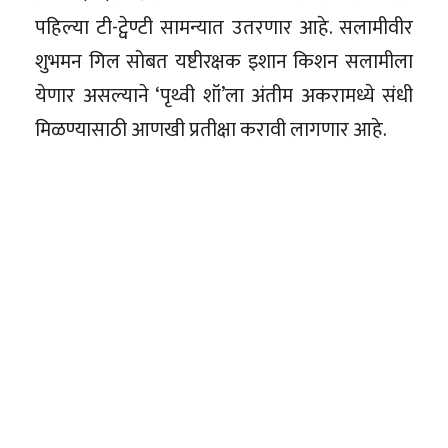
पहिल्या टी-ट्वेण्टी सामन्यात उतरणार आहे. सलामीवीर
शुभमन गिल सोबत यष्टीरक्षक इशान किशन सलामीला
येणार असल्याने ‘पृथ्वी शॉ’ला अंतीम अकरामध्ये संधी
मिळण्यासाठी आणखी प्रतीक्षा करावी लागणार आहे.