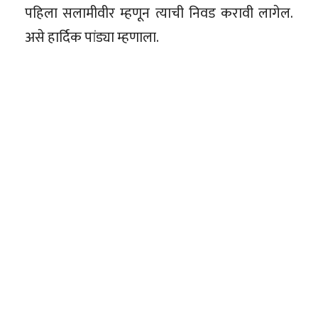
पहिला सलामीवीर म्हणून त्याची निवड करावी लागेल.
असे हार्दिक पांड्या म्हणाला.