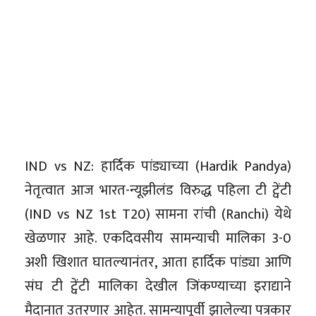
IND vs NZ: हार्दिक पांड्याच्या (Hardik Pandya)
नेतृत्वात आज भारत-न्यूझीलंड विरुद्ध पहिला टी ट्वेंटी
(IND vs NZ 1st T20) सामना रांची (Ranchi) येथे
खेळणार आहे. एकदिवसीय सामन्याची मालिका 3-0
अशी खिशात घातल्यानंतर, आता हार्दिक पांड्या आणि
संघ टी ट्वेंटी मालिका देखील जिंकण्याच्या इराद्याने
मैदानात उतरणार आहेत. सामन्यापूर्वी झालेल्या पत्रकार