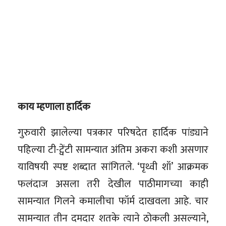
काय म्हणाला हार्दिक
गुरुवारी झालेल्या पत्रकार परिषदेत हार्दिक पांड्याने
पहिल्या टी-ट्वेंटी सामन्यात अंतिम अकरा कशी असणार
याविषयी स्पष्ट शब्दात सांगितले. ‘पृथ्वी शॉ’ आक्रमक
फलंदाज असला तरी देखील पाठीमागच्या काही
सामन्यात गिलने कमालीचा फॉर्म दाखवला आहे. चार
सामन्यात तीन दमदार शतके त्याने ठोकली असल्याने,