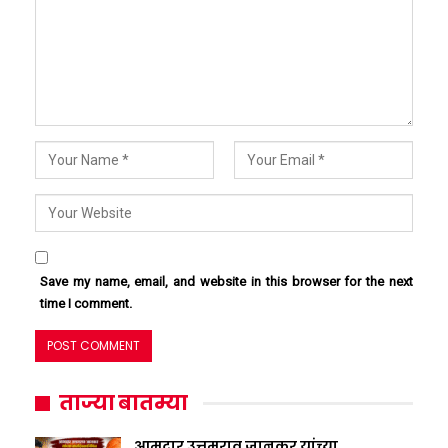
Save my name, email, and website in this browser for the next
time I comment.
ताज्या बातम्या
आमदार उत्तमराव जानकर यांच्या