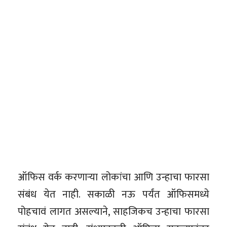
ऑफिस वर्क करणाऱ्या लोकांचा आणि उन्हाचा फारसा
संबंध येत नाही. सकाळी नऊ पर्यंत ऑफिसमध्ये
पोहचावं लागत असल्याने, साहजिकच उन्हाचा फारसा