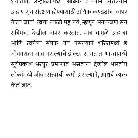
शकतात. उन्हाळ्यामध्ये अधिक तापमान असल्याने
उन्हापासून संरक्षण होण्यासाठी अधिक कपड्यांचा वापर
केला जातो. त्वचा काळी पडू नये, म्हणून अनेकजण सन
स्क्रीमचा देखील वापर करतात. मात्र यामुळे उन्हाचा
आणि त्वचेचा संपर्क येत नसल्याने शरिरामध्ये ड
जीवनसत्व जात नसल्याचे डॉक्टर सांगतात. भारतामध्ये
सूर्यप्रकाश भरपूर प्रमाणात असताना देखील भारतीय
लोकांमध्ये जीवनसत्त्वाची कमी असल्याने, आश्चर्य व्यक्त
केलं जातं.