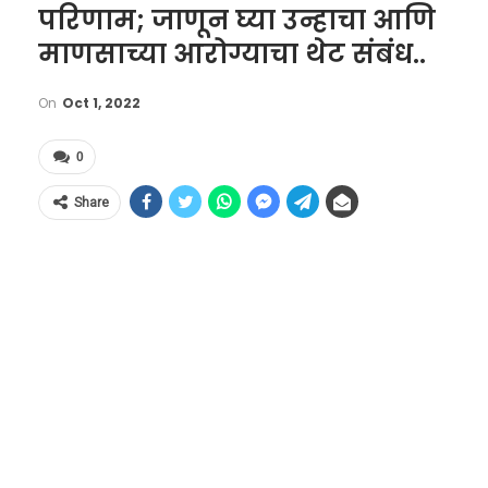
परिणाम; जाणून घ्या उन्हाचा आणि
माणसाच्या आरोग्याचा थेट संबंध..
On
Oct 1, 2022
0
Share