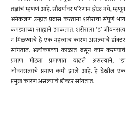
तज्ञांचं म्हणणं आहे. सौंदर्यावर परिणाम होऊ नये, म्हणून
अनेकजण उन्हात प्रवास करताना शरीराचा संपूर्ण भाग
कपड्याच्या साह्याने झाकतात. शरीराला ‘ड’ जीवनसत्व
न मिळण्याचे हे एक महत्त्वाचं कारण असल्याचे डॉक्टर
सांगतात. अलीकडच्या काळात बसून काम करण्याचे
प्रमाण मोठ्या प्रमाणात वाढले असल्याने, ‘ड’
जीवनसत्वाचे प्रमाण कमी झाले आहे. हे देखील एक
प्रमुख कारण असल्याचे डॉक्टर सांगतात.