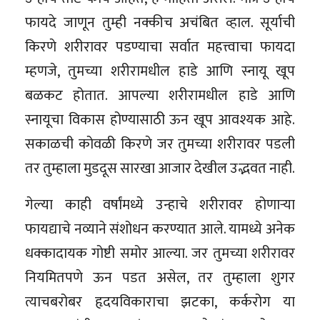
फायदे जाणून तुम्ही नक्कीच अचंबित व्हाल. सूर्याची
किरणे शरीरावर पडण्याचा सर्वात महत्त्वाचा फायदा
म्हणजे, तुमच्या शरीरामधील हाडे आणि स्नायू खूप
बळकट होतात. आपल्या शरीरामधील हाडे आणि
स्नायूचा विकास होण्यासाठी ऊन खूप आवश्यक आहे.
सकाळची कोवळी किरणे जर तुमच्या शरीरावर पडली
तर तुम्हाला मुडदूस सारखा आजार देखील उद्भवत नाही.
गेल्या काही वर्षांमध्ये उन्हाचे शरीरावर होणाऱ्या
फायद्याचे नव्याने संशोधन करण्यात आले. यामध्ये अनेक
धक्कादायक गोष्टी समोर आल्या. जर तुमच्या शरीरावर
नियमितपणे ऊन पडत असेल, तर तुम्हाला शुगर
त्याचबरोबर हृदयविकाराचा झटका, कर्करोग या