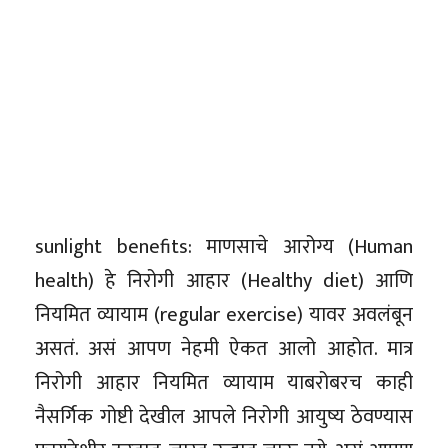
sunlight benefits: माणसाचे आरोग्य (Human
health) हे निरोगी आहार (Healthy diet) आणि
नियमित व्यायाम (regular exercise) यावर अवलंबून
असतं. असं आपण नेहमी ऐकत आलो आहोत. मात्र
निरोगी आहार नियमित व्यायाम याबरोबरच काही
नैसर्गिक गोष्टी देखील आपले निरोगी आयुष्य ठेवण्यास