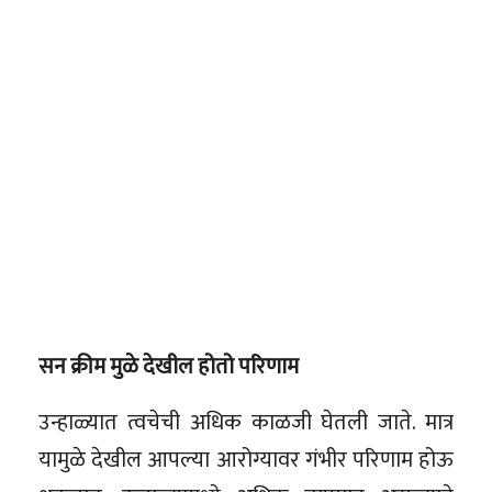
सन क्रीम मुळे देखील होतो परिणाम
उन्हाळ्यात त्वचेची अधिक काळजी घेतली जाते. मात्र
यामुळे देखील आपल्या आरोग्यावर गंभीर परिणाम होऊ