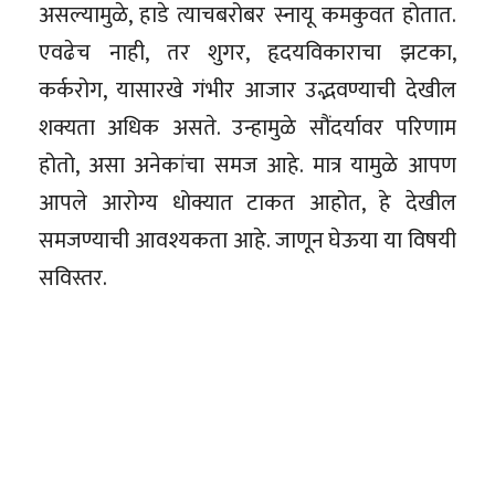
असल्यामुळे, हाडे त्याचबरोबर स्नायू कमकुवत होतात.
एवढेच नाही, तर शुगर, हृदयविकाराचा झटका,
कर्करोग, यासारखे गंभीर आजार उद्भवण्याची देखील
शक्यता अधिक असते. उन्हामुळे सौंदर्यावर परिणाम
होतो, असा अनेकांचा समज आहे. मात्र यामुळे आपण
आपले आरोग्य धोक्यात टाकत आहोत, हे देखील
समजण्याची आवश्यकता आहे. जाणून घेऊया या विषयी
सविस्तर.