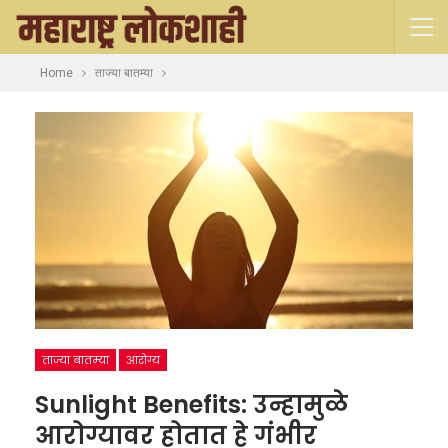
Home
ताज्या बातम्या
ताज्या बातम्या
आरोग्य
Sunlight Benefits: उन्हामुळे
आरोग्यावर होतात हे गंभीर