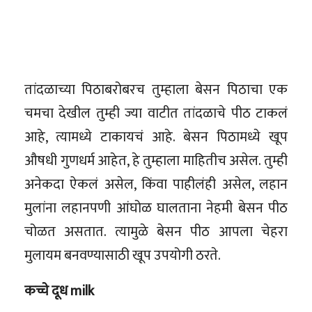
तांदळाच्या पिठाबरोबरच तुम्हाला बेसन पिठाचा एक
चमचा देखील तुम्ही ज्या वाटीत तांदळाचे पीठ टाकलं
आहे, त्यामध्ये टाकायचं आहे. बेसन पिठामध्ये खूप
औषधी गुणधर्म आहेत, हे तुम्हाला माहितीच असेल. तुम्ही
अनेकदा ऐकलं असेल, किंवा पाहीलंही असेल, लहान
मुलांना लहानपणी आंघोळ घालताना नेहमी बेसन पीठ
चोळत असतात. त्यामुळे बेसन पीठ आपला चेहरा
मुलायम बनवण्यासाठी खूप उपयोगी ठरते.
कच्चे दूध milk