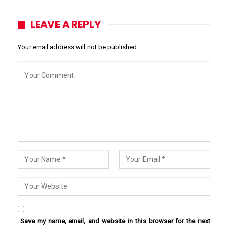
LEAVE A REPLY
Your email address will not be published.
Save my name, email, and website in this browser for the next