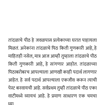
तांदळाचे पीठ हे जवळपास प्रत्येकाच्या घरात पाहायला
मिळतं. अनेकांना तांदळाचे पिठ किती गुणकारी आहे, हे
माहितही नसेल, मात्र आज आम्ही तुम्हाला तांदळाचे पीठ
किती गुणकारी आहे, हे सांगणार आहोत. तांदळाच्या
पिठाबरोबरच आपल्याला आणखी काही पदार्थ लागणार
आहेत. हे सर्व पदार्थ आपल्याला एकजीव करून त्याची
पेस्ट बनवायची आहे. सर्वप्रथम तुम्ही तांदळाचे पीठ एका
वाटीमध्ये घ्यायचं आहे. हे प्रमाण साधारण एक चमचा
घ्या.