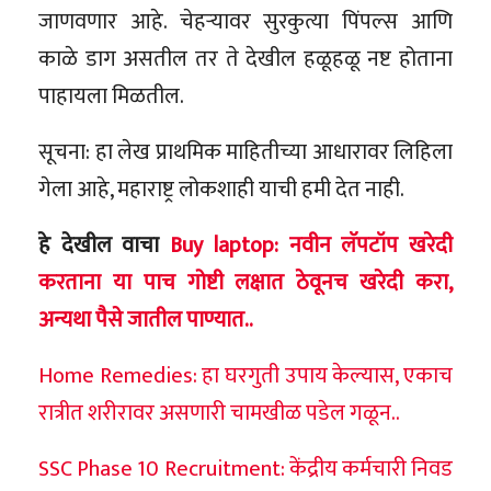
जाणवणार आहे. चेहऱ्यावर सुरकुत्या पिंपल्स आणि
काळे डाग असतील तर ते देखील हळूहळू नष्ट होताना
पाहायला मिळतील.
सूचना: हा लेख प्राथमिक माहितीच्या आधारावर लिहिला
गेला आहे, महाराष्ट्र लोकशाही याची हमी देत नाही.
हे देखील वाचा
Buy laptop: नवीन लॅपटॉप खरेदी
करताना या पाच गोष्टी लक्षात ठेवूनच खरेदी करा,
अन्यथा पैसे जातील पाण्यात..
Home Remedies: हा घरगुती उपाय केल्यास, एकाच
रात्रीत शरीरावर असणारी चामखीळ पडेल गळून..
SSC Phase 10 Recruitment: केंद्रीय कर्मचारी निवड