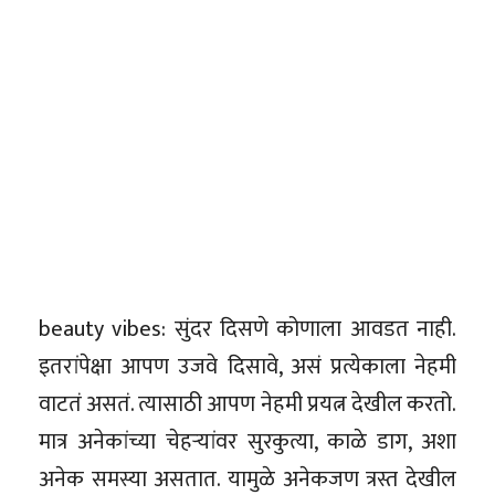
beauty vibes: सुंदर दिसणे कोणाला आवडत नाही.
इतरांपेक्षा आपण उजवे दिसावे, असं प्रत्येकाला नेहमी
वाटतं असतं. त्यासाठी आपण नेहमी प्रयत्न देखील करतो.
मात्र अनेकांच्या चेहऱ्यांवर सुरकुत्या, काळे डाग, अशा
अनेक समस्या असतात. यामुळे अनेकजण त्रस्त देखील