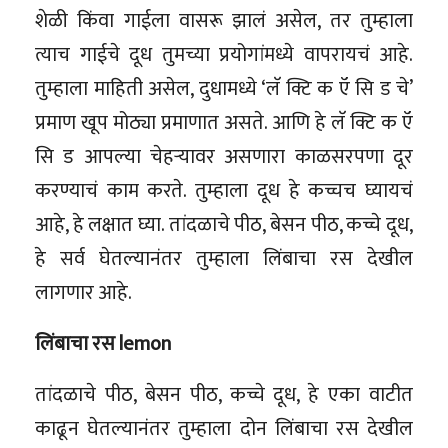
शेळी किंवा गाईला वासरू झालं असेल, तर तुम्हाला
त्याच गाईचे दूध तुमच्या प्रयोगांमध्ये वापरायचं आहे.
तुम्हाला माहिती असेल, दुधामध्ये ‘लॅ क्टि क ऍ सि ड चे’
प्रमाण खूप मोठ्या प्रमाणात असते. आणि हे लॅ क्टि क ऍ
सि ड आपल्या चेहऱ्यावर असणारा काळसरपणा दूर
करण्याचं काम करते. तुम्हाला दूध हे कच्चच घ्यायचं
आहे, हे लक्षात घ्या. तांदळाचे पीठ, बेसन पीठ, कच्चे दूध,
हे सर्व घेतल्यानंतर तुम्हाला लिंबाचा रस देखील
लागणार आहे.
लिंबाचा रस lemon
तांदळाचे पीठ, बेसन पीठ, कच्चे दूध, हे एका वाटीत
काढून घेतल्यानंतर तुम्हाला दोन लिंबाचा रस देखील