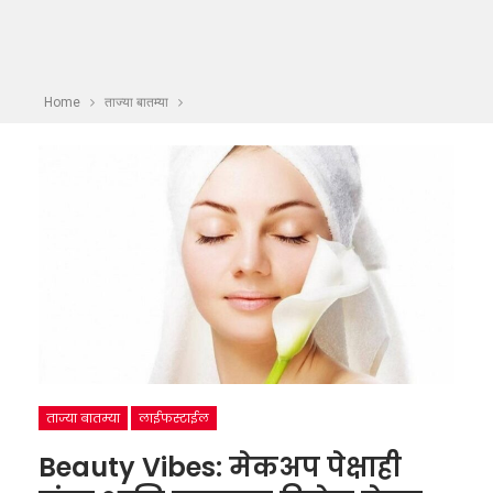
Home
ताज्या बातम्या
ताज्या बातम्या
लाईफस्टाईल
Beauty Vibes: मेकअप पेक्षाही