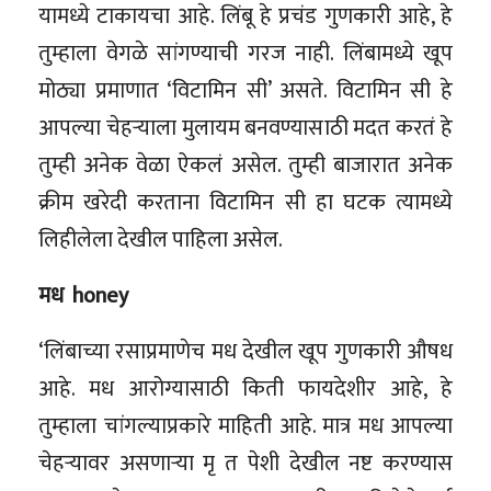
यामध्ये टाकायचा आहे. लिंबू हे प्रचंड गुणकारी आहे, हे
तुम्हाला वेगळे सांगण्याची गरज नाही. लिंबामध्ये खूप
मोठ्या प्रमाणात ‘विटामिन सी’ असते. विटामिन सी हे
आपल्या चेहऱ्याला मुलायम बनवण्यासाठी मदत करतं हे
तुम्ही अनेक वेळा ऐकलं असेल. तुम्ही बाजारात अनेक
क्रीम खरेदी करताना विटामिन सी हा घटक त्यामध्ये
लिहीलेला देखील पाहिला असेल.
मध honey
‘लिंबाच्या रसाप्रमाणेच मध देखील खूप गुणकारी औषध
आहे. मध आरोग्यासाठी किती फायदेशीर आहे, हे
तुम्हाला चांगल्याप्रकारे माहिती आहे‌‌. मात्र मध आपल्या
चेहऱ्यावर असणाऱ्या मृ त पेशी देखील नष्ट करण्यास