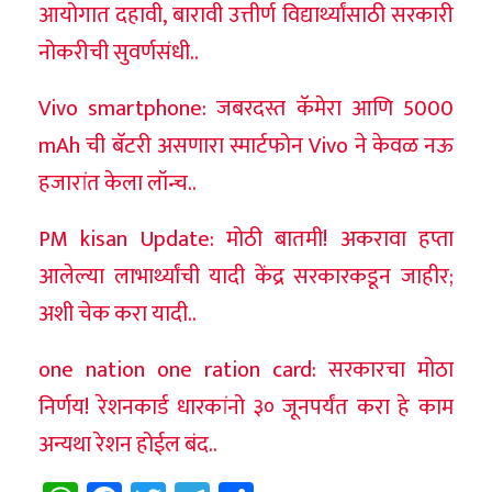
आयोगात दहावी, बारावी उत्तीर्ण विद्यार्थ्यांसाठी सरकारी
नोकरीची सुवर्णसंधी..
Vivo smartphone: जबरदस्त कॅमेरा आणि 5000
mAh ची बॅटरी असणारा स्मार्टफोन Vivo ने केवळ नऊ
हजारांत केला लॉन्च..
PM kisan Update: मोठी बातमी! अकरावा हप्ता
आलेल्या लाभार्थ्यांची यादी केंद्र सरकारकडून जाहीर;
अशी चेक करा यादी..
one nation one ration card: सरकारचा मोठा
निर्णय! रेशनकार्ड धारकांनो ३० जूनपर्यंत करा हे काम
अन्यथा रेशन होईल बंद..