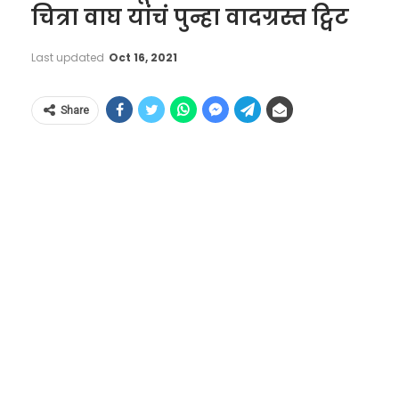
चित्रा वाघ यांचं पुन्हा वादग्रस्त ट्विट
Last updated
Oct 16, 2021
Share