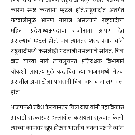
कारण स्पष्ट करताना म्हटले होते,राष्ट्रवादीत अंतर्गत
गटबाजीमुळे आपण नाराज असल्याने राष्ट्रवादीचा
महिला प्रदेशाध्यक्षपदाचा राजीनामा आपण देत
असल्याचं म्हटलं होतं. मात्र त्यानंतर शरद पवार यांनी
राष्ट्रवादीमध्ये कसलीही गटबाजी नसल्याचे सांगत, चित्रा
वाघ यांच्या मागे लाचलुचपत प्रतिबंधक विभागाने
चौकशी लावल्यामुळे कदाचित त्या भाजपमध्ये गेल्या
असतील असा टोला पवारांनी चित्रा वाघ यांना लगावला
होता.
भाजपमध्ये प्रवेश केल्यानंतर चित्रा वाघ यांनी महाविकास
आघाडी सरकारवर हल्लाबोल करायला सुरुवात केली.
त्यांच्या कामावर खूष होऊन भारतीय जनता पक्षाने त्यांना