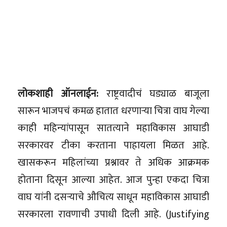
लोकशाही ऑनलाईन:
राष्ट्रवादीचं घड्याळ बाजूला
सारून भाजपचं कमळ हातात धरणाऱ्या चित्रा वाघ गेल्या
काही महिन्यांपासून सातत्याने महाविकास आघाडी
सरकारवर टीका करताना पाहायला मिळत आहे.
खासकरून महिलांच्या प्रश्नावर ते अधिक आक्रमक
होताना दिसून आल्या आहेत. आज पुन्हा एकदा चित्रा
वाघ यांनी दसऱ्याचे औचित्य साधून महाविकास आघाडी
सरकारला रावणाची उपाधी दिली आहे. (Justifying