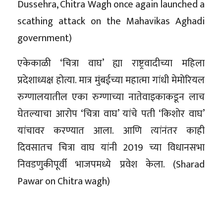
Dussehra, Chitra Wagh once again launched a
scathing attack on the Mahavikas Aghadi
government)
एकेकाळी ‘चित्रा वाघ’ ह्या राष्ट्रवादीच्या महिला
प्रदेशाध्यक्ष होत्या. मात्र मुंबईच्या महात्मा गांधी मेमोरियल
रुग्णालयातील एका रुग्णाच्या नातेवाइकाकडून लाच
घेतल्याचा आरोप ‘चित्रा वाघ’ यांचे पती ‘किशोर वाघ’
यांचावर करण्यात आला. आणि त्यांनंतर काही
दिवसातच चित्रा वाघ यांनी 2019 च्या विधानसभा
निवडणुकीपूर्वी भाजपमध्ये प्रवेश केला. (Sharad
Pawar on Chitra wagh)