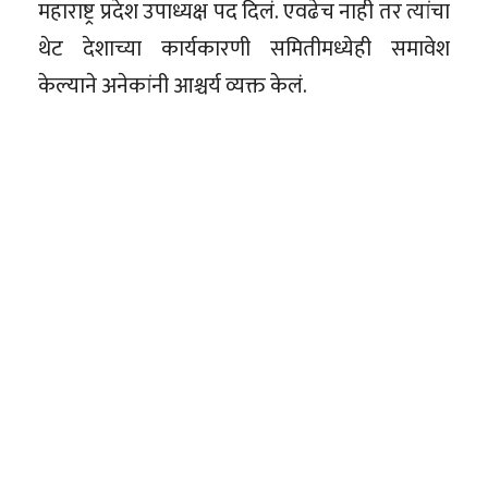
महाराष्ट्र प्रदेश उपाध्यक्ष पद दिलं. एवढेच नाही तर त्यांचा
थेट देशाच्या कार्यकारणी समितीमध्येही समावेश
केल्याने अनेकांनी आश्चर्य व्यक्त केलं.