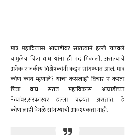
मात्र महाविकास आघाडीवर सातत्याने हल्ले चढवले
यामुळेच चित्रा वाघ यांना ही पदं मिळाली, असल्याचे
अनेक राजकीय विश्लेषकांनी कडून सांगण्यात आलं. मात्र
कोण काय म्हणाले? याचा कसलाही विचार न करता
चित्रा वाघ सतत महाविकास आघाडीच्या
नेत्यांवर,सरकारवर हल्ला चढवत असतात‌. हे
कोणालाही वेगळे सांगण्याची आवश्यकता नाही.