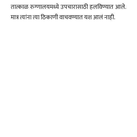
तात्काळ रुग्णालयमध्ये उपचारासाठी हलविण्यात आले.
मात्र त्यांना त्या ठिकाणी वाचवण्यात यश आलं नाही.