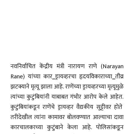
नवनिर्वाचित केंद्रीय मंत्री नारायण राणे (Narayan
Rane) यांच्या कार
ड्रायव्हरचा हृदयविकाराच्या
तीव्र
झटक्याने मृत्यू झाला आहे. राणेंच्या ड्रायव्हरच्या मृत्यूमुळे
त्यांच्या कुटुंबियांनी याबाबत गंभीर आरोप केले आहेत.
कुटुंबियांकडून राणेंचे ड्रायव्हर वैद्यकीय सुट्टीवर होते
तरीदेखील त्यांना कामावर बोलवण्यात आल्याचा दावा
कारचालकाच्या कुटुंबाने केला आहे. पोलिसांकडून