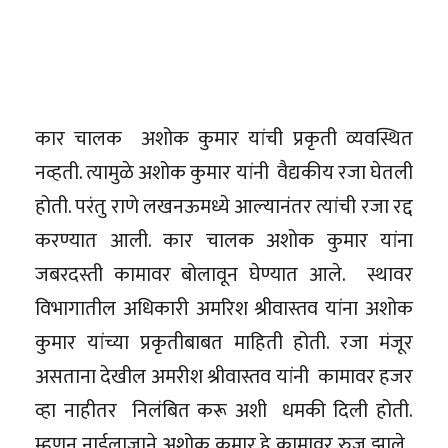
कार चालक अशोक कुमार यांची प्रकृती व्यवस्थित
नव्हती. त्यामुळे अशोक कुमार यांनी वैद्यकीय रजा घेतली
होती. परंतु राणे लखनऊमध्ये आल्यानंतर त्यांची रजा रद्द
करण्यात आली. कार चालक अशोक कुमार यांना
जबरदस्ती कामावर बोलावून घेण्यात आले. स्थावर
विभागातील अधिकारी अमरिश श्रीवास्तव यांना अशोक
कुमार यांच्या प्रकृतीबाबत माहिती होती. रजा मंजूर
असताना देखील अमरीश श्रीवास्तव यांनी कामावर हजर
व्हा नाहीतर निलंबित करू अशी धमकी दिली होती.
म्हणून नाईलाजाने अशोक कुमार हे कामावर रुजू झाले.