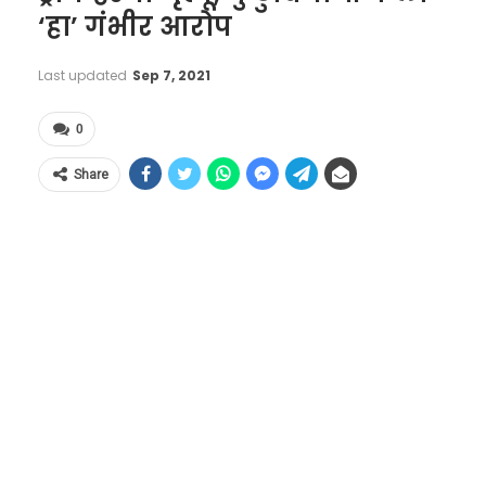
‘हा’ गंभीर आरोप
Last updated
Sep 7, 2021
0
Share