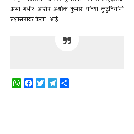
असा गंभीर आरोप अशोक कुमार यांच्या कुटुंबियांनी
प्रशासनावर केला आहे.
WhatsApp
Facebook
Twitter
Telegram
Share