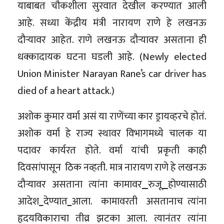
याबाबत चौकशीला सुरवात देखील करण्यात आली
आहे. सध्या केंद्रीय मंत्री नारायण राणे हे लखनऊ
दौऱ्यावर आहेत. राणे लखनऊ दौऱ्यावर असताना ही
धक्कादायक घटना घडली आहे. (Newly elected
Union Minister Narayan Rane’s car driver has
died of a heart attack.)
अशोक कुमार वर्मा असं या राणेंच्या कार ड्रायव्हरचे होतं.
अशोक वर्मा हे राज्य स्थावर विभागमध्ये चालक या
पदावर कार्यरत होते. वर्मा यांची प्रकृती काही
दिवसांपासून ठिक नव्हती. मात्र नारायण राणे हे लखनऊ
दौऱ्यावर असताना त्यांना कामावर
रुजू
होण्यासाठी
आदेश
देण्यात
आला. कामावरती असतानाच त्यांना
हृदयविकाराचा तीव्र झटका आला. त्यानंतर त्यांना