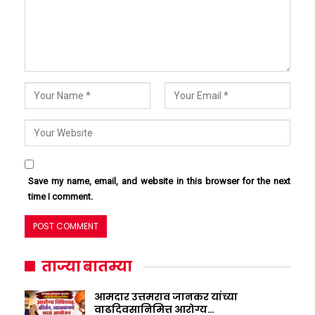
Save my name, email, and website in this browser for the next
time I comment.
ताज्या बातम्या
आमदार उत्तमराव जानकर यांच्या
वाढदिवसानिमित्त आरोग्य…