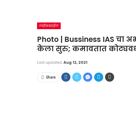
लाईफस्टाईल
Photo | Bussiness IAS चा अभ
केला सुरु; कमावतात कोट्यव
Last updated
Aug 12, 2021
Share