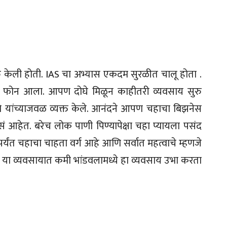
रु केली होती. IAS चा अभ्यास एकदम सुरळीत चालू होता .
यकचा फोन आला. आपण दोघे मिळून काहीतरी व्यवसाय सुरु
 यांच्याजवळ व्यक्त केले. आनंदने आपण चहाचा बिझनेस
आहेत. बरेच लोक पाणी पिण्यापेक्षा चहा प्यायला पसंद
ीपर्यंत चहाचा चाहता वर्ग आहे आणि सर्वात महत्वाचे म्हणजे
र या व्यवसायात कमी भांडवलामध्ये हा व्यवसाय उभा करता