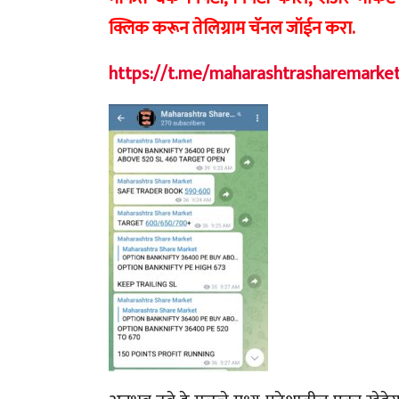
क्लिक करून तेलिग्राम चॅनल जॉईन करा.
https://t.me/maharashtrasharemarke