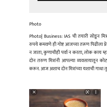
Photo
Photo| Business: IAS ची तयारी सोडून मि
रुपये कमवणे ही गोष्ट आजच्या तरूण पिढीला
न जाता, कुणाचीही पर्वा न करता, लोक काय म
दोन तरुण मित्रांनी आपल्या व्यवसायातून को
करून. आज अशाच दोन मित्रांच्या यशाची गाथा तु