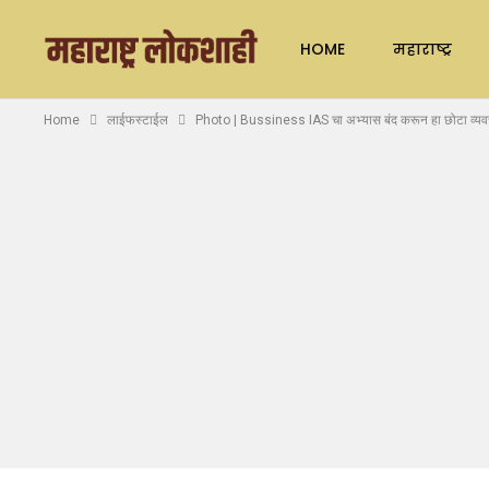
HOME
महाराष्ट्र
Home
लाईफस्टाईल
Photo | Bussiness IAS चा अभ्यास बंद करून हा छोटा व्यवस