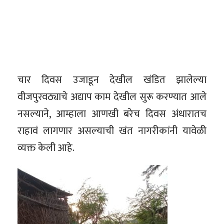
चार दिवस उजाडून देखील खंडित झालेल्या
वीजपुरवठ्याचे अद्याप काम देखील सुरू करण्यात आले
नसल्याने, आम्हाला आणखी बरेच दिवस अंधारातच
राहावं लागणार असल्याची खंत नागरीकांनी यावेळी
व्यक्त केली आहे.