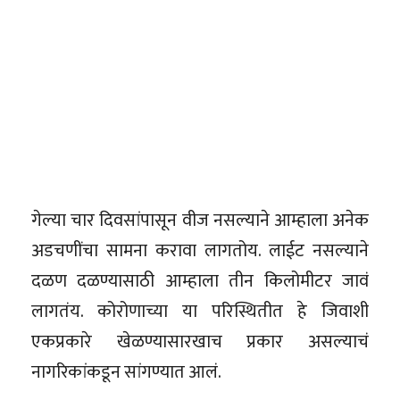
गेल्या चार दिवसांपासून वीज नसल्याने आम्हाला अनेक
अडचणींचा सामना करावा लागतोय. लाईट नसल्याने
दळण दळण्यासाठी आम्हाला तीन किलोमीटर जावं
लागतंय. कोरोणाच्या या परिस्थितीत हे जिवाशी
एकप्रकारे खेळण्यासारखाच प्रकार असल्याचं
नागरिकांकडून सांगण्यात आलं.