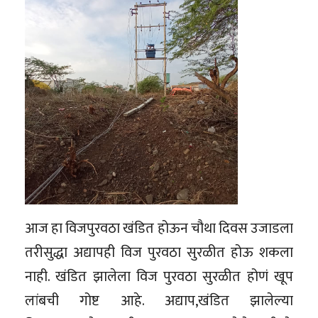
आज हा विजपुरवठा खंडित होऊन चौथा दिवस उजाडला
तरीसुद्धा अद्यापही विज पुरवठा सुरळीत होऊ शकला
नाही. खंडित झालेला विज पुरवठा सुरळीत होणं खूप
लांबची गोष्ट आहे. अद्याप,खंडित झालेल्या