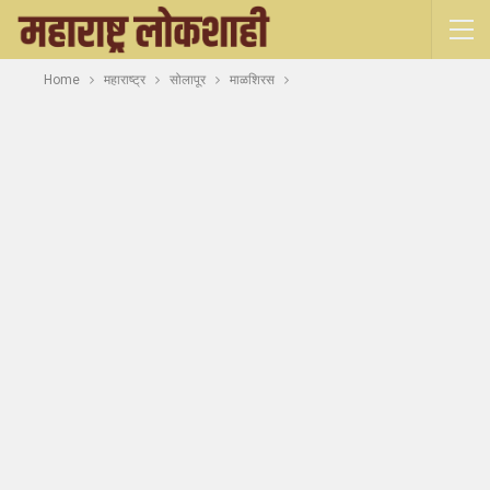
Home
महाराष्ट्र
सोलापूर
माळशिरस