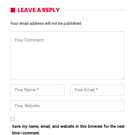
LEAVE A REPLY
Your email address will not be published.
Save my name, email, and website in this browser for the next
time I comment.