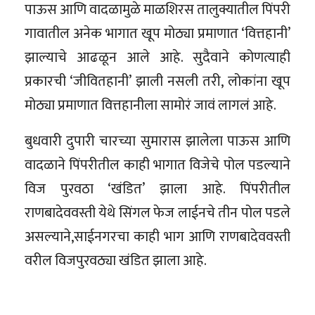
पाऊस आणि वादळामुळे माळशिरस तालुक्यातील पिंपरी
गावातील अनेक भागात खूप मोठ्या प्रमाणात ‘वित्तहानी’
झाल्याचे आढळून आले आहे. सुदैवाने कोणत्याही
प्रकारची ‘जीवितहानी’ झाली नसली तरी, लोकांना खूप
मोठ्या प्रमाणात वित्तहानीला सामोरं जावं लागलं आहे.
बुधवारी दुपारी चारच्या सुमारास झालेला पाऊस आणि
वादळाने पिंपरीतील काही भागात विजेचे पोल पडल्याने
विज पुरवठा ‘खंडित’ झाला आहे. पिंपरीतील
राणबादेववस्ती येथे सिंगल फेज लाईनचे तीन पोल पडले
असल्याने,साईनगरचा काही भाग आणि राणबादेववस्ती
वरील विजपुरवठ्या खंडित झाला आहे.