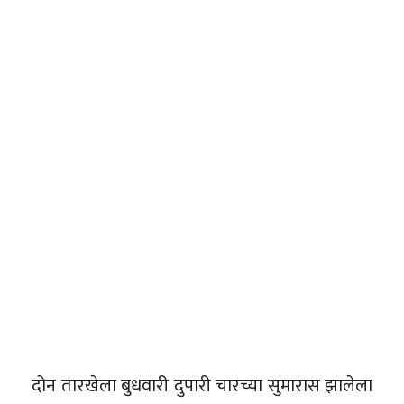
दोन तारखेला बुधवारी दुपारी चारच्या सुमारास झालेला