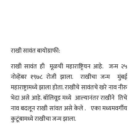
राखी सावंत बायोग्राफी:
राखी सावंत ही मूळची महाराष्ट्रियन आहे. जन्म २५
नोव्हेंबर १९७८ रोजी झाला. राखीचा जन्म मुंबई
महाराष्ट्रामध्ये झाला होता. राखीचे सावंतचे खरे नाव नीरु
भेदा असे आहे. बॉलिवूड मध्ये आल्यानंतर राखीने तिचे
नाव बदलून राखी सांवत असे केले . एका मध्यमवर्गीय
कुटूंबामध्ये राखीचा जन्म झाला.