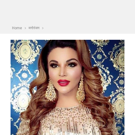
Home
मनोरंजन