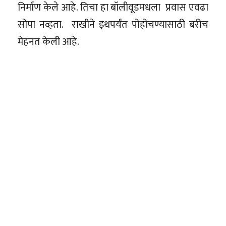
निर्माण केले आहे. तिचा हा बॉलीवूडमधला प्रवास एवढा
सोपा नव्हता. राखीने इथपर्यंत पोहोचण्यासाठी बरीच
मेहनत केली आहे.