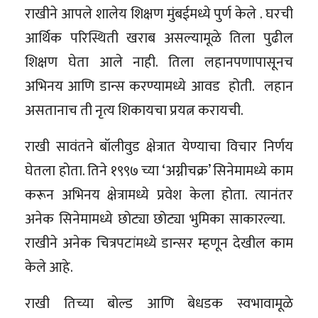
राखीने आपले शालेय शिक्षण मुंबईमध्ये पुर्ण केले . घरची
आर्थिक परिस्थिती खराब असल्यामूळे तिला पुढील
शिक्षण घेता आले नाही. तिला लहानपणापासूनच
अभिनय आणि डान्स करण्यामध्ये आवड होती. लहान
असतानाच ती नृत्य शिकायचा प्रयत्न करायची.
राखी सावंतने बॉलीवुड क्षेत्रात येण्याचा विचार निर्णय
घेतला होता. तिने १९९७ च्या ‘अग्नीचक्र’ सिनेमामध्ये काम
करून अभिनय क्षेत्रामध्ये प्रवेश केला होता. त्यानंतर
अनेक सिनेमामध्ये छोट्या छोट्या भुमिका साकारल्या.
राखीने अनेक चित्रपटांमध्ये डान्सर म्हणून देखील काम
केले आहे.
राखी तिच्या बोल्ड आणि बेधडक स्वभावामूळे