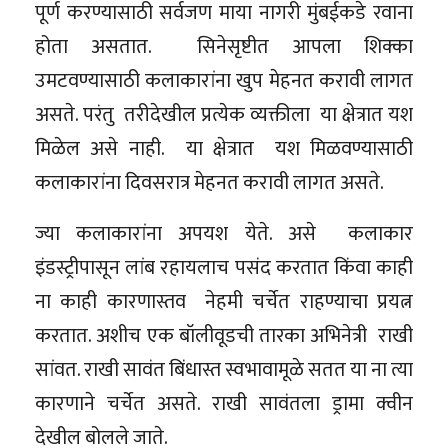
पूर्ण करण्यासाठी सर्वजण माया नागरी मुंबईकडे रवाना
होता असतात. सिनेसृष्टीत आपला शिक्का
उमटवण्यासाठी कलाकारांना खुप मेहनत करावी लागत
असते. परंतु तरीदेखील प्रत्येक व्यक्तीला या क्षेत्रात यश
मिळेल असे नाही. या क्षेत्रात यश मिळवण्यासाठी
कलाकारांना दिवसरात्र मेहनत करावी लागत असते.
ज्या कलाकारांना अपयश येते. असे कलाकार
इंडस्ट्रीपासून लांब रहायलाच पसंद करतात किंवा काही
ना काही कारणास्तव नेहमी चर्चेत राहण्याचा प्रयत्न
करतात. अशीच एक बॉलीवूडची तारका अभिनेत्री राखी
सांवत. राखी सावंत बिंधास्त स्वभावामूळे सतत या ना त्या
कारणाने चर्चेत असते. राखी सावंतला ड्रामा क्वीन
देखील बोलले जाते.