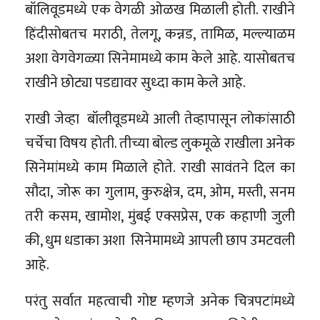
बॉलिवूडमध्ये एक वेगळी ओळख मिळाली होती. राखीने
हिंदीसोबतच मराठी, तेलगू, कन्नड, तामिळ, मल्ल्याळम
अशा वेगवेगळ्या सिनेमामध्ये काम केले आहे. यासोबतच
राखीने छोट्या पडद्यावर सुध्दा काम केले आहे.
राखी जेव्हा बॉलीवूडमध्ये आली तेव्हापासून लोकांसाठी
चर्चेचा विषय होती. तीच्या बोल्ड लुकमूळे राखीला अनेक
सिनेमांमध्ये काम मिळाले होते. राखी सावंतने दिल का
सौदा, जोरू का गुलाम, कुरुक्षेत्र, दम, ओम, मस्ती, सनम
तरी कसम, खामोश, मुंबई एक्सप्रेस, एक कहाणी जुली
की, धुम धडाका अशा सिनेमामध्ये आपली छाप उमटवली
आहे.
परंतु सर्वात महत्वाची गोष्ट म्हणजे अनेक चित्रपटांमध्ये