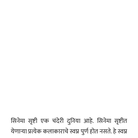
सिनेमा सृष्टी एक चंदेरी दुनिया आहे. सिनेमा सृष्टीत
येणाऱ्या प्रत्येक कलाकाराचे स्वप्न पुर्ण होत नसते. हे स्वप्न