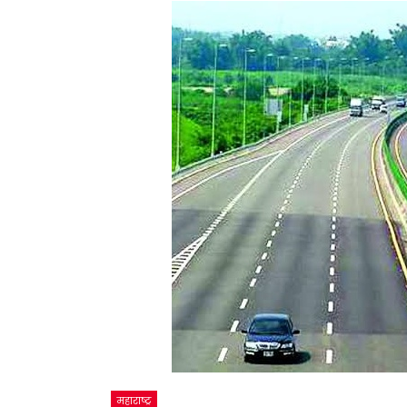
महाराष्ट्र