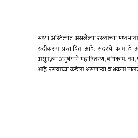
सध्या अस्तित्वात असलेल्या रस्त्याच्या मध्यभ
रुंदीकरण प्रस्तावित आहे. सदरचे काम हे आ
असून,त्या अनुषंगाने महावितरण, बांधकाम, वन, प
आहे. रस्त्याच्या कडेला असणाऱ्या बांधकाम म