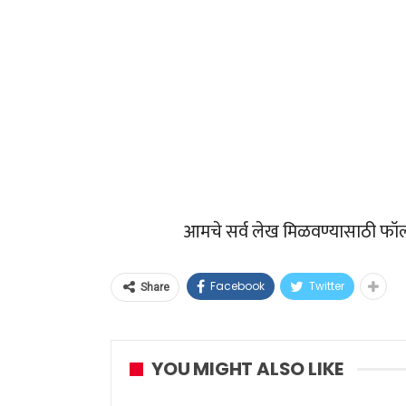
आमचे सर्व लेख मिळवण्यासाठी फॉ
Facebook
Twitter
Share
YOU MIGHT ALSO LIKE