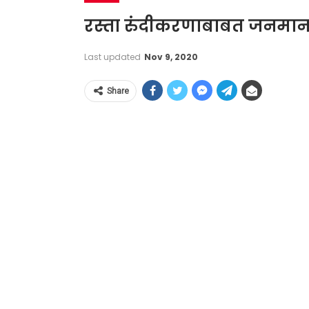
रस्ता रुंदीकरणाबाबत जनमानस
Last updated
Nov 9, 2020
Share