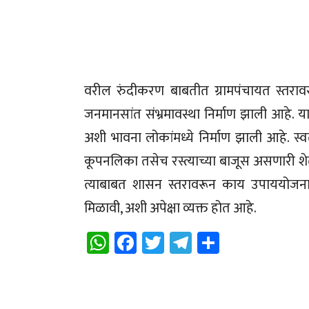
वरील रुंदीकरण बाबतीत ग्रामपंचायत स्तरावर
जनमानसांत संभ्रमावस्था निर्माण झाली आहे.
अशी भावना लोकांमध्ये निर्माण झाली आहे. स्
कूपनलिका तसेच रस्त्याच्या बाजूस असणारी शेत
त्याबाबत शासन स्तरावरून काय उपाययोजन
मिळावी, अशी अपेक्षा व्यक्त होत आहे.
WhatsApp
Facebook
Twitter
Telegram
Share