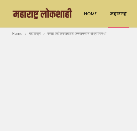
HOME
महाराष्ट्र
Home
महाराष्ट्र
रस्ता रुंदीकरणाबाबत जनमानसात संभ्रमावस्था