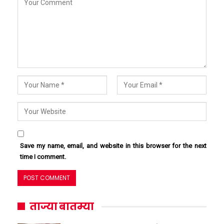
Save my name, email, and website in this browser for the next
time I comment.
ताज्या बातम्या