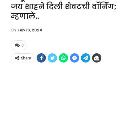
जय शाहने दिली शेवटची वॉर्निंग;
म्हणाले..
On
Feb 18, 2024
0
Share