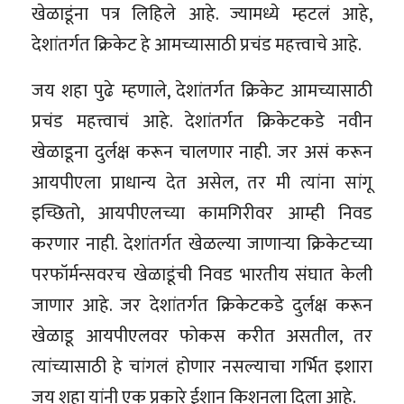
खेळाडूंना पत्र लिहिले आहे. ज्यामध्ये म्हटलं आहे,
देशांतर्गत क्रिकेट हे आमच्यासाठी प्रचंड महत्त्वाचे आहे.
जय शहा पुढे म्हणाले, देशांतर्गत क्रिकेट आमच्यासाठी
प्रचंड महत्त्वाचं आहे. देशांतर्गत क्रिकेटकडे नवीन
खेळाडूना दुर्लक्ष करून चालणार नाही. जर असं करून
आयपीएला प्राधान्य देत असेल, तर मी त्यांना सांगू
इच्छितो, आयपीएलच्या कामगिरीवर आम्ही निवड
करणार नाही. देशांतर्गत खेळल्या जाणाऱ्या क्रिकेटच्या
परफॉर्मन्सवरच खेळाडूंची निवड भारतीय संघात केली
जाणार आहे. जर देशांतर्गत क्रिकेटकडे दुर्लक्ष करून
खेळाडू आयपीएलवर फोकस करीत असतील, तर
त्यांच्यासाठी हे चांगलं होणार नसल्याचा गर्भित इशारा
जय शहा यांनी एक प्रकारे ईशान किशनला दिला आहे.