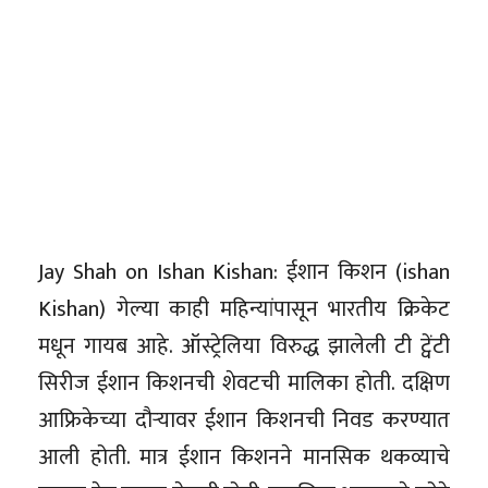
Jay Shah on Ishan Kishan: ईशान किशन (ishan
Kishan) गेल्या काही महिन्यांपासून भारतीय क्रिकेट
मधून गायब आहे. ऑस्ट्रेलिया विरुद्ध झालेली टी ट्वेंटी
सिरीज ईशान किशनची शेवटची मालिका होती. दक्षिण
आफ्रिकेच्या दौऱ्यावर ईशान किशनची निवड करण्यात
आली होती. मात्र ईशान किशनने मानसिक थकव्याचे