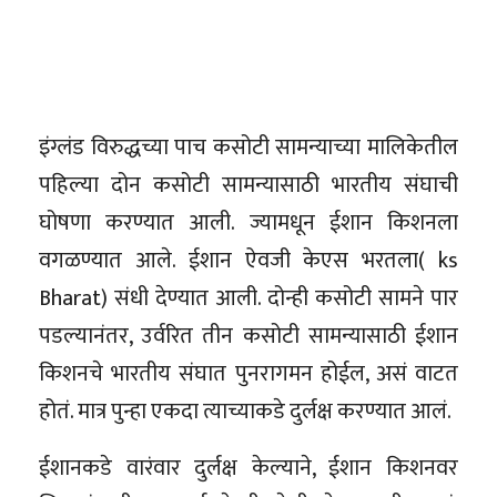
इंग्लंड विरुद्धच्या पाच कसोटी सामन्याच्या मालिकेतील
पहिल्या दोन कसोटी सामन्यासाठी भारतीय संघाची
घोषणा करण्यात आली. ज्यामधून ईशान किशनला
वगळण्यात आले. ईशान ऐवजी केएस भरतला( ks
Bharat) संधी देण्यात आली. दोन्ही कसोटी सामने पार
पडल्यानंतर, उर्वरित तीन कसोटी सामन्यासाठी ईशान
किशनचे भारतीय संघात पुनरागमन होईल, असं वाटत
होतं. मात्र पुन्हा एकदा त्याच्याकडे दुर्लक्ष करण्यात आलं.
ईशानकडे वारंवार दुर्लक्ष केल्याने, ईशान किशनवर