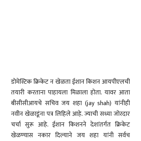
डोमेस्टिक क्रिकेट न खेळता ईशान किशन आयपीएलची
तयारी करताना पाहायला मिळाला होता. यावर आता
बीसीसीआयचे सचिव जय शहा (jay shah) यांनीही
नवीन खेळाडूंना पत्र लिहिले आहे. ज्याची सध्या जोरदार
चर्चा सुरू आहे. ईशान किशनने देशांतर्गत क्रिकेट
खेळण्यास नकार दिल्याने जय शहा यांनी सर्वच