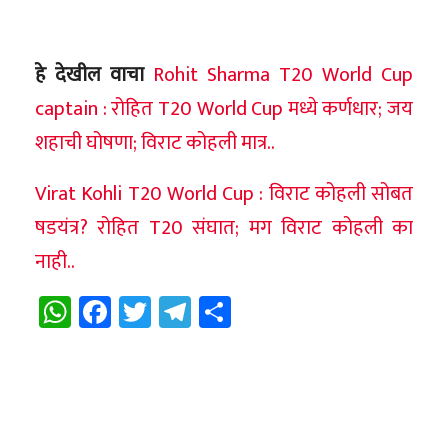
हे देखील वाचा
Rohit Sharma T20 World Cup
captain : रोहित T20 World Cup मध्ये कर्णधार; जय
शहाची घोषणा; विराट कोहली मात्र..
Virat Kohli T20 World Cup : विराट कोहली सोबत
षडयंत्र? रोहित T20 संघात; मग विराट कोहली का
नाही..
WhatsApp
Facebook
Twitter
Telegram
Share