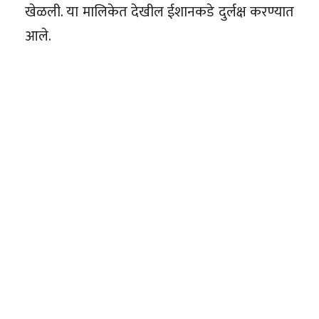
खेळली. या मालिकेत देखील ईशानकडे दुर्लक्ष करण्यात
आले.