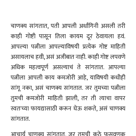
चाणक्य सांगतात, पती आपली अर्धांगिनी असली तरी
काही गोष्टी पासून तिला कायम दूर ठेवायला हवं.
आपल्या पत्नीला आपल्याविषयी प्रत्येक गोष्ट माहिती
असायलाच हवी, असं अजीबात नाही. काही गोष्ट लपवणे
अधिक महत्वपूर्ण असल्याचं ते सांगतात. आपल्या
पत्नीला आपली काय कमजोरी आहे, याविषयी कधीही
सांगू नका, असं चाणक्य सांगतात. जर तुमच्या पत्नीला
तुमची कमजोरी माहिती झाली, तर ती त्याचा वापर
स्वतःच्या फायद्यासाठी करून घेऊ शकते, असं चाणक्य
सांगतात.
आचार्य चाणक्य सांगतात, जर तुमची कुठे फसवणूक