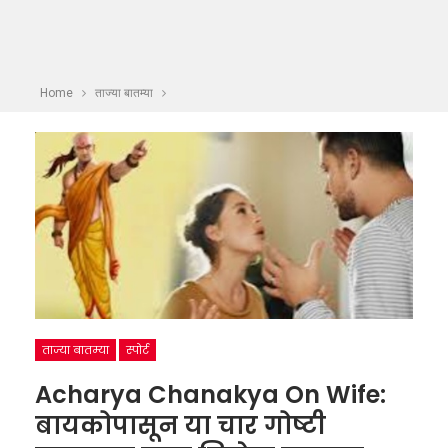
Home
ताज्या बातम्या
ताज्या बातम्या
स्पोर्ट
Acharya Chanakya On Wife:
बायकोपासून या चार गोष्टी