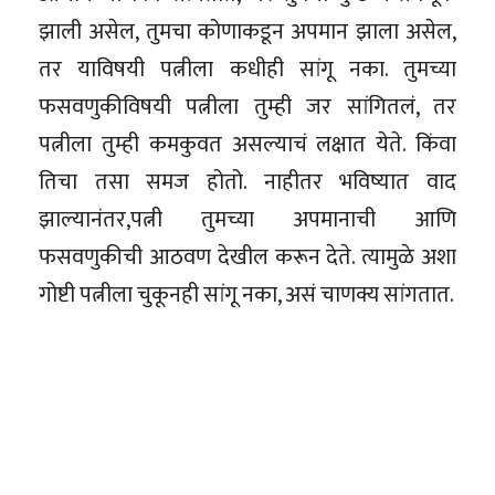
झाली असेल, तुमचा कोणाकडून अपमान झाला असेल,
तर याविषयी पत्नीला कधीही सांगू नका. तुमच्या
फसवणुकीविषयी पत्नीला तुम्ही जर सांगितलं, तर
पत्नीला तुम्ही कमकुवत असल्याचं लक्षात येते. किंवा
तिचा तसा समज होतो. नाहीतर भविष्यात वाद
झाल्यानंतर,पत्नी तुमच्या अपमानाची आणि
फसवणुकीची आठवण देखील करून देते. त्यामुळे अशा
गोष्टी पत्नीला चुकूनही सांगू नका, असं चाणक्य सांगतात.