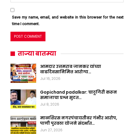
Save my name, email, and website in this browser for the next
time I comment.
ताज्या बातम्या
आमदार उत्तमराव जानकर यांच्या
वाढदिवसानिमित्त आरोग्य…
Jul 16, 2026
Gopichand padalkar: चाटूगिरी करून
समाजाचा प्रश्न सुटत…
Jul 8, 2026
माळशिरस नगरपंचायतीवर गंभीर आरोप,
पाणी पुरवठा योजने संदर्भात…
Jun 27, 2026