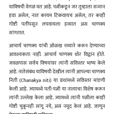
याविषयी वेगळं मत आहे. पत्नीकडून जर तुम्हाला सन्मान
हवा असेल, नातं कायम टिकवायचं असेल, तर काही
गोष्टी पतींपसून लपवायला हव्यात अस चाणक्य
सांगतात.
आचार्य चाणक्य यांची ओळख नव्याने करून देण्याच्या
आवश्यकता नाही. आचार्य चाणक्य थोर विद्वान होते.
जवळपास सर्वच विषयांवर त्यांनी सविस्तर भाष्य केले
आहे. नातेसंबंध याविषयी देखील त्यांनी आपल्या चाणक्य
निती (Chanakya niti) या ग्रंथांमध्ये सविस्तर मांडणी
केली आहे. ज्यामध्ये पती-पत्नी या नात्याचा विशेष करून
त्यांनी उल्लेख केला आहे. ज्यामध्ये त्यांनी पत्नीला काही
गोष्टी चुकूनही सांगू नये, असं नमूद केलं आहे. जाणून