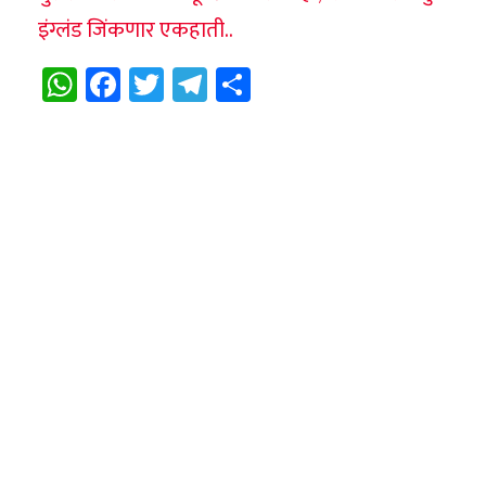
इंग्लंड जिंकणार एकहाती..
WhatsApp
Facebook
Twitter
Telegram
Share