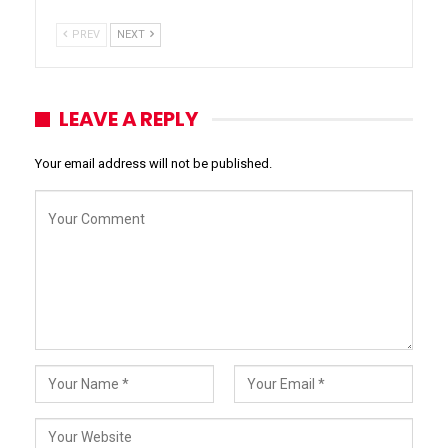
PREV
NEXT
LEAVE A REPLY
Your email address will not be published.