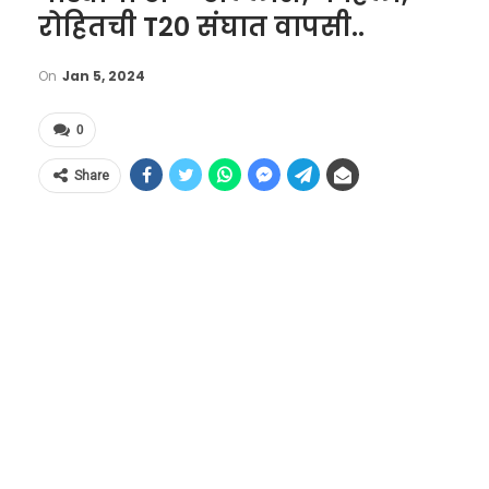
रोहितची T20 संघात वापसी..
On
Jan 5, 2024
0
Share