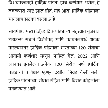
विश्वचषकातही हार्दिक पांड्या हाच कर्णधार असेल, हे
जवळपास स्पष्ट झालं होतं. मात्र आता हार्दिक पांड्याला
चांगलाच झटका बसला आहे.
आयपीएलमध्ये (ipl):हार्दिक पांड्याच्या नेतृत्वात गुजरात
टायटन्स संघाने विजेतेपद आणि फायनलमध्ये धडक
मारल्यानंतर हार्दिक पांड्याला भारताच्या t20 संघाचा
आगामी कर्णधार म्हणून पाहिलं गेलं. 2022 आणि
त्यानंतर झालेल्या अनेक T20 सिरीज मध्ये हार्दिक
पांड्याची कर्णधार म्हणून देखील निवड केली गेली.
हार्दिक पांड्याच्या संघात रोहित आणि विराट कोहलीला
वगळण्यात आले.