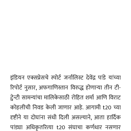
इंडियन एक्सप्रेसचे स्पोर्ट जर्नालिस्ट देवेंद्र पांडे यांच्या
रिपोर्ट नुसार, अफगाणिस्तान विरुद्ध होणाऱ्या तीन टी-
ट्वेन्टी सामन्यांचा मालिकेसाठी रोहित शर्मा आणि विराट
कोहलीची निवड केली जाणार आहे. आगामी t20 च्या
दृष्टीने या दोघांना संधी दिली असल्याने, आता हार्दिक
पांड्या अधिकृतरित्या t20 संघाचा कर्णधार नसणार