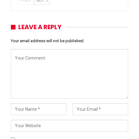
PREV
NEXT
LEAVE A REPLY
Your email address will not be published.