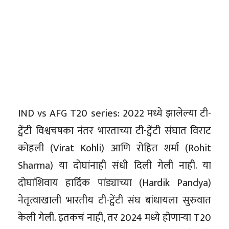
IND vs AFG T20 series: 2022 मध्ये झालेल्या टी-
ट्वेंटी विश्वचषका नंतर भारताच्या टी-ट्वेंटी संघात विराट
कोहली (Virat Kohli) आणि रोहित शर्मा (Rohit
Sharma) या दोघांनाही संधी दिली गेली नाही. या
दोघांशिवाय हार्दिक पांड्याच्या (Hardik Pandya)
नेतृत्वाखाली भारतीय टी-ट्वेंटी संघ बांधायला सुरुवात
केली गेली. इतकचं नाही, तर 2024 मध्ये होणाऱ्या T20