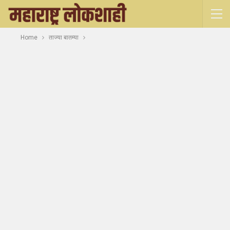
Home
ताज्या बातम्या