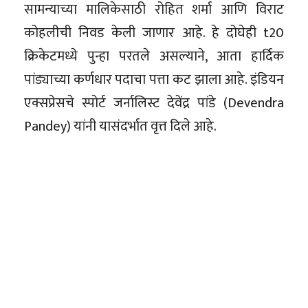
सामन्याच्या मालिकेसाठी रोहित शर्मा आणि विराट
कोहलीची निवड केली जाणार आहे. हे दोघेही t20
क्रिकेटमध्ये पुन्हा परतले असल्याने, आता हार्दिक
पांड्याच्या कर्णधार पदाचा पत्ता कट झाला आहे. इंडियन
एक्सप्रेसचे स्पोर्ट जर्नालिस्ट देवेंद्र पांडे (Devendra
Pandey) यांनी यासंदर्भात वृत्त दिले आहे.