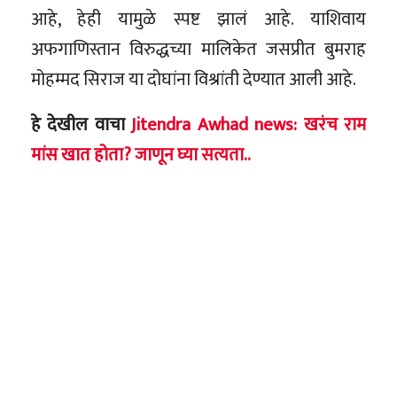
आहे, हेही यामुळे स्पष्ट झालं आहे. याशिवाय
अफगाणिस्तान विरुद्धच्या मालिकेत जसप्रीत बुमराह
मोहम्मद सिराज या दोघांना विश्रांती देण्यात आली आहे.
हे देखील वाचा
Jitendra Awhad news: खरंच राम
मांस खात होता? जाणून घ्या सत्यता..