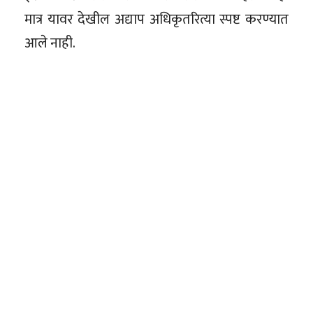
मात्र यावर देखील अद्याप अधिकृतरित्या स्पष्ट करण्यात
आले नाही.