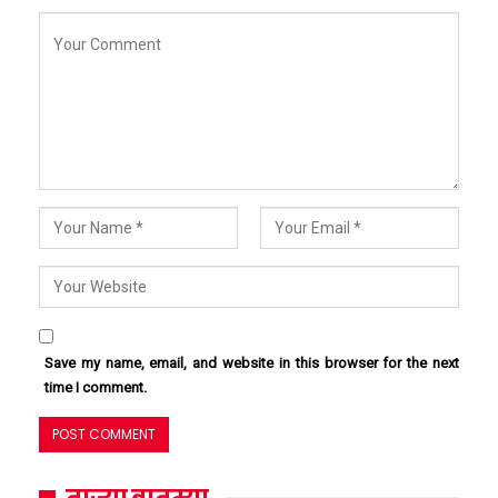
Save my name, email, and website in this browser for the next
time I comment.