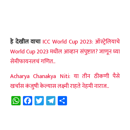
हे देखील वाचा
ICC World Cup 2023: ऑस्ट्रेलियाचे
World Cup 2023 मधील आव्हान संपुष्टात? जाणून घ्या
सेमीफायनलचं गणित..
Acharya Chanakya Niti: या तीन ठीकणी पैसे
खर्चास कंजुषी केल्यास लक्ष्मी राहते नेहमी नाराज..
WhatsApp
Facebook
Twitter
Telegram
Share