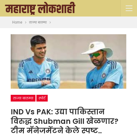
Home
ताज्या बातम्या
ताज्या बातम्या
स्पोर्ट
IND Vs PAK: उद्या पाकिस्तान
विरुद्ध Shubman Gill खेळणार?
टीम मॅनेजमेंटने केले स्पष्ट..