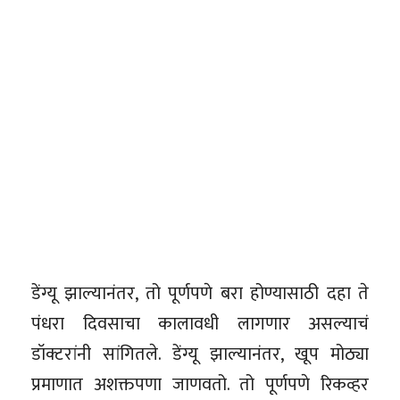
डेंग्यू झाल्यानंतर, तो पूर्णपणे बरा होण्यासाठी दहा ते
पंधरा दिवसाचा कालावधी लागणार असल्याचं
डॉक्टरांनी सांगितले. डेंग्यू झाल्यानंतर, खूप मोठ्या
प्रमाणात अशक्तपणा जाणवतो. तो पूर्णपणे रिकव्हर