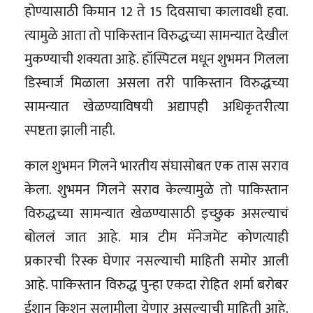
होण्यासाठी किमान 12 ते 15 दिवसाचा कालावधी हवा.
त्यामुळे आता तो पाकिस्तान विरुद्धच्या सामन्यात देखील
मुकण्याची शक्यता आहे. हॉस्पिटल मधून शुभमन गिलला
डिस्चार्ज मिळाला असला तरी पाकिस्तान विरुद्धच्या
सामन्यात खेळण्याविषयी अद्यापही अधिकृतरीत्या
स्पष्टता झाली नाही.
काल शुभमन गिलने भारतीय संघासोबत एक तास सराव
केला. शुभमन गिलने सराव केल्यामुळे तो पाकिस्तान
विरुद्धच्या सामन्यात खेळण्यासाठी इच्छुक असल्याचं
बोललं जात आहे. मात्र टीम मॅनेजमेंट कोणत्याही
प्रकारची रिस्क घेणार नसल्याची माहिती समोर आली
आहे. पाकिस्तान विरुद्ध पुन्हा एकदा रोहित शर्मा बरोबर
ईशान किशन सलामीला येणार असल्याची माहिती आहे.