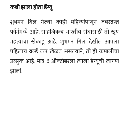
कधी झाला होता डेंग्यू
शुभमन गिल गेल्या काही महिन्यांपासून जबरदस्त
फॉर्ममध्ये आहे. साहजिकच भारतीय संघासाठी तो खूप
महत्वाचा खेळाडू आहे. शुभमन गिल देखील आपला
पहिलाच वर्ल्ड कप खेळत असल्याने, तो ही कमालीचा
उत्सुक आहे. मात्र 6 ऑक्टोंबरला त्याला डेंग्यूची लागण
झाली.