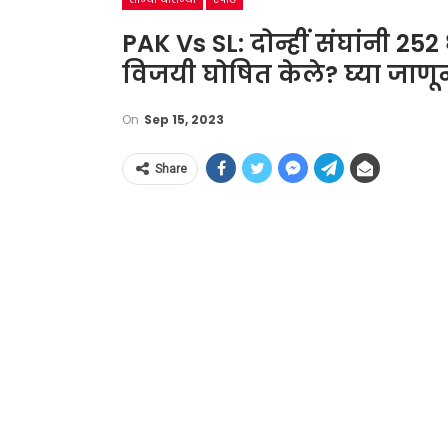
PAK Vs SL: दोन्हीं संघांनी 25
विजयी घोषित केले? घ्या जाणून
On
Sep 15, 2023
Share