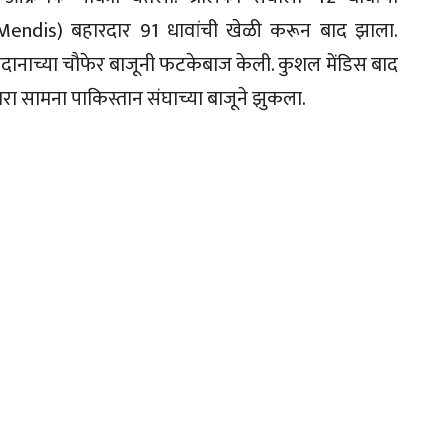
endis) बहारदार 91 धावांची खेळी करून बाद झाला.
 मैदानाच्या चौफेर बाजूनी फटकेबाज केली. कुशल मेंडिस बाद
णारा सामना पाकिस्तान संघाच्या बाजूने झुकला.