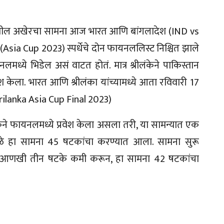
धील अखेरचा सामना आज भारत आणि बांगलादेश (IND vs
sia Cup 2023) स्पर्धेचे दोन फायनललिस्ट निश्चित झाले
ध्ये भिडेल असं वाटत होतं. मात्र श्रीलंकेने पाकिस्तान
 केला. भारत आणि श्रीलंका यांच्यामध्ये आता रविवारी 17
ilanka Asia Cup Final 2023)
ंकेने फायनलमध्ये प्रवेश केला असला तरी, या सामन्यात एक
मुळे हा सामना 45 षटकांचा करण्यात आला. सामना सुरू
ि आणखी तीन षटके कमी करून, हा सामना 42 षटकांचा