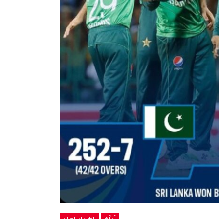
ताज्या बातम्या
स्पोर्ट