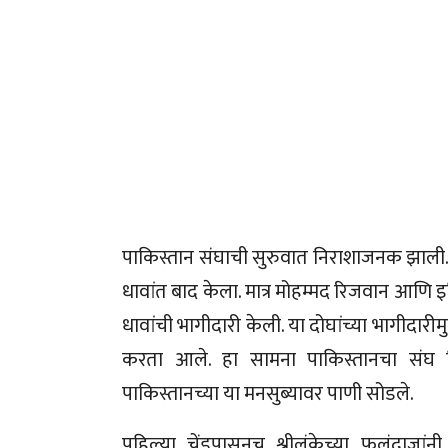
पाकिस्तान संघाची सुरुवात निराशाजनक झाली. श
धावांत बाद केला. मात्र मोहम्मद रिजवान आणि 
धावांची भागीदारी केली. या दोघांच्या भागीदार
करता आले. हा सामना पाकिस्तानचा संघ जिंक
पाकिस्तानच्या या मनसुब्यावर पाणी सोडले.
पहिल्या चेंडूपासूनच श्रीलंकेच्या फलंदाजां