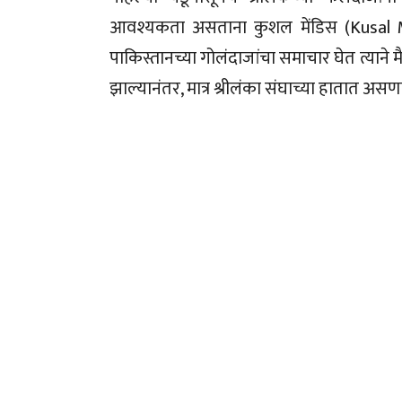
आवश्यकता असताना कुशल मेंडिस (Kusal M
पाकिस्तानच्या गोलंदाजांचा समाचार घेत त्याने
झाल्यानंतर, मात्र श्रीलंका संघाच्या हातात अस