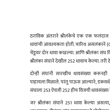
ठराविक अंतराने श्रीलंकेचे एक एक फलंदाज बा
धावांची आवश्यकता होती. चारिथ असलंकाने (C
चेंडूवर दोन धावा काढल्या. आणि श्रीलंका संघ व
श्रीलंका संघाने देखील 252 धावाच केल्या. तरी 
दोन्ही संघांनी सारखीच धावसंख्या करूनही 
पाहायला मिळाले. परंतु पाऊस आल्याने, डकवर्थ
संघाला 253 ऐवजी 252 हीच विजयी धावसंख्या 
जर श्रीलंका संघाने 251 धावा केल्या असत्