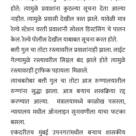
होते; त्यामुळे प्रवाशांना कुठल्या सूचना देता आल्या
नाहीत. त्यामुळे प्रवासी देखील त्रस्त झाले. यावेळी मात्र
रेल्वे स्टेशन वरती प्रवाशांनी सोशल डिस्टंसिंग चे पालन
केलं. रेल्वे पोलीस देखील याबाबत सूचना करत होते.
बत्ती गुल चा तोटा रस्त्यावरील प्रवाशांनाही झाला. लाईट
गेल्यामुळे रस्त्यावरील सिग्नल बंद झाले होते त्यामुळे
रस्त्यावरही ट्राफिक पहायला मिळाले.
त्याचबरोबर बत्ती गुल चा तोटा आज रुग्णालयातील
रुग्णांना सुद्धा झाला. आज बऱ्याच शस्त्रक्रिया रद्द
करण्यात आल्या. मंत्रालयामध्ये काळोख पसरला,
न्यायालय मधील ऑनलाइन सुनावणीला याचा फटका
बसला.
एकंदरीतच मुंबई उपनगरांमधील बऱ्याच शासकीय