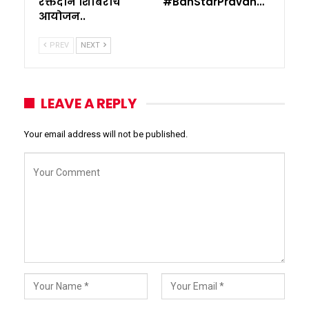
रक्तदान शिबिराचे
#BanStarPravah…
आयोजन..
PREV
NEXT
LEAVE A REPLY
Your email address will not be published.