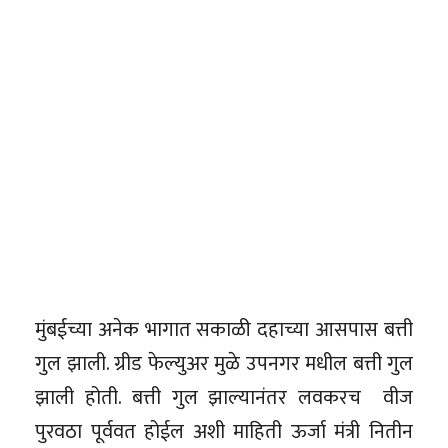
मुंबईच्या अनेक भागात सकाळी दहाच्या आसपास बत्ती
गुल झाली. ग्रीड फेल्युअर मुळे उपनगर मधील बत्ती गुल
झाली होती. बत्ती गुल झाल्यानंतर लवकरच वीज
पुरवठा पूर्ववत होईल अशी माहिती ऊर्जा मंत्री नितीन