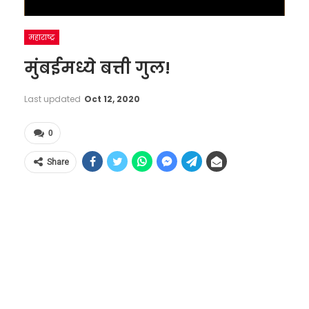
महाराष्ट्र
मुंबईमध्ये बत्ती गुल!
Last updated
Oct 12, 2020
0
Share