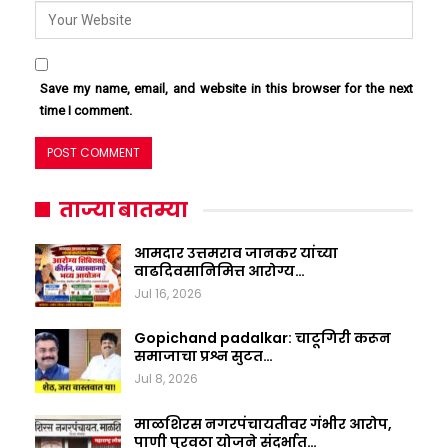
Save my name, email, and website in this browser for the next
time I comment.
ताज्या बातम्या
आमदार उत्तमराव जानकर यांच्या
वाढदिवसानिमित्त आरोग्य…
Jul 16, 2026
Gopichand padalkar: चाटूगिरी करून
समाजाचा प्रश्न सुटत…
Jul 8, 2026
माळशिरस नगरपंचायतीवर गंभीर आरोप,
पाणी पुरवठा योजने संदर्भात…