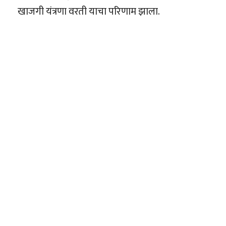
खाजगी यंत्रणा वरती याचा परिणाम झाला.