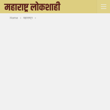
Home
महाराष्ट्र