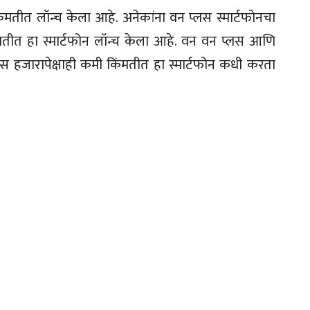
किंमतीत लॉन्च केला आहे. अनेकांना वन प्लस स्मार्टफोनचा
तीत हा स्मार्टफोन लॉन्च केला आहे. वन वन प्लस आणि
 हजारापेक्षाही कमी किंमतीत हा स्मार्टफोन कधी करता