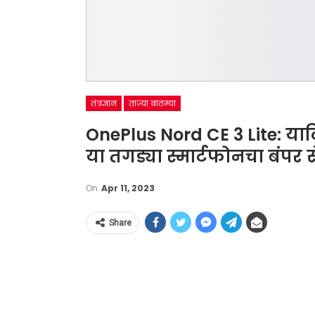
तंत्रज्ञान
ताज्या बातम्या
OnePlus Nord CE 3 Lite: या
या तगड्या स्मार्टफोनचा बंपर
On
Apr 11, 2023
Share