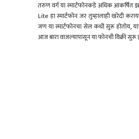
तरुण वर्ग या स्मार्टफोनकडे अधिक आकर्षित 
Lite हा स्मार्टफोन जर तुम्हालाही खरेदी क
जण या स्मार्टफोनचा सेल कधी सुरू होतोय, याची
आज बारा वाजल्यापासून या फोनची विक्री सुरू