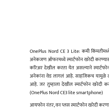
OnePlus Nord CE 3 Lite: कमी किंमतीमध्ये
अनेकजण ऑफरमध्ये स्मार्टफोन खरेदी करण्यासा
करिअर देखील करता येत असल्याने स्मार्टफोनल
अनेकांना वेड लागलं आहे. साहजिकच यामुळे दर
आहे. जर तुम्हाला देखील स्मार्टफोन खरेदी क
(OnePlus Nord CE3 lite smartphone)
आयफोन नंतर, वन प्लस स्मार्टफोन खरेदी करणाऱ