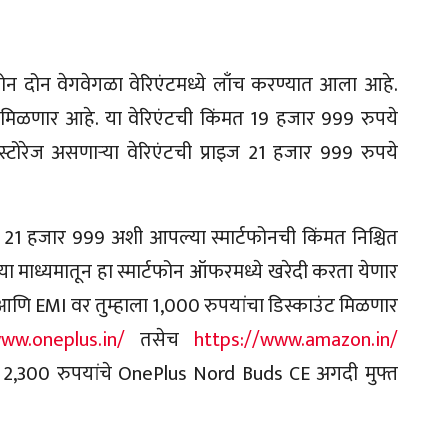
न दोन वेगवेगळा वेरिएंटमध्ये लाँच करण्यात आला आहे.
 मिळणार आहे. या वेरिएंटची किंमत 19 हजार 999 रुपये
्टोरेज असणाऱ्या वेरिएंटची प्राइज 21 हजार 999 रुपये
1 हजार 999 अशी आपल्या स्मार्टफोनची किंमत निश्चित
ा माध्यमातून हा स्मार्टफोन ऑफरमध्ये खरेदी करता येणार
र्ड आणि EMI वर तुम्हाला 1,000 रुपयांचा डिस्काउंट मिळणार
www.oneplus.in/
तसेच
https://www.amazon.in/
ल 2,300 रुपयांचे OnePlus Nord Buds CE अगदी मुफ्त