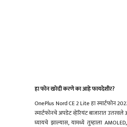
हा फोन खरेदी करणे का आहे फायदेशीर?
OnePlus Nord CE 2 Lite हा स्मार्टफोन 2022 म
स्मार्टफोनचे अपडेट व्हेरियंट बाजारात उतरवल
घ्यायचे झाल्यास, यामध्ये तुम्हाला AMOLED, डि