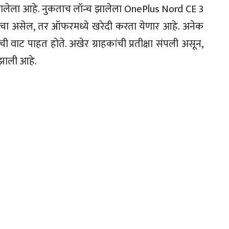
झालेला आहे. नुकताच लॉन्च झालेला OnePlus Nord CE 3
रायचा असेल, तर ऑफरमध्ये खरेदी करता येणार आहे. अनेक
 वाट पाहत होते. अखेर ग्राहकांची प्रतीक्षा संपली असून,
 झाली आहे.