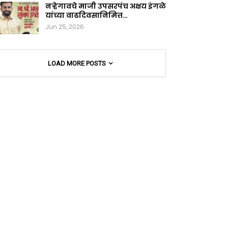
नऱ्हेगावचे माजी उपसरपंच अक्षय इंगळे
यांच्या वाढदिवसानिमित्त…
Jun 25, 2026
LOAD MORE POSTS