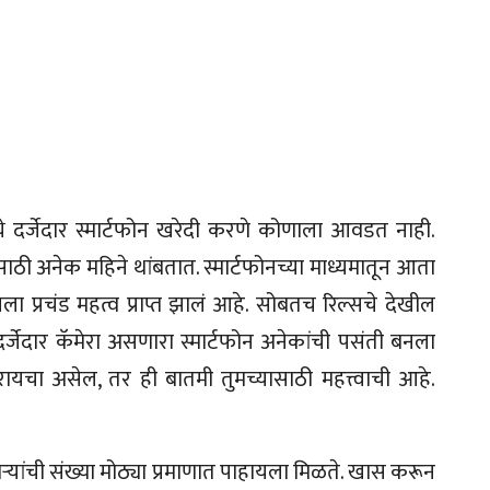
 दर्जेदार स्मार्टफोन खरेदी करणे कोणाला आवडत नाही.
ठी अनेक महिने थांबतात. स्मार्टफोनच्या माध्यमातून आता
ा प्रचंड महत्व प्राप्त झालं आहे. सोबतच रिल्सचे देखील
्जेदार कॅमेरा असणारा स्मार्टफोन अनेकांची पसंती बनला
रायचा असेल, तर ही बातमी तुमच्यासाठी महत्त्वाची आहे.
्यांची संख्या मोठ्या प्रमाणात पाहायला मिळते. खास करून