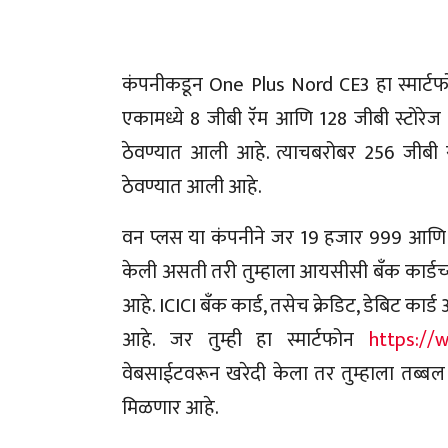
कंपनीकडून One Plus Nord CE3 हा स्मार्टफो
एकामध्ये 8 जीबी रॅम आणि 128 जीबी स्टोरेज
ठेवण्यात आली आहे‌. त्याचबरोबर 256 जीबी स
ठेवण्यात आली आहे.
वन प्लस या कंपनीने जर 19 हजार 999 आणि 2
केली असती तरी तुम्हाला आयसीसी बँक कार्डच्य
आहे. ICICI बँक कार्ड, तसेच क्रेडिट, डेबिट का
आहे. जर तुम्ही हा स्मार्टफोन
https://
वेबसाईटवरून खरेदी केला तर तुम्हाला तब्ब
मिळणार आहे.