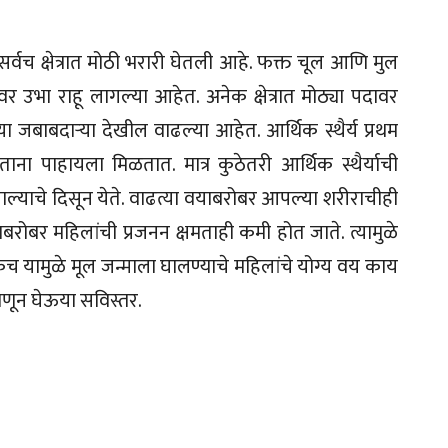
वच क्षेत्रात मोठी भरारी घेतली आहे. फक्त चूल आणि मुल
र उभा राहू लागल्या आहेत. अनेक क्षेत्रात मोठ्या पदावर
 जबाबदाऱ्या देखील वाढल्या आहेत. आर्थिक स्थैर्य प्रथम
ाना पाहायला मिळतात. मात्र कुठेतरी आर्थिक स्थैर्याची
ाल्याचे दिसून येते. वाढत्या वयाबरोबर आपल्या शरीराचीही
रोबर महिलांची प्रजनन क्षमताही कमी होत जाते. त्यामुळे
िकच यामुळे मूल जन्माला घालण्याचे महिलांचे योग्य वय काय
ाणून घेऊया सविस्तर.