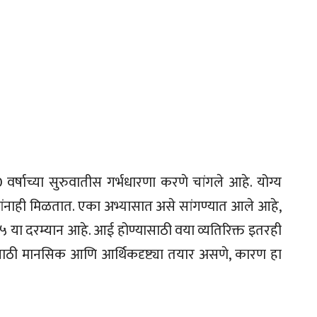
0 वर्षाच्या सुरुवातीस गर्भधारणा करणे चांगले आहे. योग्य
नाही मिळतात. एका अभ्यासात असे सांगण्यात आले आहे,
३५ या दरम्यान आहे. आई होण्यासाठी वया व्यतिरिक्त इतरही
ाठी मानसिक आणि आर्थिकदृष्ट्या तयार असणे, कारण हा