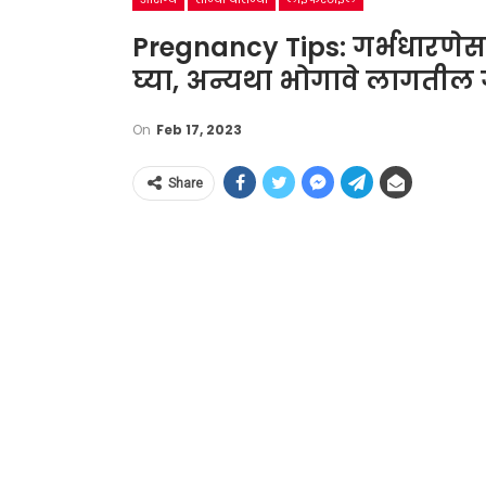
Pregnancy Tips: गर्भधारणेसा
घ्या, अन्यथा भोगावे लागतील 
On
Feb 17, 2023
Share