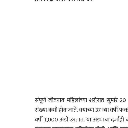
संपूर्ण जीवनात महिलांच्या शरीरात सुमारे 20
संख्या कमी होत जाते. वयाच्या 37 व्या वर्षी फ
वर्षी 1,000 अंडी उरतात. या अंड्यांचा दर्ज