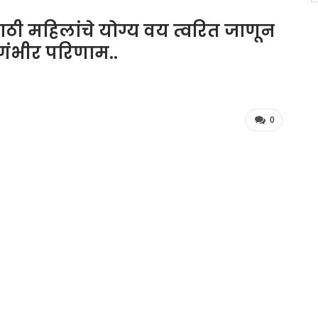
ठी महिलांचे योग्य वय त्वरित जाणून
गंभीर परिणाम..
0