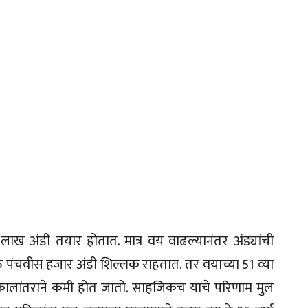
 लाख अंडी तयार होतात. मात्र वय वाढल्यानंतर अंड्यांची
क्त पंचवीस हजार अंडी शिल्लक राहतात. तर वयाच्या 51 व्या
ाही कालांतराने कमी होत जातो. साहजिकच याचे परिणाम मुल