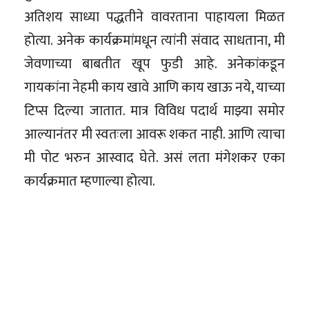
अतिशय साध्या पद्धतीने वावरताना पाहायला मिळत
होत्या. अनेक कार्यक्रमांमधून त्यांनी संवाद साधताना, मी
जेवणाच्या बाबतीत खूप फुडी आहे. अनेकांकडून
गायकांना नेहमी काय खावे आणि काय खाऊ नये, याच्या
टिप्स दिल्या जातात. मात्र विविध पदार्थ माझ्या समोर
आल्यानंतर मी स्वतःला आवरू शकत नाही. आणि त्याचा
मी पोट भरुन आस्वाद घेते. असं लता मंगेशकर एका
कार्यक्रमात म्हणाल्या होत्या.