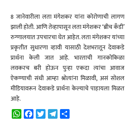
8 जानेवारीला लता मंगेशकर यांना कोरोणाची लागण
झाली होती. आणि तेव्हापासून लता मंगेशकर ‘ब्रीच कँडी’
रुग्णालयात उपचारचा घेत आहेत. लता मंगेशकर यांच्या
प्रकृतीत सुधारणा व्हावी यासाठी देशभरातून देवाकडे
प्रार्थना केली जात आहे. भारताची गानकोकिळा
लवकरच बरी होऊन पुन्हा एकदा त्यांचा आवाज
ऐकण्याची संधी आम्हा श्रोत्यांना मिळावी, असं सोशल
मीडियावरून देवाकडे प्रार्थना केल्याचे पाहायला मिळत
आहे.
WhatsApp
Facebook
Twitter
Telegram
Share