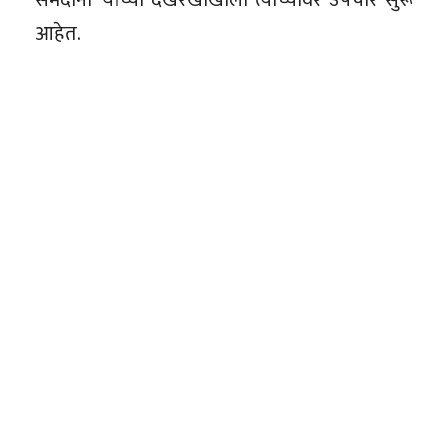
आहेत.