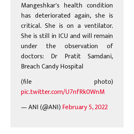
Mangeshkar's health condition
has deteriorated again, she is
critical. She is on a ventilator.
She is still in ICU and will remain
under the observation of
doctors: Dr Pratit Samdani,
Breach Candy Hospital
(file photo)
pic.twitter.com/U7nfRk0WnM
— ANI (@ANI)
February 5, 2022