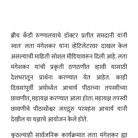
ब्रीच कँडी रुग्णालयाचे डॉक्टर प्रतीत समदानी यांनी
स्वतः लता मंगेशकर यांना व्हेंटिलेटरवर दाखल केलं
असल्याची माहिती सोशल मीडियावरून दिली आहे. लता
मंगेशकर यांची प्रकृती ठणठणीत व्हावी यासाठी
देशभरातून प्रार्थना करण्यात येत आहेत. काही
दिवसांपूर्वी अयोध्येत आचार्य पीठाच्या तपस्वीच्या
छावणीत, महायज्ञ करण्यात आला होता. महायज्ञ तपस्वी
छावणीचे पीठाधीश्वर जगद्गुरु परमहंस आचार्य यांनी
देखील या यज्ञाचे आयोजन केले होते.
कुठल्याही सार्वजनिक कार्यक्रमात लता मंगेशकर ह्या