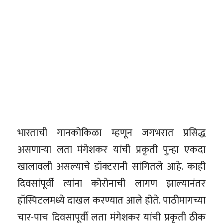
भारताची गानकोकिळा म्हणून जगभरात प्रसिद्ध
असणाऱ्या लता मंगेशकर यांची प्रकृती पुन्हा एकदा
खालावली असल्याचे डॉक्टरानी सांगितले आहे. काही
दिवसांपूर्वी त्यांना कोरोनाची लागण झाल्यानंतर
हॉस्पिटलमध्ये दाखल करण्यात आले होते. पाठीमागच्या
चार-पाच दिवसापूर्वी लता मंगेशकर यांची प्रकृती ठीक