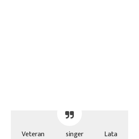
Veteran singer Lata