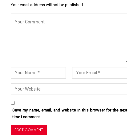
Your email address will not be published.
Save my name, email, and website in this browser for the next
time I comment.