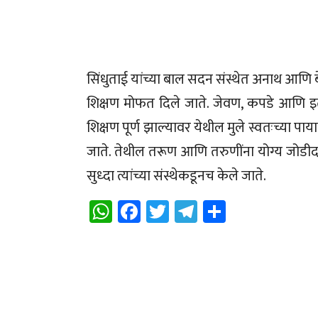
सिंधुताई यांच्या बाल सदन संस्थेत अनाथ आणि ब
शिक्षण मोफत दिले जाते. जेवण, कपडे आणि इत
शिक्षण पूर्ण झाल्यावर येथील मुले स्वतःच्या पा
जाते. तेथील तरूण आणि तरुणींना योग्य जोडीदार
सुध्दा त्यांच्या संस्थेकडूनच केले जाते.
WhatsApp
Facebook
Twitter
Telegram
Share