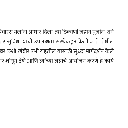
ेवारस मुलांना आधार दिला. त्या ठिकाणी लहान मुलांना सर्व
र सुविधा यांची उपलब्धता संस्थेकडून केली जाते. तेथील
यावर कशी खंबीर उभी राहतील यासाठी सुध्दा मार्गदर्शन केले
 शोधून देणे आणि त्यांच्या लग्नाचे आयोजन करणे हे कार्य