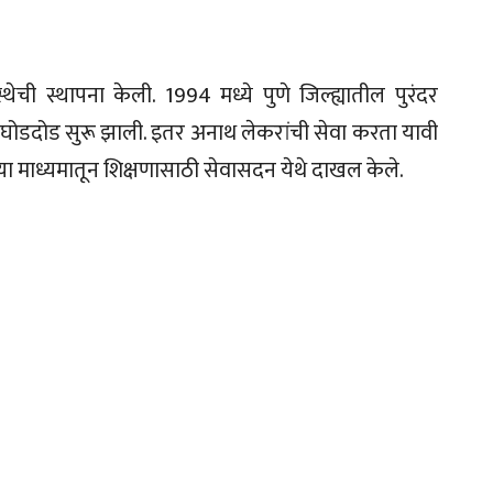
ची स्थापना केली. 1994 मध्ये पुणे जिल्ह्यातील पुरंदर
ची घोडदोड सुरू झाली. इतर अनाथ लेकरांची सेवा करता यावी
या माध्यमातून शिक्षणासाठी सेवासदन येथे दाखल केले.