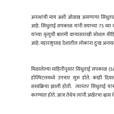
अनाथांची माय अशी ओळख असणाऱ्या सिंधुता
आहे. सिंधुताई सपकाळ यांनी वयाच्या 75 व्या व
यांच्या मृत्युची बातमी वाऱ्यासारखी सोशल मीड
आहे. महाराष्ट्रासह देशातील लोकांना दुःख अन
मिळालेल्या माहितीनुसार सिंधुताई सपकाळ (Sin
हॉस्पिटलमध्ये उपचार सुरु होते. काही दिवसांप
शस्त्रक्रिया झाली होती. त्यानंतर सिंधुताई 
करण्यात होते. आज तेथेच त्यांनी अखेरचा श्वास 