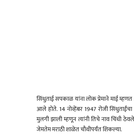
सिंधुताई सपकाळ यांना लोक प्रेमाने माई म्हणत अ
आले होते. 14 नोव्हेंबर 1947 रोजी सिंधुताईंचा
मुलगी झाली म्हणून त्यांनी तिचे नाव चिंधी ठेवल
जेमतेम मराठी शाळेत चौथीपर्यंत शिकल्या.