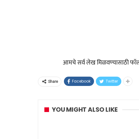
आमचे सर्व लेख मिळवण्यासाठी फॉ
Facebook
Twitter
Share
YOU MIGHT ALSO LIKE