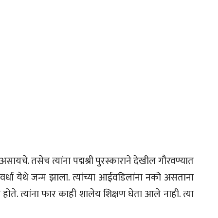
सायचे. तसेच त्यांना पद्मश्री पुरस्काराने देखील गौरवण्यात
 वर्धा येथे जन्म झाला. त्यांच्या आईवडिलांना नको असताना
े होते. त्यांना फार काही शालेय शिक्षण घेता आले नाही. त्या