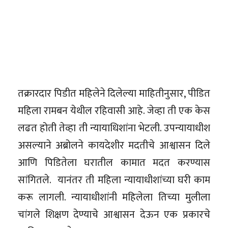
तक्रारदार पिडीत महिलेने दिलेल्या माहितीनुसार, पीडित
महिला रामबन येथील रहिवासी आहे. जेव्हा ती एक केस
लढत होती तेव्हा ती न्यायाधिशांना भेटली. उपन्यायाधीश
असल्याने अब्रोलने कायदेशीर मदतीचे आश्वासन दिले
आणि पिडितेला घरातील कामात मदत करण्यास
सांगितले. यानंतर ती महिला न्यायाधीशांच्या घरी काम
करू लागली. न्यायाधीशांनी महिलेला तिच्या मुलीला
चांगले शिक्षण देण्याचे आश्वासन देऊन एक प्रकारचे