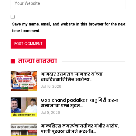
Save my name, email, and website in this browser for the next
time I comment.
ताज्या बातम्या
आमदार उत्तमराव जानकर यांच्या
वाढदिवसानिमित्त आरोग्य…
Jul 16, 2026
Gopichand padalkar: चाटूगिरी करून
समाजाचा प्रश्न सुटत…
Jul 8, 2026
माळशिरस नगरपंचायतीवर गंभीर आरोप,
पाणी पुरवठा योजने संदर्भात…