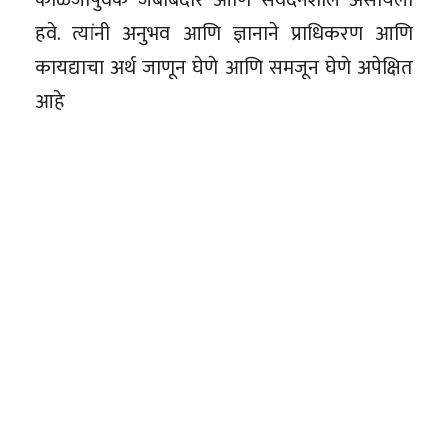
हवे. त्यांनी अनुभव आणि ज्ञानाने प्राधिकरण आणि
कायद्याचा अर्थ जाणून घेणे आणि समजून घेणे अपेक्षित
आहे