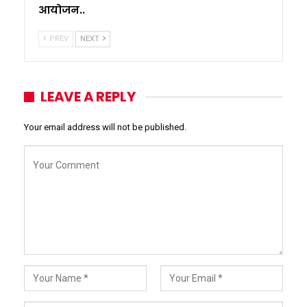
आयोजन..
PREV
NEXT
LEAVE A REPLY
Your email address will not be published.