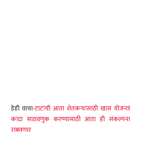
हेही वाचा-
टाटांची आता शेतकऱ्यांसाठी खास योजना!
कांदा साठवणुक करण्यासाठी आता ही संकल्पना
राबवणार