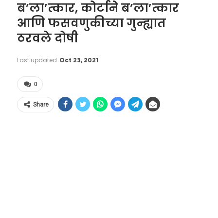
ब’ला’त्कार, कोर्टाने ब’ला’त्कार
आणि फसवणुकीच्या गुन्ह्यात
ठरवले दोषी
Last updated
Oct 23, 2021
0
Share