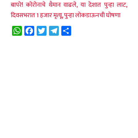
बापरे! कोरोनाचे थैमान वाढले, या देशात पुन्हा लाट,
दिवसभरात 1 हजार मृत्यू, पुन्हा लोकडाऊनची घोषणा
WhatsApp
Facebook
Twitter
Telegram
Share