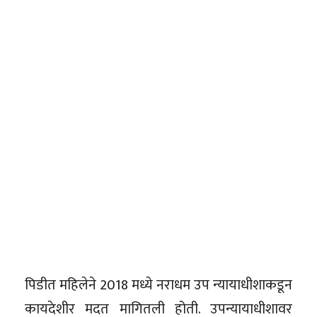
पिडीत महिलेने 2018 मध्ये नराधम उप न्यायाधीशाकडून
कायदेशीर मदत मागितली होती. उपन्यायाधीशावर