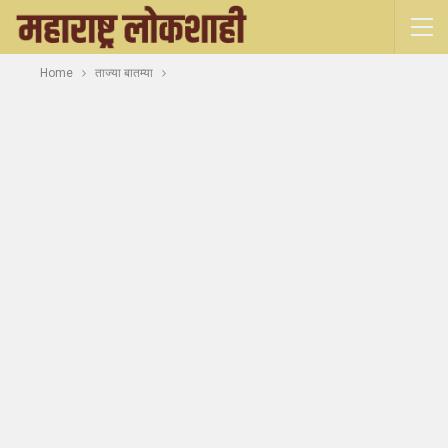
Home
ताज्या बातम्या