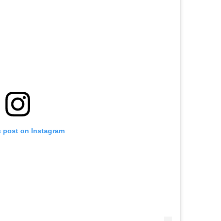
s post on Instagram