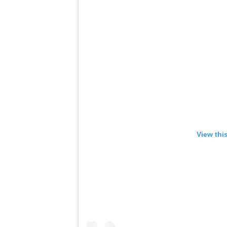
View thi