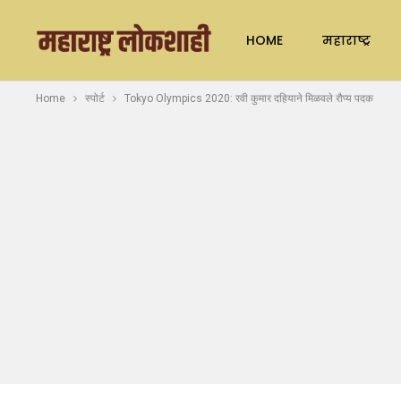
HOME
महाराष्ट्र
Home
स्पोर्ट
Tokyo Olympics 2020: रवी कुमार दहियाने मिळवले रौप्य पदक