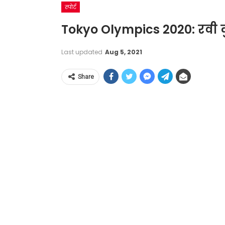
स्पोर्ट
Tokyo Olympics 2020: रवी 
Last updated
Aug 5, 2021
Share