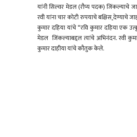
यांनी सिल्वर मेडल (रौप्य पदक) जिंकल्याचे जा
रवी यांना चार कोटी रुपयाचे बक्षिस
देण्याचे जा
कुमार दहिया यांचे “रवि कुमार दहिया एक उत्
मेडल जिंकल्याबद्दल त्यांचे अभिनंदन. रवी कुम
कुमार दाहीया यांचे कौतुक केले.