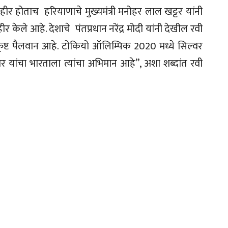
हीर होताच हरियाणाचे मुख्यमंत्री मनोहर लाल खट्टर यांनी
हीर केले आहे. देशाचे पंतप्रधान नरेंद्र मोदी यांनी देखील रवी
कृष्ट पैलवान आहे. टोकियो ऑलिम्पिक 2020 मध्ये सिल्वर
ार यांचा भारताला त्यांचा अभिमान आहे”, अशा शब्दांत रवी