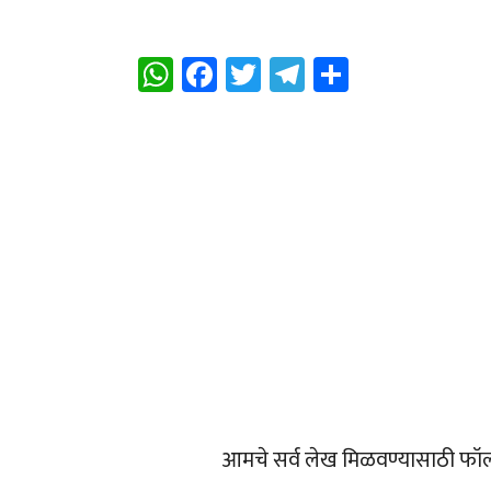
WhatsApp
Facebook
Twitter
Telegram
Share
आमचे सर्व लेख मिळवण्यासाठी फॉ