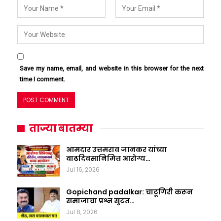
Save my name, email, and website in this browser for the next
time I comment.
ताज्या बातम्या
आमदार उत्तमराव जानकर यांच्या
वाढदिवसानिमित्त आरोग्य…
Jul 16, 2026
Gopichand padalkar: चाटूगिरी करून
समाजाचा प्रश्न सुटत…
Jul 8, 2026