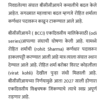
निवडलेल्या संघात बीसीसीआयने कमालीचे बदल केले
आहेत. सगळ्यात महत्त्वाचा बदल म्हणजे रोहित शर्माला
कर्णधार पदावरून काढून टाकण्यात आले आहे.
बीसीसीआयने ( BCCI) एकदिवसीय मालिकेसाठी (odi
series)आपल्या संघाची घोषणा केली आहे. यामध्ये
रोहित शर्माची (rohit Sharma) कर्णधार पदावरून
हाकलपट्टी करण्यात आली आहे मात्र त्याला संघात स्थान
देण्यात आले आहे. रोहित शर्मा बरोबर विराट कोहलीला
(virat kohli) देखील पुन्हा संधी मिळाली आहे.
बीसीसीआयच्या निर्णयामुळे आता 2027 साली होणारा
एकदिवसीय विश्वचषक जिंकण्याचे त्याचे स्वप्न अपूर्ण
राहणार आहे.