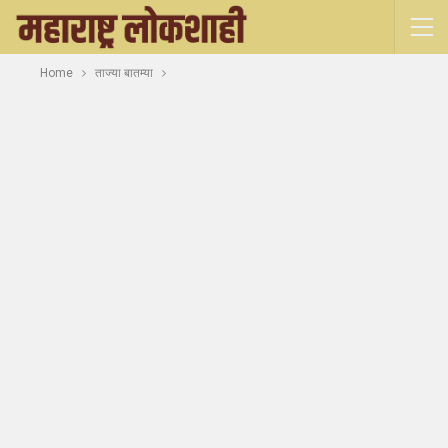
Home
ताज्या बातम्या