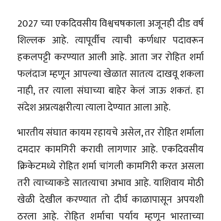
2027 च्या एकदिवसीय विश्वचषकाला अजूनही दीड वर्ष
शिल्लक आहे. त्यापूर्वीच त्याची कर्णधार पदावरून
हकलपट्टी करण्यात आली आहे. आता जर रोहित शर्मा
फलंदाज म्हणून आपल्या खेळात सातत्य दाखवू शकला
नाही, तर त्याला संघाच्या बाहेर केलं जाऊ शकतं. हा
संदेश अप्रत्यक्षरीत्या त्याला देण्यात आला आहे.
भारतीय संघात कायम रहायचे असेल, तर रोहित शर्माला
दमदार कामगिरी करावी लागणार आहे. एकदिवसीय
क्रिकेटमध्ये रोहित शर्मा चांगली कामगिरी करत असला
तरी त्याच्याकडे सातत्याचा अभाव आहे. याशिवाय मोठी
खेळी देखील करण्यात तो दीर्घ काळापासून अपयशी
ठरला आहे. रोहित शर्माचा पर्याय म्हणून भारताच्या