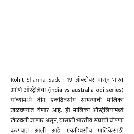
Rohit Sharma Sack : 19 ऑक्टोबर पासून भारत
आणि ऑस्ट्रेलिया (india vs australia odi series)
यांच्यामध्ये तीन एकदिवसीय सामन्याची मालिका
खेळवण्यात येणार आहे. ही मालिका ऑस्ट्रेलियामध्ये
खेळवली जाणार असून, यासाठी भारतीय संघाची घोषणा
करण्यात आली आहे. एकदिवसीय मालिकेसाठी