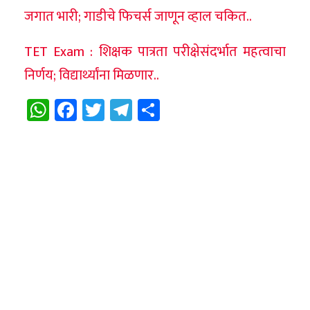
जगात भारी; गाडीचे फिचर्स जाणून व्हाल चकित..
TET Exam : शिक्षक पात्रता परीक्षेसंदर्भात महत्वाचा
निर्णय; विद्यार्थ्यांना मिळणार..
WhatsApp
Facebook
Twitter
Telegram
Share