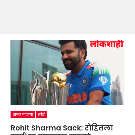
ताज्या बातम्या
स्पोर्ट
Rohit Sharma Sack: रोहितला