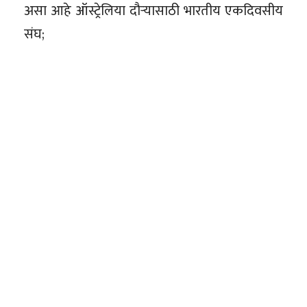
असा आहे ऑस्ट्रेलिया दौऱ्यासाठी भारतीय एकदिवसीय
संघ;