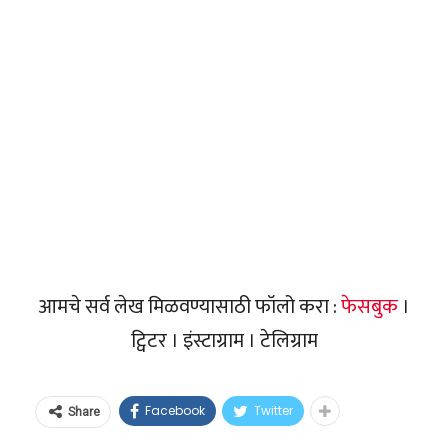
आमचे सर्व लेख मिळवण्यासाठी फॉलो करा :
फेसबुक
।
ट्विटर । इंस्टाग्राम । टेलिग्राम
Facebook
Twitter
Share