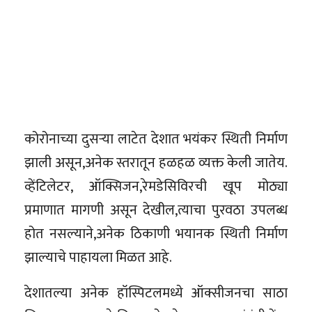
कोरोनाच्या दुसऱ्या लाटेत देशात भयंकर स्थिती निर्माण
झाली असून,अनेक स्तरातून हळहळ व्यक्त केली जातेय.
व्हेंटिलेटर, ऑक्सिजन,रेमडेसिविरची खूप मोठ्या
प्रमाणात मागणी असून देखील,त्याचा पुरवठा उपलब्ध
होत नसल्याने,अनेक ठिकाणी भयानक स्थिती निर्माण
झाल्याचे पाहायला मिळत आहे.
देशातल्या अनेक हॉस्पिटलमध्ये ऑक्सीजनचा साठा