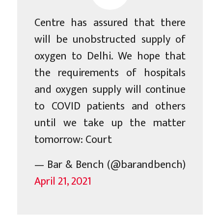
Centre has assured that there
will be unobstructed supply of
oxygen to Delhi. We hope that
the requirements of hospitals
and oxygen supply will continue
to COVID patients and others
until we take up the matter
tomorrow: Court
— Bar & Bench (@barandbench)
April 21, 2021