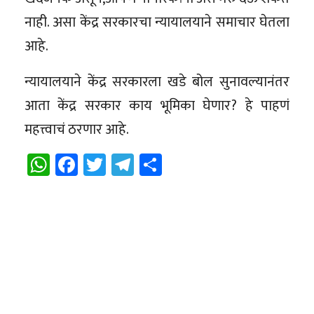
नाही. असा केंद्र सरकारचा न्यायालयाने समाचार घेतला
आहे.
न्यायालयाने केंद्र सरकारला खडे बोल सुनावल्यानंतर
आता केंद्र सरकार काय भूमिका घेणार? हे पाहणं
महत्त्वाचं ठरणार आहे.
WhatsApp
Facebook
Twitter
Telegram
Share