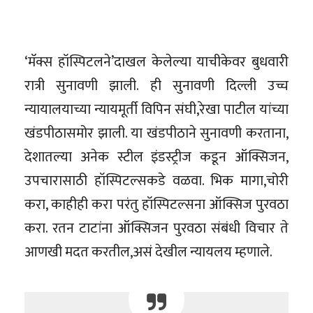
‘मॅक्स हॉस्पिटलने’दाखल केलेल्या याचीकेवर बुधवारी
रात्री सुनावणी झाली. ही सुनावणी दिल्ली उच्च
न्यायालयाच्या न्यायमूर्ती विपिन संघी,रेखा पाटील यांच्या
खंडपीठासमोर झाली. या खंडपीठाने सुनावणी करताना,
देशातल्या अनेक स्टील इंडस्ट्रीज कडून ऑक्सिजन,
उपचारासाठी हॉस्पिटल्सकडे वळवा. भिक मागा,चोरी
करा, काहीही करा परंतु हॉस्पिटल्सना ऑक्सिज पुरवठा
करा. रतन टाटांना ऑक्सिजन पुरवठा संबंधी विचार ते
आणखी मदत करतील,असं देखील न्यायलय म्हणाले.