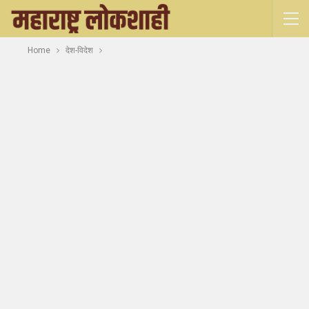
Home
देश-विदेश