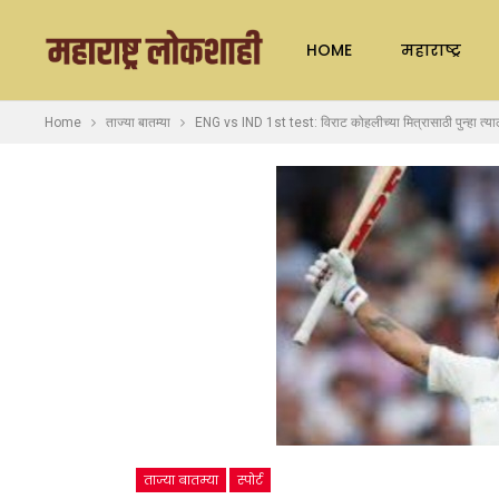
HOME
महाराष्ट्र
Home
ताज्या बातम्या
ENG vs IND 1st test: विराट कोहलीच्या मित्रासाठी पुन्हा त्य
ताज्या बातम्या
स्पोर्ट