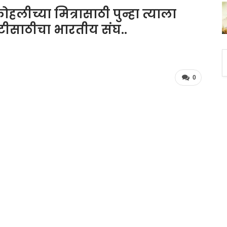
हलीच्या मित्रासाठी पुन्हा त्याला
टीसाठीचा भारतीय संघ..
0