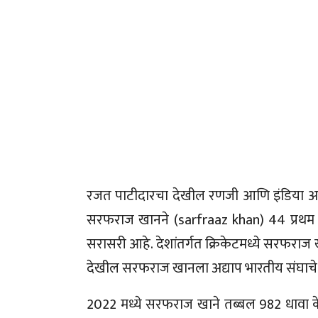
रजत पाटीदारचा देखील रणजी आणि इंडिया अ सं
सरफराज खानने (sarfraaz khan) 44 प्रथम श्
सरासरी आहे. देशांतर्गत क्रिकेटमध्ये सरफराज ख
देखील सरफराज खानला अद्याप भारतीय संघाचे प्
2022 मध्ये सरफराज खाने तब्बल 982 धावा केल्या