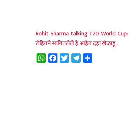
Rohit Sharma talking T20 World Cup: T
रोहितने सांगितलेले हे आहेत दहा खेळाडू..
WhatsApp
Facebook
Twitter
Telegram
Share