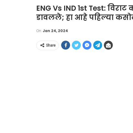
ENG Vs IND 1st Test: विराट को
डावलले; हा आहे पहिल्या कसो
On
Jan 24, 2024
Share