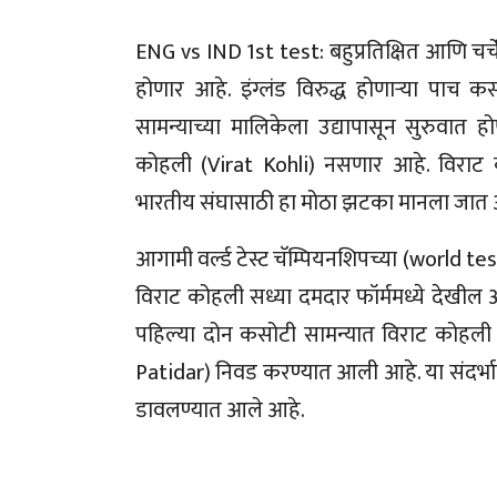
ENG vs IND 1st test: बहुप्रतिक्षित आणि चर
होणार आहे. इंग्लंड विरुद्ध होणाऱ्या पाच
सामन्याच्या मालिकेला उद्यापासून सुरुवात
कोहली (Virat Kohli) नसणार आहे. विराट 
भारतीय संघासाठी हा मोठा झटका मानला जात 
आगामी वर्ल्ड टेस्ट चॅम्पियनशिपच्या (world tes
विराट कोहली सध्या दमदार फॉर्ममध्ये देखील
पहिल्या दोन कसोटी सामन्यात विराट कोहली 
Patidar) निवड करण्यात आली आहे. या संदर्भ
डावलण्यात आले आहे.