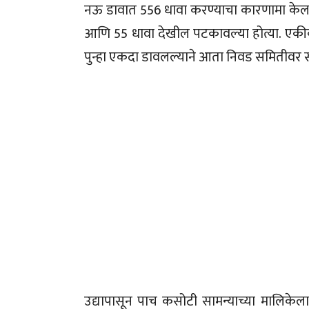
नऊ डावात 556 धावा करण्याचा कारणामा केला 
आणि 55 धावा देखील पटकावल्या होत्या. एक
पुन्हा एकदा डावलल्याने आता निवड समितीवर 
उद्यापासून पाच कसोटी सामन्याच्या मालिकेल