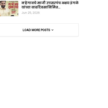
नऱ्हेगावचे माजी उपसरपंच अक्षय इंगळे
यांच्या वाढदिवसानिमित्त…
Jun 25, 2026
LOAD MORE POSTS