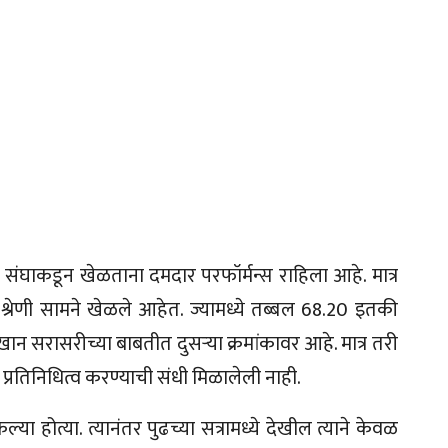
घाकडून खेळताना दमदार परफॉर्मन्स राहिला आहे. मात्र
रेणी सामने खेळले आहेत. ज्यामध्ये तब्बल 68.20 इतकी
ान सरासरीच्या बाबतीत दुसऱ्या क्रमांकावर आहे. मात्र तरी
रतिनिधित्व करण्याची संधी मिळालेली नाही.
 होत्या. त्यानंतर पुढच्या सत्रामध्ये देखील त्याने केवळ