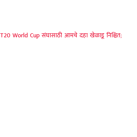
20 World Cup संघासाठी आमचे दहा खेळाडू निश्चित;