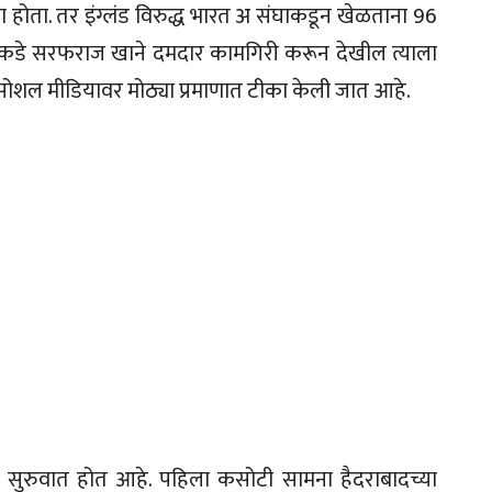
होता. तर इंग्लंड विरुद्ध भारत अ संघाकडून खेळताना 96
ीकडे सरफराज खाने दमदार कामगिरी करून देखील त्याला
सोशल मीडियावर मोठ्या प्रमाणात टीका केली जात आहे.
ा सुरुवात होत आहे. पहिला कसोटी सामना हैदराबादच्या