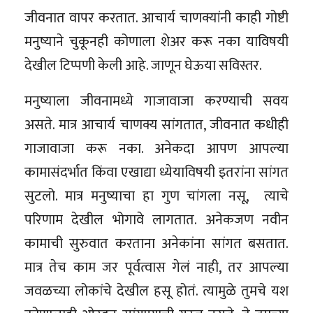
जीवनात वापर करतात. आचार्य चाणक्यांनी काही गोष्टी
मनुष्याने चुकूनही कोणाला शेअर करू नका याविषयी
देखील टिप्पणी केली आहे. जाणून घेऊया सविस्तर.
मनुष्याला जीवनामध्ये गाजावाजा करण्याची सवय
असते. मात्र आचार्य चाणक्य सांगतात, जीवनात कधीही
गाजावाजा करू नका. अनेकदा आपण आपल्या
कामासंदर्भात किंवा एखाद्या ध्येयाविषयी इतरांना सांगत
सुटलो. मात्र मनुष्याचा हा गुण चांगला नसू, त्याचे
परिणाम देखील भोगावे लागतात. अनेकजण नवीन
कामाची सुरुवात करताना अनेकांना सांगत बसतात.
मात्र तेच काम जर पूर्वत्वास गेलं नाही, तर आपल्या
जवळच्या लोकांचे देखील हसू होतं. त्यामुळे तुमचे यश