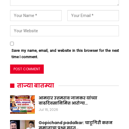
Save my name, email, and website in this browser for the next
time I comment.
ताज्या बातम्या
आमदार उत्तमराव जानकर यांच्या
वाढदिवसानिमित्त आरोग्य…
Jul 16, 2026
Gopichand padalkar: चाटूगिरी करून
समाजाचा प्रश्न सुटत…