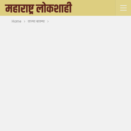
Home
ताज्या बातम्या