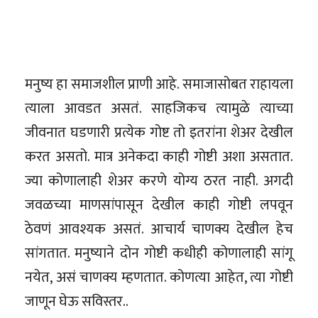
मनुष्य हा समाजशील प्राणी आहे. समाजासोबत राहायला
त्याला आवडत असतं. साहजिकच त्यामुळे त्याच्या
जीवनात घडणारी प्रत्येक गोष्ट तो इतरांना शेअर देखील
करत असतो. मात्र अनेकदा काही गोष्टी अशा असतात.
ज्या कोणालाही शेअर करणे योग्य ठरत नाही. अगदी
जवळच्या माणसांपासून देखील काही गोष्टी लपवून
ठेवणं आवश्यक असतं. आचार्य चाणक्य देखील हेच
सांगतात. मनुष्याने दोन गोष्टी कधीही कोणालाही सांगू
नयेत, असं चाणक्य म्हणतात. कोणत्या आहेत, त्या गोष्टी
जाणून घेऊ सविस्तर..