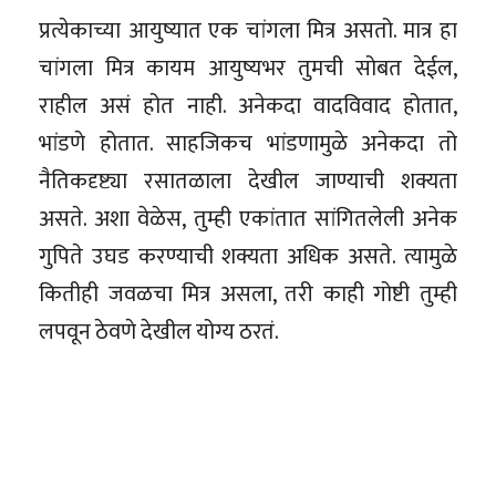
प्रत्येकाच्या आयुष्यात एक चांगला मित्र असतो. मात्र हा
चांगला मित्र कायम आयुष्यभर तुमची सोबत देईल,
राहील असं होत नाही. अनेकदा वादविवाद होतात,
भांडणे होतात. साहजिकच भांडणामुळे अनेकदा तो
नैतिकदृष्ट्या रसातळाला देखील जाण्याची शक्यता
असते. अशा वेळेस, तुम्ही एकांतात सांगितलेली अनेक
गुपिते उघड करण्याची शक्यता अधिक असते. त्यामुळे
कितीही जवळचा मित्र असला, तरी काही गोष्टी तुम्ही
लपवून ठेवणे देखील योग्य ठरतं.