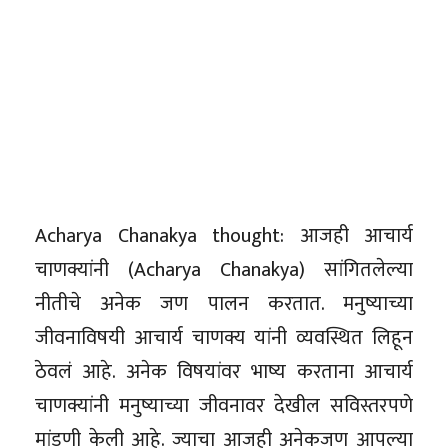
Acharya Chanakya thought: आजही आचार्य
चाणक्यांनी (Acharya Chanakya) सांगितलेल्या
नीतीचे अनेक जण पालन करतात. मनुष्याच्या
जीवनाविषयी आचार्य चाणक्य यांनी व्यवस्थित लिहून
ठेवलं आहे. अनेक विषयांवर भाष्य करताना आचार्य
चाणक्यांनी मनुष्याच्या जीवनावर देखील सविस्तरपणे
मांडणी केली आहे. ज्याचा आजही अनेकजण आपल्या