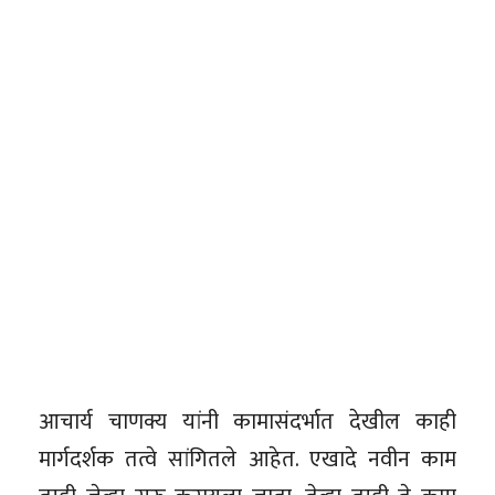
आचार्य चाणक्य यांनी कामासंदर्भात देखील काही
मार्गदर्शक तत्वे सांगितले आहेत. एखादे नवीन काम