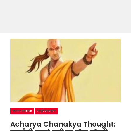
ताज्या बातम्या
लाईफस्टाईल
Acharya Chanakya Thought: