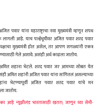
अजित पवार यांना महाराष्ट्राचा नवा मुख्यमंत्री म्हणून शपथ
 लागली आहे. याच पार्श्वभूमीवर अजित पवार शरद पवार
ी पक्षाचा मुख्यमंत्री होत असेल, तर आपण सगळ्यांनी एकत्र
ण्यासाठी गेले असावे. असंही अर्थ काढला जातोय.
र अमित शहाना भेटले. शरद पवार जर आमच्या सोबत येत
असंही अमित शहांनी अजित पवार यांना सांगितलं असल्याच्या
शहांना भेटण्यापूर्वी अजित पवार शरद पवार यांचे मन
धला जातोय.
का आहे न्युझीलंड भारतासाठी खतरा; जाणून घ्या सेमी-