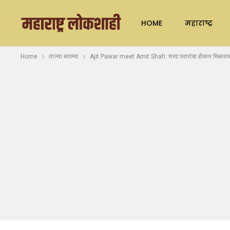
HOME
महाराष्ट्र
Home
ताज्या बातम्या
Ajit Pawar meet Amit Shah: शरद पवारांचा होकार मिळताच अम