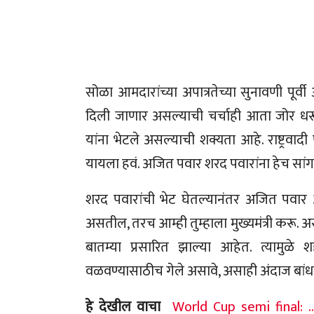
सोळा आमदारांच्या अपात्रतेच्या सुनावणी पूर्वी 
दिली जाणार असल्याची चर्चाही आता जोर धरू
यांना भेटले असल्याची शक्यता आहे. राष्ट्रवाद
यायला हवं. अजित पवार शरद पवारांना हेच सांग
शरद पवारांची भेट घेतल्यानंतर अजित पवा
असतील, तरच आम्ही तुम्हाला मुख्यमंत्री करू. 
बातम्या प्रसारित झाल्या आहेत. त्यामुळे 
वळवण्यासाठीच गेले असावे, असाही अंदाज बां
हे देखील वाचा
World Cup semi final: ..