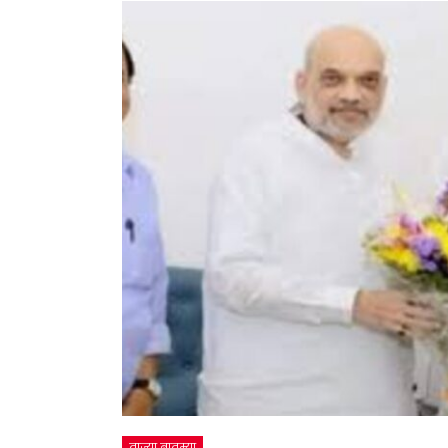
ताज्या बातम्या