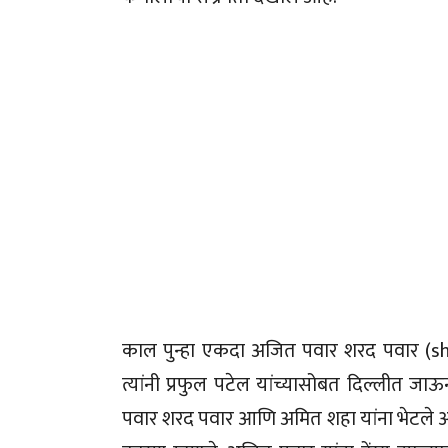
काल पुन्हा एकदा अजित पवार शरद पवार (shar
त्यांनी प्रफुल पटेल यांच्यासोबत दिल्लीत ज
पवार शरद पवार आणि अमित शहा यांना भेटले आहेत