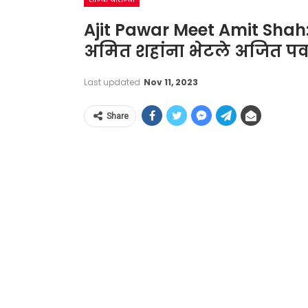
Ajit Pawar Meet Amit Shah
अमित शहांना भेटले अजित पवा
Last updated
Nov 11, 2023
Share