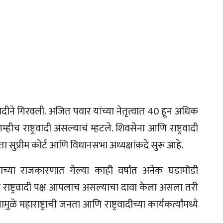
्रवादीने गिरवली. अजित पवार यांच्या नेतृत्वात 40 हून अधिक
्हीच राष्ट्रवादी असल्याचं म्हटले. शिवसेना आणि राष्ट्रवादी
आता सुप्रीम कोर्ट आणि विधानसभा अध्यक्षांकदे सुरू आहे.
ाच्या राजकारणात गेल्या काही वर्षात अनेक घडामोडी
 राष्ट्रवादी पक्ष आपलाच असल्याचा दावा केला असला तरी
े महाराष्ट्राची जनता आणि राष्ट्रवादीच्या कार्यकर्त्यांमध्ये