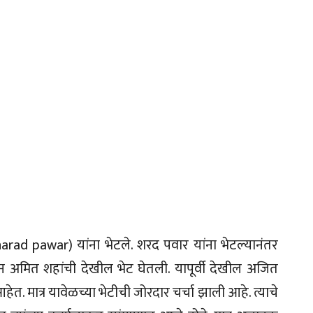
ad pawar) यांना भेटले. शरद पवार यांना भेटल्यानंतर
ाऊन अमित शहांची देखील भेट घेतली. यापूर्वी देखील अजित
. मात्र यावेळच्या भेटीची जोरदार चर्चा झाली आहे. त्याचे