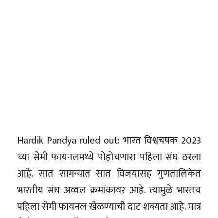
Hardik Pandya ruled out: भारत विश्वचषक 2023
च्या सेमी फायनलमध्ये पोहोचणारा पहिला संघ ठरला
आहे. सात सामन्यात सात विजयासह गुणतालिकेत
भारतीय संघ अव्वल क्रमांकावर आहे. त्यामुळे भारतच
पहिला सेमी फायनल खेळण्याची दाट शक्यता आहे. मात्र