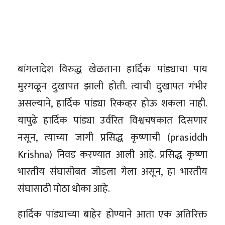
बांगलादेश विरुद्ध खेळताना हार्दिक पांड्याचा पाय
मुरगळून दुखापत झाली होती. त्याची दुखापत गंभीर
असल्याने, हार्दिक पांड्या रिकव्हर होऊ शकला नाही.
यापुढे हार्दिक पांड्या उर्वरित विश्वचषकात दिसणार
नसून, त्याच्या जागी प्रसिद्ध कृष्णाची (prasiddh
Krishna) निवड करण्यात आली आहे. प्रसिद्ध कृष्णा
भारतीय संघासोबत जोडला गेला असून, हा भारतीय
संघासाठी मोठा धोका आहे.
हार्दिक पांड्याच्या बाहेर होण्याने आता एक अतिरिक्त