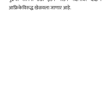
आफ्रिकेविरुद्ध खेळवला जाणार आहे.