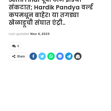
संकटात; Hardik Pandya वर्ल्ड
कपमधून बाहेर! या तगड्या
खेळाडूची संघात एंट्री..
Last updated
Nov 4, 2023
0
Share