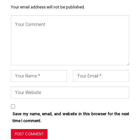
Your email address will not be published.
Save my name, email, and website in this browser for the next
time I comment.