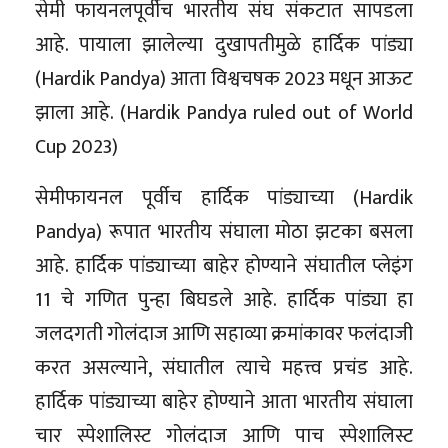
सेमी फायनलपूर्वीच भारतीय संघ संकटात सापडला
आहे. पायाला झालेल्या दुखापतीमुळे हार्दिक पांड्या
(Hardik Pandya) आता विश्वचषक 2023 मधून आऊट
झाला आहे. (Hardik Pandya ruled out of World
Cup 2023)
सेमीफायनल पूर्वीच हार्दिक पांड्याच्या (Hardik
Pandya) रूपात भारतीय संघाला मोठा झटका बसला
आहे. हार्दिक पांड्याच्या बाहेर होण्याने संघातील प्लेइंग
11 चे गणित पुन्हा बिघडले आहे. हार्दिक पांड्या हा
जलदगती गोलंदाज आणि सहाव्या क्रमांकावर फलंदाजी
करत असल्याने, संघातील त्याचे महत्त्व प्रचंड आहे.
हार्दिक पांड्याच्या बाहेर होण्याने आता भारतीय संघाला
चार स्पेशालिस्ट गोलंदाज आणि पाच स्पेशालिस्ट