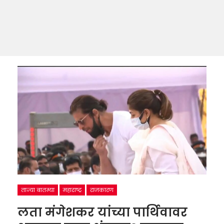
ताज्या बातम्या
महाराष्ट्र
राजकारण
लता मंगेशकर यांच्या पार्थिवावर