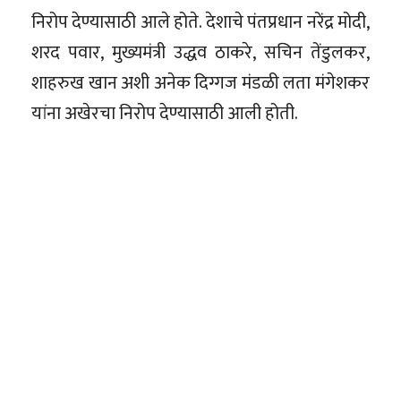
निरोप देण्यासाठी आले होते. देशाचे पंतप्रधान नरेंद्र मोदी,
शरद पवार, मुख्यमंत्री उद्धव ठाकरे, सचिन तेंडुलकर,
शाहरुख खान अशी अनेक दिग्गज मंडळी लता मंगेशकर
यांना अखेरचा निरोप देण्यासाठी आली होती.