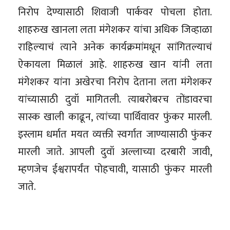
निरोप देण्यासाठी शिवाजी पार्कवर पोचला होता.
शाहरुख खानला लता मंगेशकर यांचा अधिक जिव्हाळा
राहिल्याचं त्याने अनेक कार्यक्रमांमधून सांगितल्याचं
ऐकायला मिळालं आहे‌. शाहरुख खान यांनी लता
मंगेशकर यांना अखेरचा निरोप देताना लता मंगेशकर
यांच्यासाठी दुवॉ मागितली. त्याबरोबरच तोंडावरचा
सास्क खाली काढून, त्यांच्या पार्थिवावर फुंकर मारली.
इस्लाम धर्मात मयत व्यक्ती स्वर्गात जाण्यासाठी फुंकर
मारली जाते. आपली दुवॉ अल्लाच्या दरबारी जावी,
म्हणजेच ईश्वरापर्यंत पोहचावी, यासाठी फुंकर मारली
जाते.