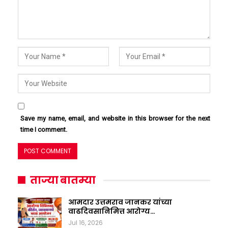
Save my name, email, and website in this browser for the next
time I comment.
ताज्या बातम्या
आमदार उत्तमराव जानकर यांच्या
वाढदिवसानिमित्त आरोग्य…
Jul 16, 2026