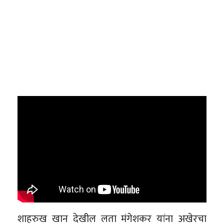
शाहरुख खान देखील लता मंगेशकर यांना अखेरचा