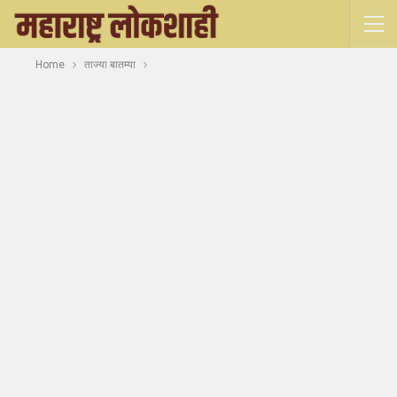
Home
ताज्या बातम्या