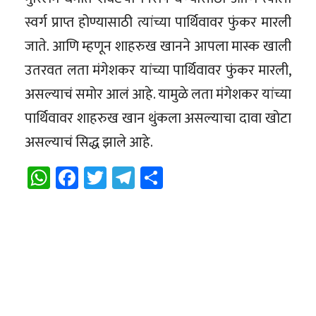
स्वर्ग प्राप्त होण्यासाठी त्यांच्या पार्थिवावर फुंकर मारली
जाते. आणि म्हणून शाहरुख खानने आपला मास्क खाली
उतरवत लता मंगेशकर यांच्या पार्थिवावर फुंकर मारली,
असल्याचं समोर आलं आहे. यामुळे लता मंगेशकर यांच्या
पार्थिवावर शाहरुख खान थुंकला असल्याचा दावा खोटा
असल्याचं सिद्ध झाले आहे.
WhatsApp
Facebook
Twitter
Telegram
Share