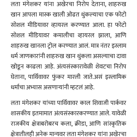
लता मंगेशकर यांना अखेरचा निरोप देताना, शाहरुख
खान आपला मास्क खाली ओढत थुंकल्याचा एक फोटो
सोशल मीडियावर व्हायरल करण्यात आला. हा फोटो
सोशल मीडियावर कमालीचा व्हायरल झाला, आणि
शाहरुख खानला ट्रोल करण्यात आलं. मात्र नंतर इस्लाम
धर्म जाणकारांनी शाहरुख खान थुंकला असल्याचा दावा
खोडून काढला आहे. अंत्यसंस्कारावेळी शेवटचा निरोप
घेताना, पार्थिवावर फुंकर मारली जाते.असं इस्लामिक
धर्माचा अभ्यास असणाऱ्यांनी म्हटलं आहे.
लता मंगेशकर यांच्या पार्थिवावर काल शिवाजी पार्कवर
शासकीय इतमामात अंत्यसंस्कारकरण्यात आले. यावेळी
राजकीय क्षेत्राबरोबरच कला, क्रीडा, आणि सांस्कृतिक
क्षेत्रातीलही अनेक मान्यवर लता मंगेशकर यांना अखेरचा