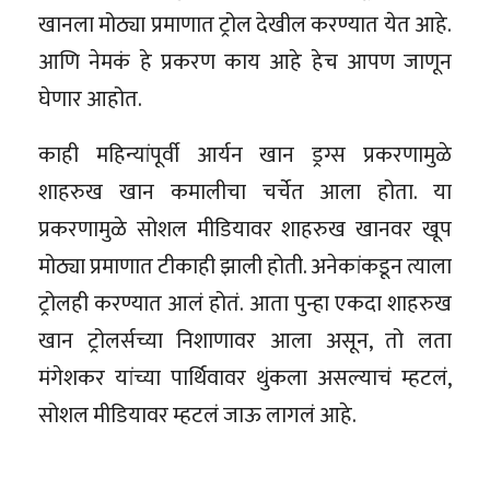
खानला मोठ्या प्रमाणात ट्रोल देखील करण्यात येत आहे.
आणि नेमकं हे प्रकरण काय आहे हेच आपण जाणून
घेणार आहोत.
काही महिन्यांपूर्वी आर्यन खान ड्रग्स प्रकरणामुळे
शाहरुख खान कमालीचा चर्चेत आला होता. या
प्रकरणामुळे सोशल मीडियावर शाहरुख खानवर खूप
मोठ्या प्रमाणात टीकाही झाली होती. अनेकांकडून त्याला
ट्रोलही करण्यात आलं होतं. आता पुन्हा एकदा शाहरुख
खान ट्रोलर्सच्या निशाणावर आला असून, तो लता
मंगेशकर यांच्या पार्थिवावर थुंकला असल्याचं म्हटलं,
सोशल मीडियावर म्हटलं जाऊ लागलं आहे.