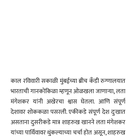
काल रविवारी सकाळी मुंबईच्या ब्रीच कँडी रुग्णालयात
भारताची गानकोकिळा म्हणून ओळखला जाणाऱ्या, लता
मंगेशकर यांनी अखेरचा श्वास घेतला. आणि संपूर्ण
देशावर शोककळा पसरली. एकीकडे संपूर्ण देश दुःखात
असताना दुसरीकडे मात्र शाहरुख खानने लता मंगेशकर
यांच्या पार्थिवावर थुंकल्याच्या चर्चा होत असून, शाहरुख