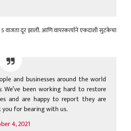
 5 वाजता दूर झाली. आणि वापरकर्त्याने एकदाशी सुटकेचा
ple and businesses around the world
y. We’ve been working hard to restore
ces and are happy to report they are
you for bearing with us.
ber 4, 2021