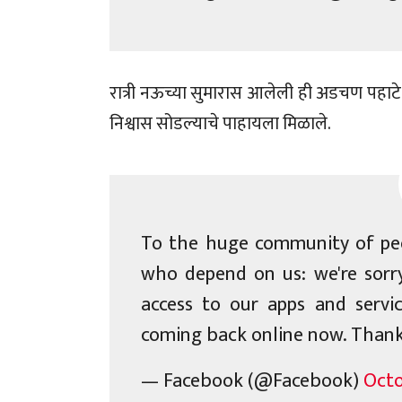
रात्री नऊच्या सुमारास आलेली ही अडचण पहाटे
निश्वास सोडल्याचे पाहायला मिळाले.
To the huge community of peo
who depend on us: we're sorr
access to our apps and servi
coming back online now. Thank 
— Facebook (@Facebook)
Octo