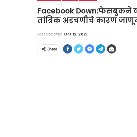
Facebook Down:फेसबुकने वा
तांत्रिक अडचणीचे कारण जाण
Last updated
Oct 12, 2021
Share