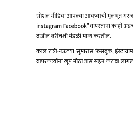
सोशल मीडिया आपल्या आयुष्याची मूलभूत गर
instagram Facebook” वापरताना काही अडचणी
देखील बरीचशी मंडळी मान्य करतील.
काल रात्री-नऊच्या सुमारास फेसबुक, इंस्टाग्र
वापरकर्त्यांना खूप मोठा त्रास सहन करावा लागल