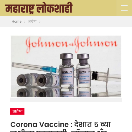
Home
आरोग्य
आरोग्य
Corona Vaccine : देशात ५ व्या