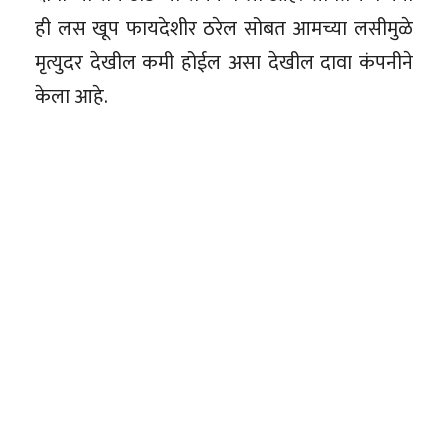
ही लस खूप फायदेशीर ठरेल सोबत आमच्या लसीमुळे
मृत्युदर देखील कमी होईल असा देखील दावा कंपनीने
केला आहे.