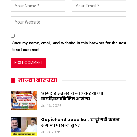
Save my name, email, and website in this browser for the next
time I comment.
ताज्या बातम्या
आमदार उत्तमराव जानकर यांच्या
वाढदिवसानिमित्त आरोग्य…
Jul 16, 2026
Gopichand padalkar: चाटूगिरी करून
समाजाचा प्रश्न सुटत…
Jul 8, 2026