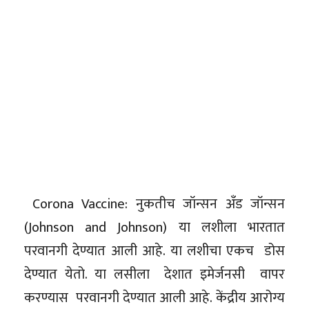
Corona Vaccine: नुकतीच जॉन्सन अँड जॉन्सन
(Johnson and Johnson) या लशीला भारतात
परवानगी देण्यात आली आहे. या लशीचा एकच डोस
देण्यात येतो. या लसीला देशात इमेर्जनसी वापर
करण्यास परवानगी देण्यात आली आहे. केंद्रीय आरोग्य