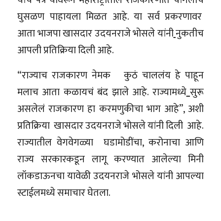
घुसळण पाहायला मिळत आहे. या सर्व प्रकरणावर
आता भाजपा खासदार उदयनराजे भोसले यांनी
नुकतीच
आपली प्रतिक्रिया दिली आहे.
“राज्याच राजकारण नेमक कुठं चाललंय हे पाहून
मलाच आता कळायचं बंद झाले आहे. राज्यामध्ये
सुरू
असलेलं राजकारण हा करमणुकीचा भाग आहे”, अशी
प्रतिक्रिया खासदार उदयनराजे भोसले यांनी दिली आहे.
राज्यातील वेगवेगळ्या घडामोडींचा, करोनाचा आणि
राज्य सरकारकडून लागू करण्यात आलेल्या मिनी
लॉकडाऊनचा यावेळी उदयनराजे भोसले यांनी आपल्या
स्टाईलमध्ये समाचार घेतला.