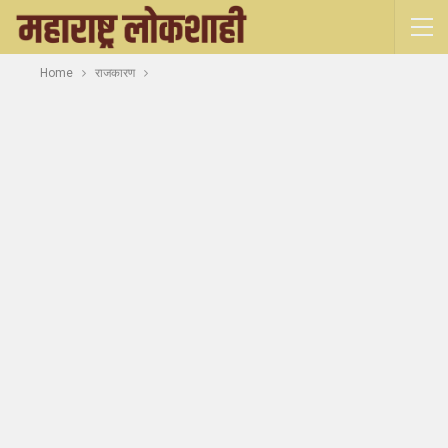
Home
राजकारण