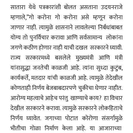
सातारा येथे पत्रकारांशी बोलत असताना उदयनराजे
म्हणाले,”गो करोना गो करोना असे म्हणून करोना
जाणार नाही. त्यामुळे शासनाने लावलेल्या निर्बंधांबाबत
योग्य तो पुनर्विचार करावा आणि सर्वसामान्य लोकांना
जगणे कठीण होणार नाही याची दखल सरकारने घ्यावी.
राज्य सरकारमध्ये बसलेले मुख्यमंत्री आणि मंत्री
यांनासुद्धा जनतेची काळजी आहे. त्यांना सुध्दा कुटुंब,
कार्यकर्ते, मतदार यांची काळजी आहे. त्यामुळे तेदेखील
कोणताही निर्णय बेजबाबदारपणे चुकीचा घेणार नाहीत.
आरोग्य महत्वाचे आहेच परंतु खाण्याचे काय? हा विचार
देखील सरकारने करावा. त्यामुळे सरकारने लोकहिताचे
निर्णय घ्यावेत. जगाच्या पोटात कोरोणा संसर्गामुळे
भीतीचा गोळा निर्माण केला आहे. या आजाराच्या