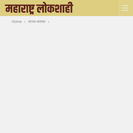
Home
ताज्या बातम्या