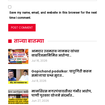
Save my name, email, and website in this browser for the next
time I comment.
ताज्या बातम्या
आमदार उत्तमराव जानकर यांच्या
वाढदिवसानिमित्त आरोग्य…
Jul 16, 2026
Gopichand padalkar: चाटूगिरी करून
समाजाचा प्रश्न सुटत…
Jul 8, 2026
माळशिरस नगरपंचायतीवर गंभीर आरोप,
पाणी पुरवठा योजने संदर्भात…
Jun 27, 2026