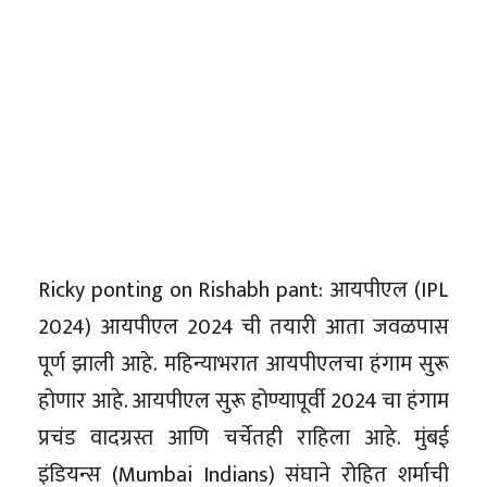
Ricky ponting on Rishabh pant: आयपीएल (IPL
2024) आयपीएल 2024 ची तयारी आता जवळपास
पूर्ण झाली आहे. महिन्याभरात आयपीएलचा हंगाम सुरू
होणार आहे. आयपीएल सुरू होण्यापूर्वी 2024 चा हंगाम
प्रचंड वादग्रस्त आणि चर्चेतही राहिला आहे. मुंबई
इंडियन्स (Mumbai Indians) संघाने रोहित शर्माची