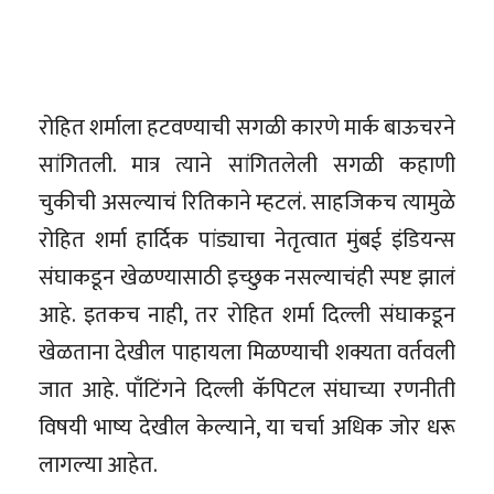
रोहित शर्माला हटवण्याची सगळी कारणे मार्क बाऊचरने
सांगितली. मात्र त्याने सांगितलेली सगळी कहाणी
चुकीची असल्याचं रितिकाने म्हटलं. साहजिकच त्यामुळे
रोहित शर्मा हार्दिक पांड्याचा नेतृत्वात मुंबई इंडियन्स
संघाकडून खेळण्यासाठी इच्छुक नसल्याचंही स्पष्ट झालं
आहे. इतकच नाही, तर रोहित शर्मा दिल्ली संघाकडून
खेळताना देखील पाहायला मिळण्याची शक्यता वर्तवली
जात आहे. पाँटिंगने दिल्ली कॅपिटल संघाच्या रणनीती
विषयी भाष्य देखील केल्याने, या चर्चा अधिक जोर धरू
लागल्या आहेत.