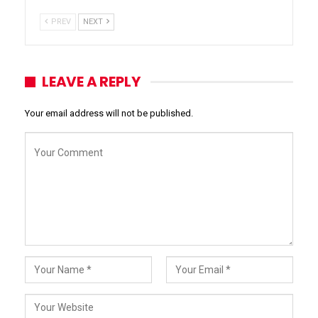
PREV
NEXT
LEAVE A REPLY
Your email address will not be published.