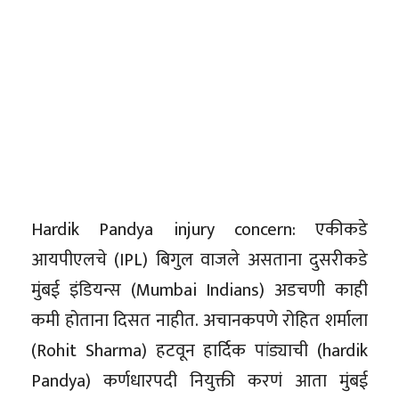
Hardik Pandya injury concern: एकीकडे
आयपीएलचे (IPL) बिगुल वाजले असताना दुसरीकडे
मुंबई इंडियन्स (Mumbai Indians) अडचणी काही
कमी होताना दिसत नाहीत. अचानकपणे रोहित शर्माला
(Rohit Sharma) हटवून हार्दिक पांड्याची (hardik
Pandya) कर्णधारपदी नियुक्ती करणं आता मुंबई