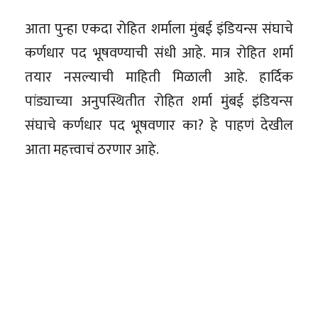
आता पुन्हा एकदा रोहित शर्माला मुंबई इंडियन्स संघाचे
कर्णधार पद भूषवण्याची संधी आहे. मात्र रोहित शर्मा
तयार नसल्याची माहिती मिळाली आहे. हार्दिक
पांड्याच्या अनुपस्थितीत रोहित शर्मा मुंबई इंडियन्स
संघाचे कर्णधार पद भूषवणार का? हे पाहणं देखील
आता महत्त्वाचं ठरणार आहे.