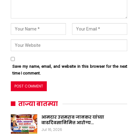
Save my name, email, and website in this browser for the next
time I comment.
ताज्या बातम्या
आमदार उत्तमराव जानकर यांच्या
वाढदिवसानिमित्त आरोग्य…
Jul 16, 2026