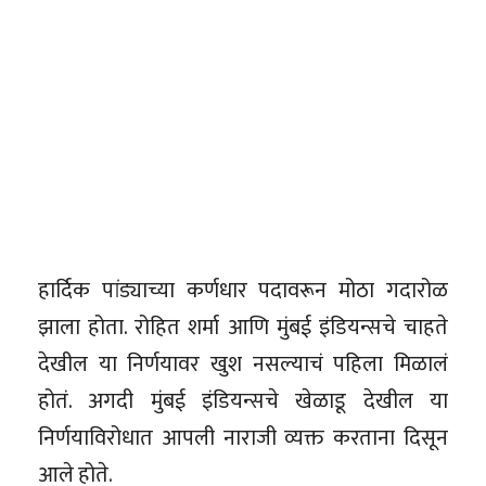
हार्दिक पांड्याच्या कर्णधार पदावरून मोठा गदारोळ
झाला होता. रोहित शर्मा आणि मुंबई इंडियन्सचे चाहते
देखील या निर्णयावर खुश नसल्याचं पहिला मिळालं
होतं. अगदी मुंबई इंडियन्सचे खेळाडू देखील या
निर्णयाविरोधात आपली नाराजी व्यक्त करताना दिसून
आले होते.