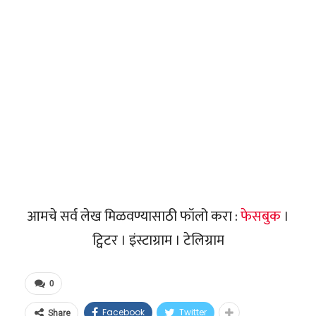
आमचे सर्व लेख मिळवण्यासाठी फॉलो करा :
फेसबुक
।
ट्विटर । इंस्टाग्राम । टेलिग्राम
0
Facebook
Twitter
Share