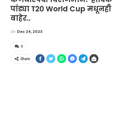
पांड्या T20 World Cup मधूनही
बाहेर..
On
Dec 24, 2023
0
Share