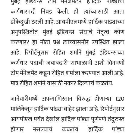
मुंबई इंडियन्स टीम मॅनेजमेंटने हार्दिक पांड्याची
कर्णधारपदी निवड केली. ही त्यांच्यासाठी आता
डोकेदुखी ठरली आहे. आयपीएलमध्ये हार्दिक पांड्याच्या
अनुपस्थितीत मुंबई इंडियन्स संघाचे नेतृत्व कोण
करणार? हा मोठा प्रश्न त्यांच्यासमोर उपस्थित झाला
आहे. रिपोर्टनुसार रोहित शर्माने मुंबई इंडियन्सच्या
कर्णधार पदाची जबाबदारी सांभाळावी अशी विनवणी
टीम मॅनेजमेंट कडून रोहित शर्माला करण्यात आली आहे.
मात्र रोहित शर्माने यासाठी नकार दिल्याचं कळतंय.
जानेवारीमध्ये अफगाणिस्तान विरुद्ध होणाऱ्या t20
मालिकेतून हार्दिक पांड्या बाहेर झाला आहे. रिपोर्टनुसार
आयपीएल पर्यंत देखील हार्दिक पांड्या पूर्णपणे तंदुरुस्त
होणार नसल्याचं कळतंय. हार्दिक पांड्या