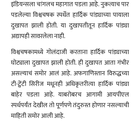
इंडियन्सला चांगलच महागात पडला आहे. नुकत्याच पार
पडलेल्या विश्वचषक स्पर्धेत हार्दिक पांड्याच्या पायाला
दुखापत झाली होती. या दुखापतीतून हार्दिक पांड्या
अद्यापही सावरलेला नाही.
विश्वचषकामध्ये गोलंदाजी करताना हार्दिक पांड्याच्या
घोट्याला दुखापत झाली होती. ही दुखापत आता गंभीर
असल्याचं समोर आलं आहे. अफगाणिस्तान विरुद्धच्या
टी-ट्वेंटी सिरीज मधूनही अधिकृतरीत्या हार्दिक पांड्या
बाहेर पडला आहे. याबरोबरच आगामी आयपीएल
स्पर्धपर्यंत देखील तो पूर्णपणे तंदुरुस्त होणार नसल्याची
माहिती समोर आली आहे.