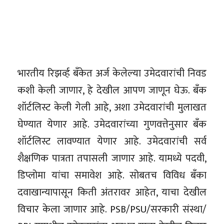
भारतीय रिझर्व्ह बँकेत अर्ज केलेल्या उमेदवारांची निवड
कशी केली जाणार, हे देखील आपण जाणून घेऊ. बँक
शॉर्टलिस्ट केली गेली आहे, अशा उमेदवारांची मुलाखत
घेण्यात येणार आहे. उमेदवारांच्या गुणवत्तेनुसार बँक
शॉर्टलिस्ट लावण्यात येणार आहे. उमेदवारांची सर्व
शैक्षणिक पात्रता तपासली जाणार आहे. यामध्ये पदवी,
डिप्लोमा यांचा समावेश आहे. सोबतच विविध बँका
दवाखान्यापासून किती अंतरावर आहेत, याचा देखील
विचार केला जाणार आहे. PSB/PSU/सरकारी संस्था/