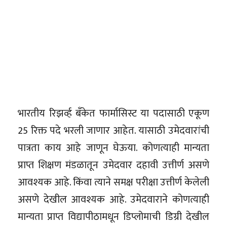
भारतीय रिझर्व्ह बँकेत फार्मासिस्ट या पदासाठी एकूण
25 रिक्त पदे भरली जाणार आहेत. यासाठी उमेदवारांची
पात्रता काय आहे जाणून घेऊया. कोणत्याही मान्यता
प्राप्त शिक्षण मंडळातून उमेदवार दहावी उत्तीर्ण असणे
आवश्यक आहे. किंवा त्याने समक्ष परीक्षा उत्तीर्ण केलेली
असणे देखील आवश्यक आहे. उमेदवाराने कोणत्याही
मान्यता प्राप्त विद्यापीठामधून डिप्लोमाची डिग्री देखील