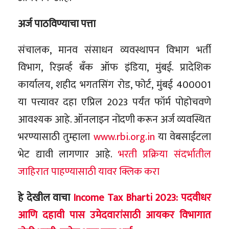
अर्ज पाठविण्याचा पत्ता
संचालक, मानव संसाधन व्यवस्थापन विभाग भर्ती
विभाग, रिझर्व्ह बँक ऑफ इंडिया, मुंबई. प्रादेशिक
कार्यालय, शहीद भगतसिंग रोड, फोर्ट, मुंबई 400001
या पत्त्यावर दहा एप्रिल 2023 पर्यंत फॉर्म पोहोचवणे
आवश्यक आहे. ऑनलाइन नोंदणी करून अर्ज व्यवस्थित
भरण्यासाठी तुम्हाला
www.rbi.org.in
या वेबसाईटला
भेट द्यावी लागणार आहे.
भरती प्रक्रिया संदर्भातील
जाहिरात पाहण्यासाठी यावर क्लिक करा
हे देखील वाचा
Income Tax Bharti 2023: पदवीधर
आणि दहावी पास उमेदवारांसाठी आयकर विभागात