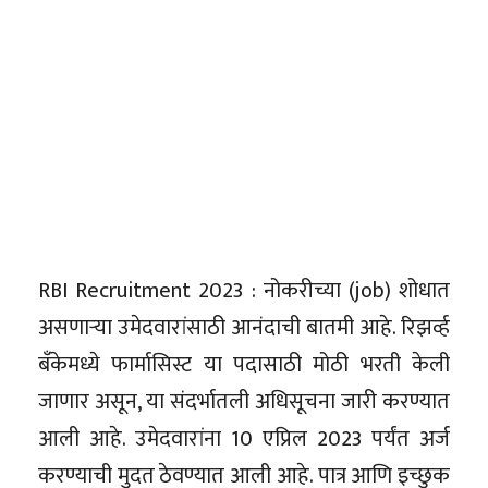
RBI Recruitment 2023 : नोकरीच्या (job) शोधात
असणाऱ्या उमेदवारांसाठी आनंदाची बातमी आहे. रिझर्व्ह
बँकेमध्ये फार्मासिस्ट या पदासाठी मोठी भरती केली
जाणार असून, या संदर्भातली अधिसूचना जारी करण्यात
आली आहे. उमेदवारांना 10 एप्रिल 2023 पर्यंत अर्ज
करण्याची मुदत ठेवण्यात आली आहे. पात्र आणि इच्छुक