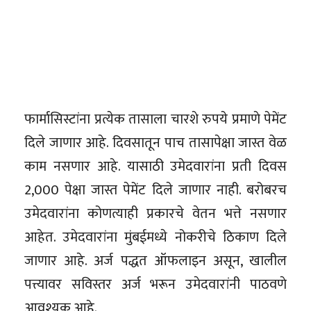
फार्मासिस्टांना प्रत्येक तासाला चारशे रुपये प्रमाणे पेमेंट
दिले जाणार आहे. दिवसातून पाच तासापेक्षा जास्त वेळ
काम नसणार आहे. यासाठी उमेदवारांना प्रती दिवस
2,000 पेक्षा जास्त पेमेंट दिले जाणार नाही. बरोबरच
उमेदवारांना कोणत्याही प्रकारचे वेतन भत्ते नसणार
आहेत. उमेदवारांना मुंबईमध्ये नोकरीचे ठिकाण दिले
जाणार आहे. अर्ज पद्धत ऑफलाइन असून, खालील
पत्त्यावर सविस्तर अर्ज भरून उमेदवारांनी पाठवणे
आवश्यक आहे.