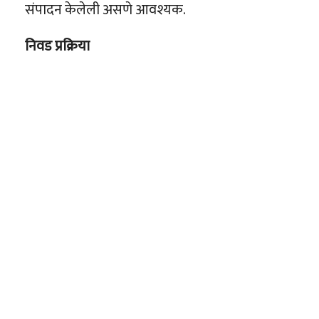
संपादन केलेली असणे आवश्यक.
निवड प्रक्रिया