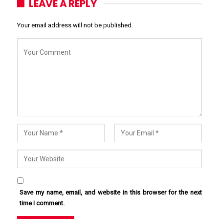
LEAVE A REPLY
Your email address will not be published.
Save my name, email, and website in this browser for the next
time I comment.