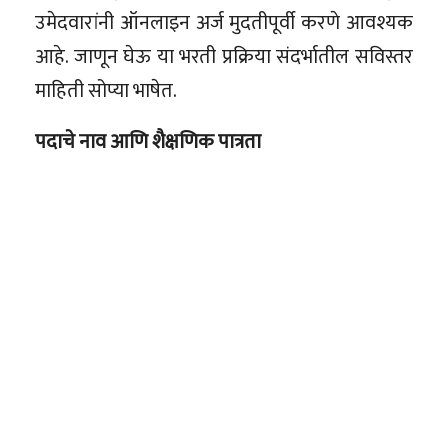
उमेदवारांनी ऑनलाइन अर्ज मुदतीपूर्वी करणे आवश्यक
आहे. जाणून घेऊ या भरती प्रक्रिया संदर्भातील सविस्तर
माहिती सोप्या भाषेत.
पदाचे नाव आणि शैक्षणिक पात्रता