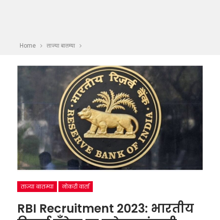
Home
ताज्या बातम्या
ताज्या बातम्या
नोकरी वार्ता
RBI Recruitment 2023: भारतीय