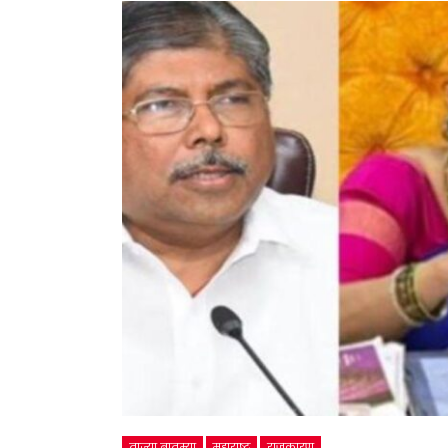
ताज्या बातम्या
महाराष्ट्र
राजकारण