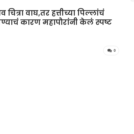
चित्रा वाघ,तर हत्तीच्या पिल्लांचं
ण्याचं कारण महापौरांनी केलं स्पष्ट
0