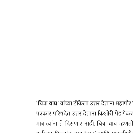
‘चित्रा वाघ’ यांच्या टीकेला उत्तर देताना महापौर
पत्रकार परिषदेत उत्तर देताना किशोरी पेडणेकर 
मात्र त्यांना ते दिसणार नाही. चित्रा वाघ म