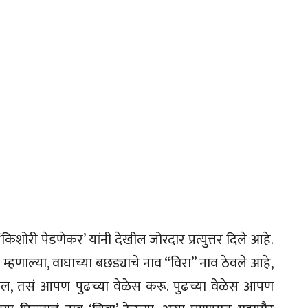
 ‘किशोरी पेडणेकर’ यांनी देखील जोरदार प्रत्युत्तर दिले आहे.
म्हणाल्या, वाघाच्या बछड्याचे नाव “विरा”‌ नाव ठेवले आहे,
्हणतील, तसं आपण पुढच्या वेळेस करू. पुढच्या वेळेस आपण