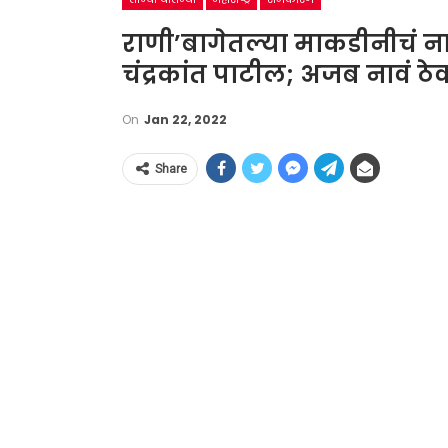
राणी’बागेतल्या माकडीनीचं नाव 
चंद्रकांत पाटील; अजब नावं ठेव
On
Jan 22, 2022
Share